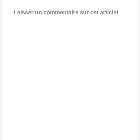
Laisser un commentaire sur cet article!