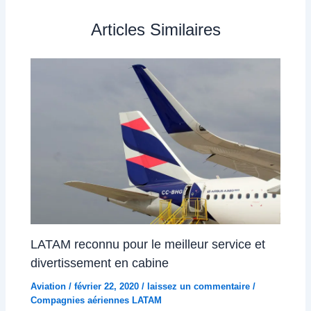
Articles Similaires
LATAM reconnu pour le meilleur service et
divertissement en cabine
Aviation
/
février 22, 2020
/
laissez un commentaire
/
Compagnies aériennes LATAM