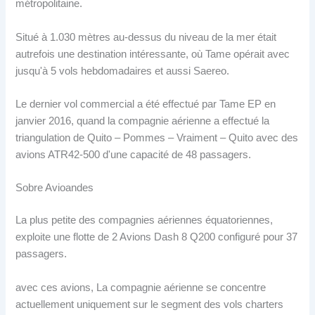
métropolitaine.
Situé à 1.030 mètres au-dessus du niveau de la mer était
autrefois une destination intéressante, où Tame opérait avec
jusqu'à 5 vols hebdomadaires et aussi Saereo.
Le dernier vol commercial a été effectué par Tame EP en
janvier 2016, quand la compagnie aérienne a effectué la
triangulation de Quito – Pommes – Vraiment – Quito avec des
avions ATR42-500 d'une capacité de 48 passagers.
Sobre Avioandes
La plus petite des compagnies aériennes équatoriennes,
exploite une flotte de 2 Avions Dash 8 Q200 configuré pour 37
passagers.
avec ces avions, La compagnie aérienne se concentre
actuellement uniquement sur le segment des vols charters