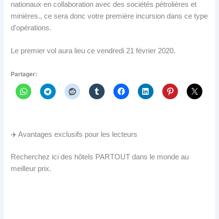
nationaux en collaboration avec des sociétés pétrolières et
minières., ce sera donc votre première incursion dans ce type
d'opérations.
Le premier vol aura lieu ce vendredi 21 février 2020.
Partager:
✈️ Avantages exclusifs pour les lecteurs
Recherchez ici des hôtels PARTOUT dans le monde au
meilleur prix.