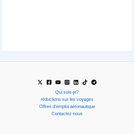
Qui suis-je?
réductions sur les voyages
Offres d'emploi aéronautique
Contactez-nous