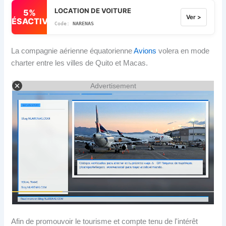
LOCATION DE VOITURE
5%
Ver >
DÉSACTIVÉ
NARENAS
La compagnie aérienne équatorienne
Avions
volera en mode
charter entre les villes de Quito et Macas.
Advertisement
Afin de promouvoir le tourisme et compte tenu de l'intérêt