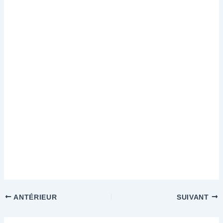
ANTÉRIEUR
SUIVANT