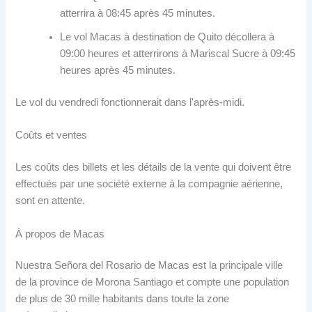
atterrira à 08:45 après 45 minutes.
Le vol Macas à destination de Quito décollera à
09:00 heures et atterrirons à Mariscal Sucre à 09:45
heures après 45 minutes.
Le vol du vendredi fonctionnerait dans l'après-midi.
Coûts et ventes
Les coûts des billets et les détails de la vente qui doivent être
effectués par une société externe à la compagnie aérienne,
sont en attente.
À propos de Macas
Nuestra Señora del Rosario de Macas est la principale ville
de la province de Morona Santiago et compte une population
de plus de 30 mille habitants dans toute la zone