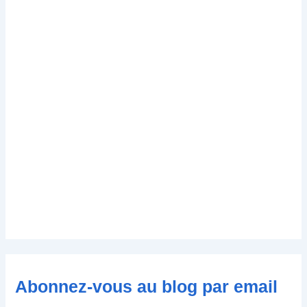
Abonnez-vous au blog par email