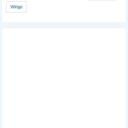
Wingo