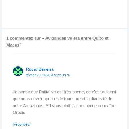
1 commentez sur « Avioandes volera entre Quito et
Macas”
Rocio Becerra
février 20, 2020 à 9:22 un m
Je pense que l'initiative est très bonne, ce n'est qu'ainsi
que nous développerons le tourisme et la diversité de
notre Amazonie.. S'il vous plaît, j'ai besoin de connaître
Orecio
Répondeur