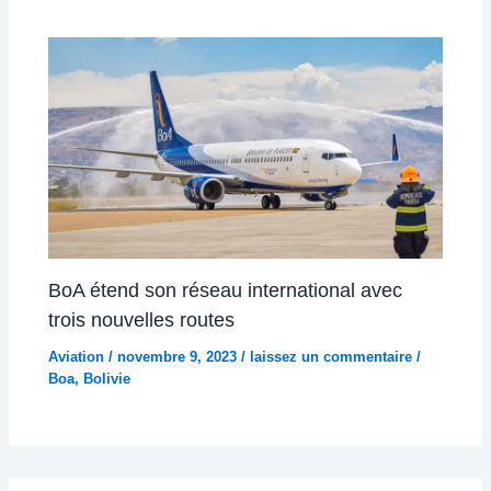
BoA étend son réseau international avec
trois nouvelles routes
Aviation
/
novembre 9, 2023
/
laissez un commentaire
/
Boa
,
Bolivie