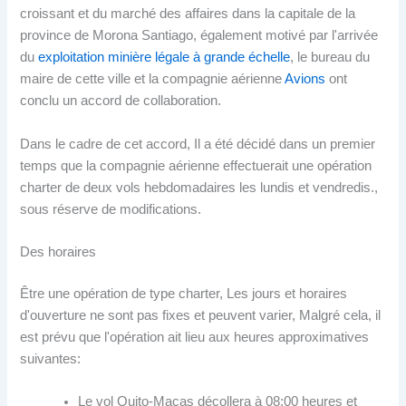
croissant et du marché des affaires dans la capitale de la
province de Morona Santiago, également motivé par l'arrivée
du
exploitation minière légale à grande échelle
, le bureau du
maire de cette ville et la compagnie aérienne
Avions
ont
conclu un accord de collaboration.
Dans le cadre de cet accord, Il a été décidé dans un premier
temps que la compagnie aérienne effectuerait une opération
charter de deux vols hebdomadaires les lundis et vendredis.,
sous réserve de modifications.
Des horaires
Être une opération de type charter, Les jours et horaires
d'ouverture ne sont pas fixes et peuvent varier, Malgré cela, il
est prévu que l'opération ait lieu aux heures approximatives
suivantes:
Le vol Quito-Macas décollera à 08:00 heures et