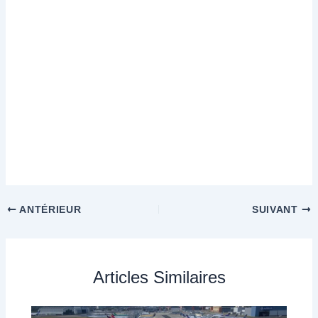
ANTÉRIEUR
SUIVANT
Articles Similaires