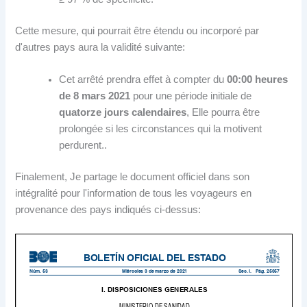
Cette mesure, qui pourrait être étendu ou incorporé par
d'autres pays aura la validité suivante:
Cet arrêté prendra effet à compter du
00:00 heures
de 8 mars 2021
pour une période initiale de
quatorze jours calendaires
, Elle pourra être
prolongée si les circonstances qui la motivent
perdurent..
Finalement, Je partage le document officiel dans son
intégralité pour l'information de tous les voyageurs en
provenance des pays indiqués ci-dessus: