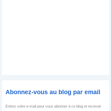
Abonnez-vous au blog par email
Entrez votre e-mail pour vous abonner à ce blog et recevoir