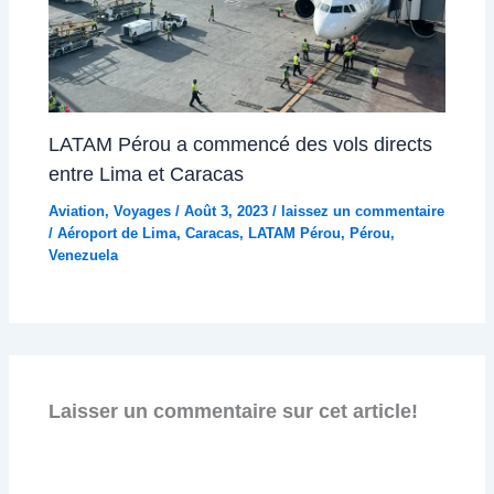
LATAM Pérou a commencé des vols directs
entre Lima et Caracas
Aviation
,
Voyages
/
Août 3, 2023
/
laissez un commentaire
/
Aéroport de Lima
,
Caracas
,
LATAM Pérou
,
Pérou
,
Venezuela
Laisser un commentaire sur cet article!