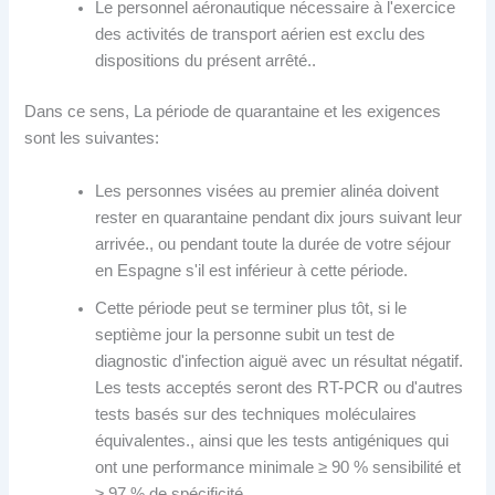
Le personnel aéronautique nécessaire à l'exercice
des activités de transport aérien est exclu des
dispositions du présent arrêté..
Dans ce sens, La période de quarantaine et les exigences
sont les suivantes:
Les personnes visées au premier alinéa doivent
rester en quarantaine pendant dix jours suivant leur
arrivée., ou pendant toute la durée de votre séjour
en Espagne s'il est inférieur à cette période.
Cette période peut se terminer plus tôt, si le
septième jour la personne subit un test de
diagnostic d'infection aiguë avec un résultat négatif.
Les tests acceptés seront des RT-PCR ou d'autres
tests basés sur des techniques moléculaires
équivalentes., ainsi que les tests antigéniques qui
ont une performance minimale ≥ 90 % sensibilité et
≥ 97 % de spécificité.