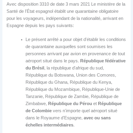
Avec disposition 3310 de date 3 mars 2021 Le ministère de la
Santé de l'État espagnol établit une quarantaine obligatoire
pour les voyageurs, indépendant de la nationalité, arrivant en
Espagne depuis les pays suivants:
Le présent arrêté a pour objet d'établir les conditions
de quarantaine auxquelles sont soumises les
personnes arrivant par avion en provenance de tout
aéroport situé dans le pays.
République fédérative
du Brésil
, la république d'afrique du sud,
République du Botswana, Union des Comores,
République du Ghana, République du Kenya,
République du Mozambique, République-Unie de
Tanzanie, République de Zambie, République de
Zimbabwe,
République du Pérou
et
République
de Colombie
vers n'importe quel aéroport situé
dans le Royaume d'Espagne,
avec ou sans
échelles intermédiaires
.