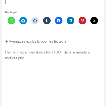
Partager:
✈️ Avantages exclusifs pour les lecteurs
Recherchez ici des hôtels PARTOUT dans le monde au
meilleur prix.