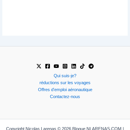
Qui suis-je?
réductions sur les voyages
Offres d'emploi aéronautique
Contactez-nous
Copyright Nicolas Larenas © 2026 Blogue NLARENAS.COM |