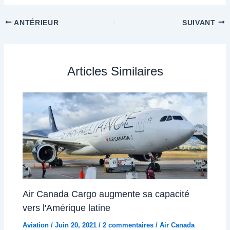
ANTÉRIEUR
SUIVANT
Articles Similaires
Air Canada Cargo augmente sa capacité
vers l'Amérique latine
Aviation
/
Juin 20, 2021
/
2 commentaires
/
Air Canada