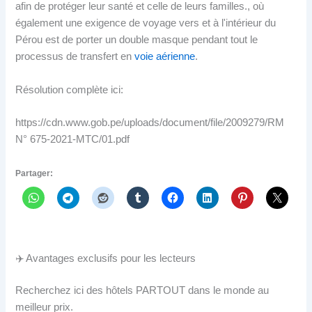
afin de protéger leur santé et celle de leurs familles., où
également une exigence de voyage vers et à l'intérieur du
Pérou est de porter un double masque pendant tout le
processus de transfert en
voie aérienne
.
Résolution complète ici:
https://cdn.www.gob.pe/uploads/document/file/2009279/RM
N° 675-2021-MTC/01.pdf
Partager:
✈️ Avantages exclusifs pour les lecteurs
Recherchez ici des hôtels PARTOUT dans le monde au
meilleur prix.