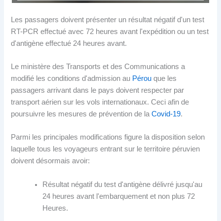
Les passagers doivent présenter un résultat négatif d'un test
RT-PCR effectué avec 72 heures avant l'expédition ou un test
d'antigène effectué 24 heures avant.
Le ministère des Transports et des Communications a
modifié les conditions d'admission au
Pérou
que les
passagers arrivant dans le pays doivent respecter par
transport aérien sur les vols internationaux. Ceci afin de
poursuivre les mesures de prévention de la
Covid-19
.
Parmi les principales modifications figure la disposition selon
laquelle tous les voyageurs entrant sur le territoire péruvien
doivent désormais avoir:
Résultat négatif du test d'antigène délivré jusqu'au
24 heures avant l'embarquement et non plus 72
Heures.