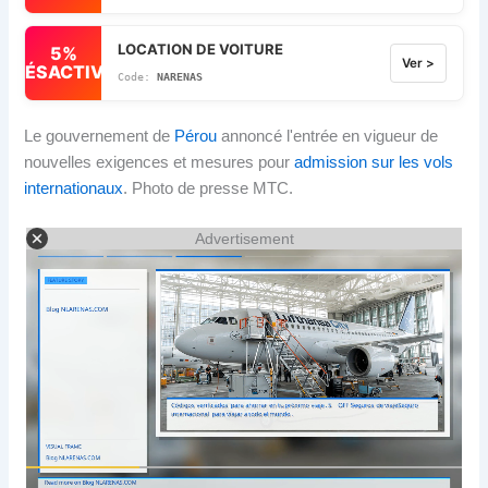
LOCATION DE VOITURE
5%
Ver >
DÉSACTIVÉ
NARENAS
Le gouvernement de
Pérou
annoncé l'entrée en vigueur de
nouvelles exigences et mesures pour
admission sur les vols
internationaux
. Photo de presse MTC.
Advertisement