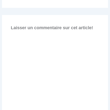
Laisser un commentaire sur cet article!