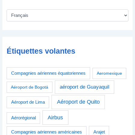
Étiquettes volantes
Compagnies aériennes équatoriennes
Aeromexique
aéroport de Guayaquil
Aéroport de Bogotá
Aéroport de Quito
Aéroport de Lima
Airbus
Aérorégional
Compagnies aériennes américaines
Arajet