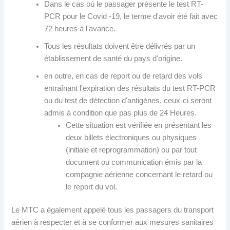
Dans le cas où le passager présente le test RT-
PCR pour le Covid -19, le terme d'avoir été fait avec
72 heures à l'avance.
Tous les résultats doivent être délivrés par un
établissement de santé du pays d'origine.
en outre, en cas de report ou de retard des vols
entraînant l'expiration des résultats du test RT-PCR
ou du test de détection d'antigènes, ceux-ci seront
admis à condition que pas plus de 24 Heures.
Cette situation est vérifiée en présentant les
deux billets électroniques ou physiques
(initiale et reprogrammation) ou par tout
document ou communication émis par la
compagnie aérienne concernant le retard ou
le report du vol.
Le MTC a également appelé tous les passagers du transport
aérien à respecter et à se conformer aux mesures sanitaires