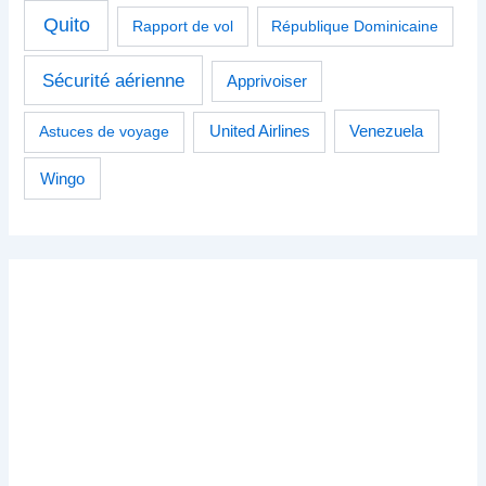
Quito
Rapport de vol
République Dominicaine
Sécurité aérienne
Apprivoiser
Venezuela
Astuces de voyage
United Airlines
Wingo