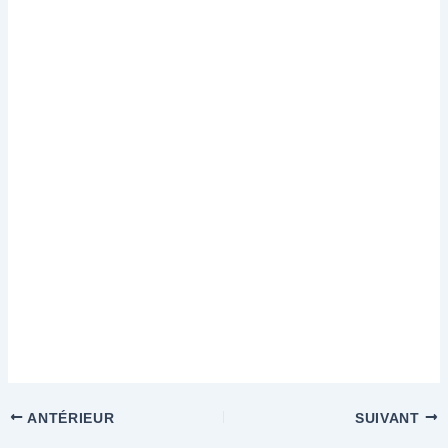
ANTÉRIEUR
SUIVANT