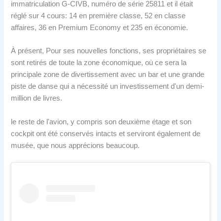
immatriculation G-CIVB, numéro de série 25811 et il était
réglé sur 4 cours: 14 en première classe, 52 en classe
affaires, 36 en Premium Economy et 235 en économie.
À présent, Pour ses nouvelles fonctions, ses propriétaires se
sont retirés de toute la zone économique, où ce sera la
principale zone de divertissement avec un bar et une grande
piste de danse qui a nécessité un investissement d'un demi-
million de livres.
le reste de l'avion, y compris son deuxième étage et son
cockpit ont été conservés intacts et serviront également de
musée, que nous apprécions beaucoup.