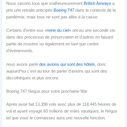
Nous savons tous que malheureusement
British Airways
a
pris une retraite anticipée
Boeing 747
dans le contexte de la
pandémie, mais tous ne sont pas allés à la casse.
Certains d'entre eux «
reine du ciel
» ont eu une seconde vie
dans des processus de préservation et d'autres en faisant
partie de musées ou également en tant que centre
d'événements.
nous avons parlé
des avions qui sont des hôtels
, donc
aujourd'hui c'est au tour de parler d'avions qui sont des
discothèques et plus encore.
Boeing 747 Negus pour votre prochaine fête
Après avoir fait 13.398 vols avec plus de 118.445 heures de
vol et ayant voyagé 60 millions de miles nautiques, le Négus
tel que vous le connaissez aura une nouvelle fonction.