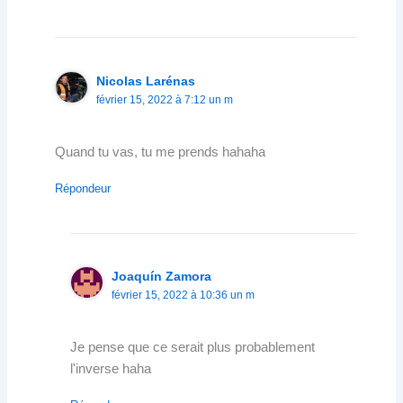
Nicolas Larénas
février 15, 2022 à 7:12 un m
Quand tu vas, tu me prends hahaha
Répondeur
Joaquín Zamora
février 15, 2022 à 10:36 un m
Je pense que ce serait plus probablement
l'inverse haha