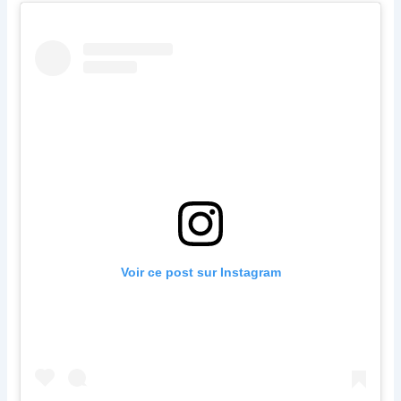
Voir ce post sur Instagram