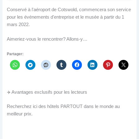
Conservé à l'aéroport de Cotswold, commencera son service
pour les événements d'entreprise et le musée à partir du 1
mars 2022.
Aimeriez-vous le rencontrer? Allons-y…
Partager:
✈️ Avantages exclusifs pour les lecteurs
Recherchez ici des hôtels PARTOUT dans le monde au
meilleur prix.