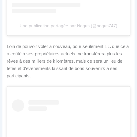
Une publication partagée par Negus (@negus747)
Loin de pouvoir voler à nouveau, pour seulement 1 £ que cela
a coûté à ses propriétaires actuels, ne transférera plus les
rêves à des milliers de kilomètres, mais ce sera un lieu de
fêtes et d'événements laissant de bons souvenirs à ses
participants.