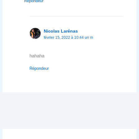
Répondeur
Nicolas Larénas
février 15, 2022 à 10:44 un m
hahaha
Répondeur