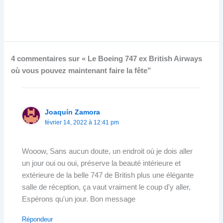
4 commentaires sur « Le Boeing 747 ex British Airways
où vous pouvez maintenant faire la fête”
Joaquín Zamora
février 14, 2022 à 12:41 pm
Wooow, Sans aucun doute, un endroit où je dois aller
un jour oui ou oui, préserve la beauté intérieure et
extérieure de la belle 747 de British plus une élégante
salle de réception, ça vaut vraiment le coup d'y aller,
Espérons qu'un jour. Bon message
Répondeur