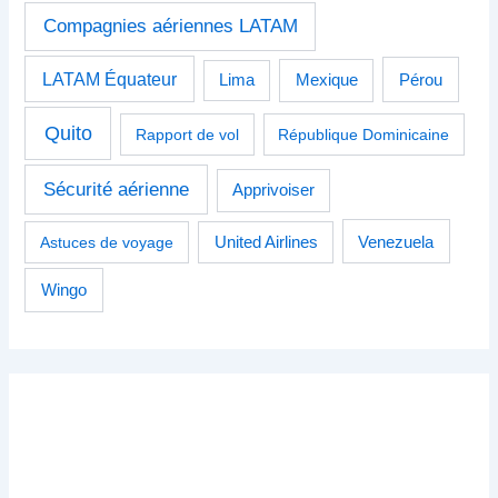
Compagnies aériennes LATAM
LATAM Équateur
Pérou
Lima
Mexique
Quito
Rapport de vol
République Dominicaine
Sécurité aérienne
Apprivoiser
Venezuela
Astuces de voyage
United Airlines
Wingo