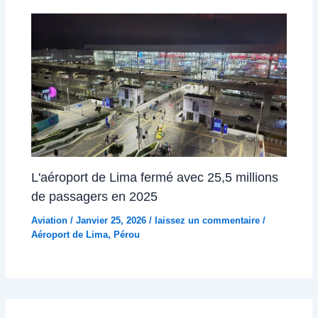
L'aéroport de Lima fermé avec 25,5 millions
de passagers en 2025
Aviation
/
Janvier 25, 2026
/
laissez un commentaire
/
Aéroport de Lima
,
Pérou