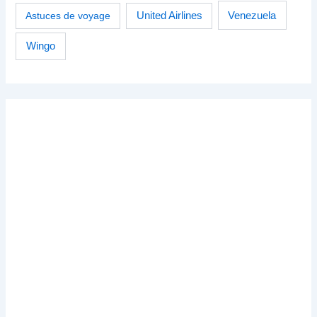
Venezuela
Astuces de voyage
United Airlines
Wingo