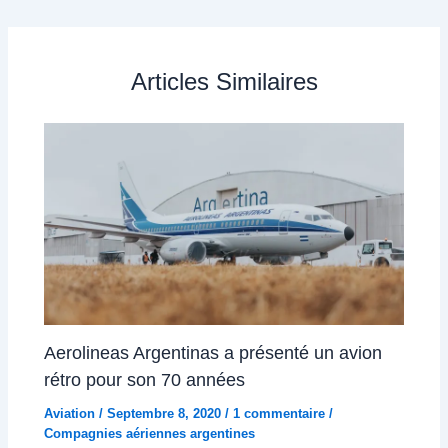
Articles Similaires
Aerolineas Argentinas a présenté un avion
rétro pour son 70 années
Aviation
/
Septembre 8, 2020
/
1 commentaire
/
Compagnies aériennes argentines