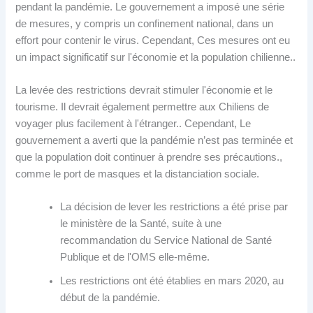
pendant la pandémie. Le gouvernement a imposé une série
de mesures, y compris un confinement national, dans un
effort pour contenir le virus. Cependant, Ces mesures ont eu
un impact significatif sur l'économie et la population chilienne..
La levée des restrictions devrait stimuler l'économie et le
tourisme. Il devrait également permettre aux Chiliens de
voyager plus facilement à l'étranger.. Cependant, Le
gouvernement a averti que la pandémie n’est pas terminée et
que la population doit continuer à prendre ses précautions.,
comme le port de masques et la distanciation sociale.
La décision de lever les restrictions a été prise par
le ministère de la Santé, suite à une
recommandation du Service National de Santé
Publique et de l'OMS elle-même.
Les restrictions ont été établies en mars 2020, au
début de la pandémie.