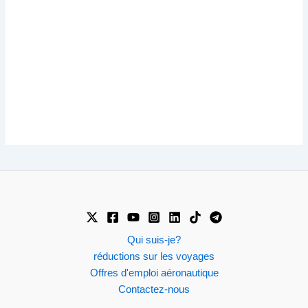
Qui suis-je?
réductions sur les voyages
Offres d'emploi aéronautique
Contactez-nous