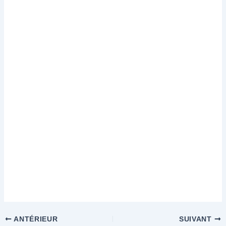
ANTÉRIEUR
SUIVANT