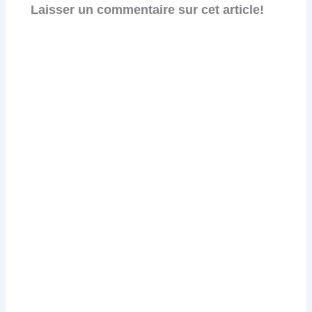
Laisser un commentaire sur cet article!