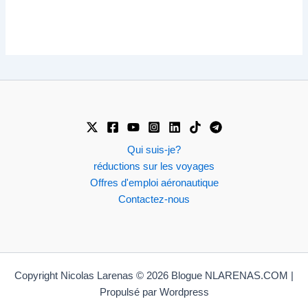
Qui suis-je?
réductions sur les voyages
Offres d'emploi aéronautique
Contactez-nous
Copyright Nicolas Larenas © 2026 Blogue NLARENAS.COM |
Propulsé par Wordpress