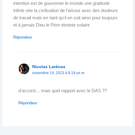
intention est de gouverner le monde une gratitude
infinie née la civilisation de l'amour avec des douleurs
de travail mais en riant qu'il en soit ainsi pour toujours
et à jamais Dieu le Père étreinte solaire
Répondeur
Nicolas Larénas
novembre 14, 2023 à 8:19 un m
d'accord… mais quel rapport avec le DAS ??
Répondeur