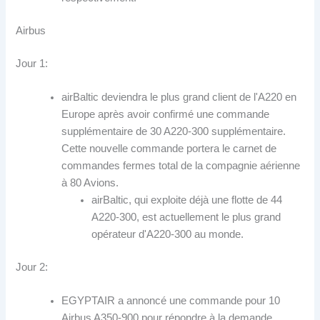
Airbus
Jour 1:
airBaltic deviendra le plus grand client de l'A220 en
Europe après avoir confirmé une commande
supplémentaire de 30 A220-300 supplémentaire.
Cette nouvelle commande portera le carnet de
commandes fermes total de la compagnie aérienne
à 80 Avions.
airBaltic, qui exploite déjà une flotte de 44
A220-300, est actuellement le plus grand
opérateur d'A220-300 au monde.
Jour 2:
EGYPTAIR a annoncé une commande pour 10
Airbus A350-900 pour répondre à la demande