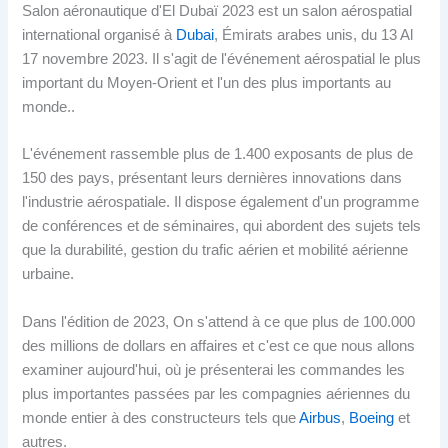
Salon aéronautique d'El Dubaï 2023 est un salon aérospatial
international organisé à
Dubai
, Émirats arabes unis, du 13 Al
17 novembre 2023. Il s'agit de l'événement aérospatial le plus
important du Moyen-Orient et l'un des plus importants au
monde..
L'événement rassemble plus de 1.400 exposants de plus de
150 des pays, présentant leurs dernières innovations dans
l'industrie aérospatiale. Il dispose également d'un programme
de conférences et de séminaires, qui abordent des sujets tels
que la durabilité, gestion du trafic aérien et mobilité aérienne
urbaine.
Dans l'édition de 2023, On s'attend à ce que plus de 100.000
des millions de dollars en affaires et c'est ce que nous allons
examiner aujourd'hui, où je présenterai les commandes les
plus importantes passées par les compagnies aériennes du
monde entier à des constructeurs tels que
Airbus
,
Boeing
et
autres.