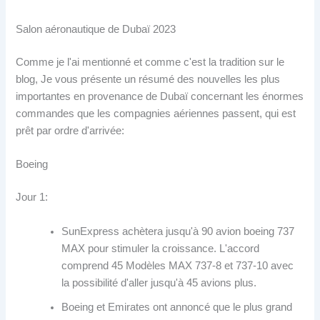
Salon aéronautique de Dubaï 2023
Comme je l'ai mentionné et comme c'est la tradition sur le
blog, Je vous présente un résumé des nouvelles les plus
importantes en provenance de Dubaï concernant les énormes
commandes que les compagnies aériennes passent, qui est
prêt par ordre d'arrivée:
Boeing
Jour 1:
SunExpress achètera jusqu'à 90 avion boeing 737
MAX pour stimuler la croissance. L'accord
comprend 45 Modèles MAX 737-8 et 737-10 avec
la possibilité d'aller jusqu'à 45 avions plus.
Boeing et Emirates ont annoncé que le plus grand