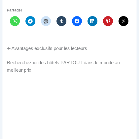
Partager:
✈️ Avantages exclusifs pour les lecteurs
Recherchez ici des hôtels PARTOUT dans le monde au
meilleur prix.