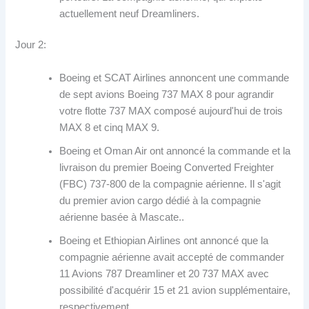
actuellement neuf Dreamliners.
Jour 2:
Boeing et SCAT Airlines annoncent une commande
de sept avions Boeing 737 MAX 8 pour agrandir
votre flotte 737 MAX composé aujourd'hui de trois
MAX 8 et cinq MAX 9.
Boeing et Oman Air ont annoncé la commande et la
livraison du premier Boeing Converted Freighter
(FBC) 737-800 de la compagnie aérienne. Il s'agit
du premier avion cargo dédié à la compagnie
aérienne basée à Mascate..
Boeing et Ethiopian Airlines ont annoncé que la
compagnie aérienne avait accepté de commander
11 Avions 787 Dreamliner et 20 737 MAX avec
possibilité d'acquérir 15 et 21 avion supplémentaire,
respectivement.