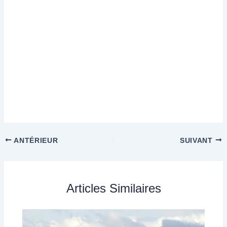
ANTÉRIEUR
SUIVANT
Articles Similaires