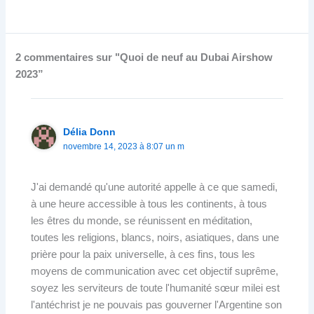
2 commentaires sur "Quoi de neuf au Dubai Airshow
2023”
Délia Donn
novembre 14, 2023 à 8:07 un m
J'ai demandé qu'une autorité appelle à ce que samedi,
à une heure accessible à tous les continents, à tous
les êtres du monde, se réunissent en méditation,
toutes les religions, blancs, noirs, asiatiques, dans une
prière pour la paix universelle, à ces fins, tous les
moyens de communication avec cet objectif suprême,
soyez les serviteurs de toute l'humanité sœur milei est
l'antéchrist je ne pouvais pas gouverner l'Argentine son