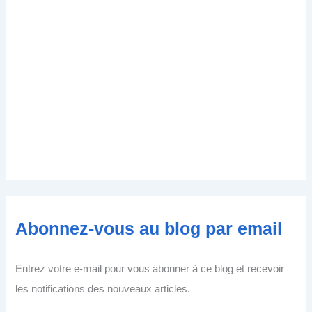
Abonnez-vous au blog par email
Entrez votre e-mail pour vous abonner à ce blog et recevoir
les notifications des nouveaux articles.