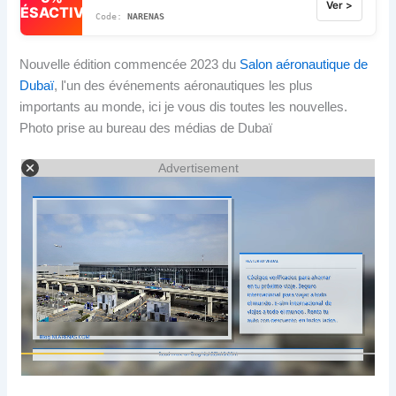
Ver >
DÉSACTIVÉ
NARENAS
Nouvelle édition commencée 2023 du
Salon aéronautique de
Dubaï
, l'un des événements aéronautiques les plus
importants au monde, ici je vous dis toutes les nouvelles.
Photo prise au bureau des médias de Dubaï
Advertisement