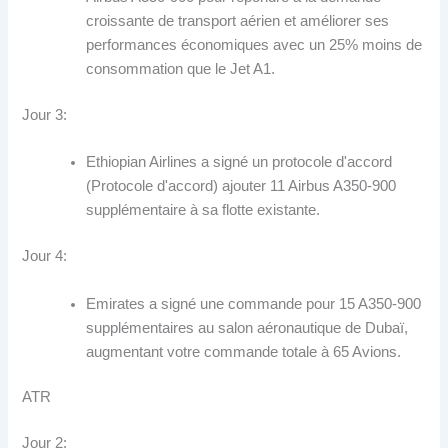
croissante de transport aérien et améliorer ses
performances économiques avec un 25% moins de
consommation que le Jet A1.
Jour 3:
Ethiopian Airlines a signé un protocole d'accord
(Protocole d'accord) ajouter 11 Airbus A350-900
supplémentaire à sa flotte existante.
Jour 4:
Emirates a signé une commande pour 15 A350-900
supplémentaires au salon aéronautique de Dubaï,
augmentant votre commande totale à 65 Avions.
ATR
Jour 2: