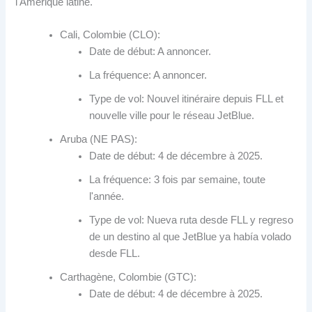
l'Amérique latine.
Cali, Colombie (CLO):
Date de début: A annoncer.
La fréquence: A annoncer.
Type de vol: Nouvel itinéraire depuis FLL et
nouvelle ville pour le réseau JetBlue.
Aruba (NE PAS):
Date de début: 4 de décembre à 2025.
La fréquence: 3 fois par semaine, toute
l'année.
Type de vol:
Nueva ruta desde FLL y regreso
de un destino al que JetBlue ya había volado
desde FLL
.
Carthagène, Colombie (GTC):
Date de début: 4 de décembre à 2025.