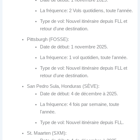
Date de début: 1 novembre 2025.
La fréquence: 2 Vols quotidiens, toute l'année.
Type de vol: Nouvel itinéraire depuis FLL et
retour d'une destination.
Pittsburgh (FOSSE):
Date de début: 1 novembre 2025.
La fréquence: 1 vol quotidien, toute l'année.
Type de vol: Nouvel itinéraire depuis FLL et
retour d'une destination.
San Pedro Sula, Honduras (SÈVE):
Date de début: 4 de décembre à 2025.
La fréquence: 4 fois par semaine, toute
l'année.
Type de vol: Nouvel itinéraire depuis FLL.
St. Maarten (SXM):