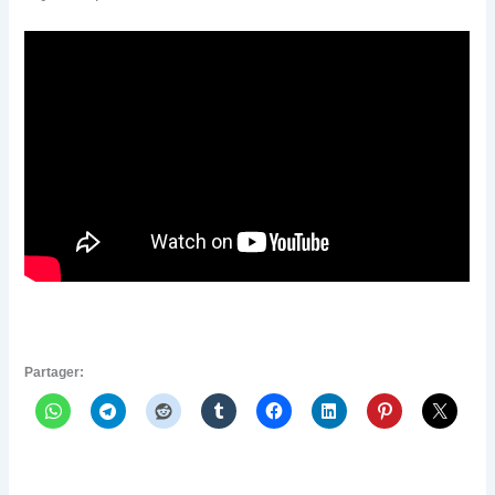
Partager: