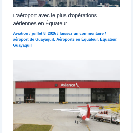
L'aéroport avec le plus d'opérations
aériennes en Équateur
Aviation
/
juillet 8, 2026
/
laissez un commentaire
/
aéroport de Guayaquil
,
Aéroports en Équateur
,
Équateur
,
Guayaquil