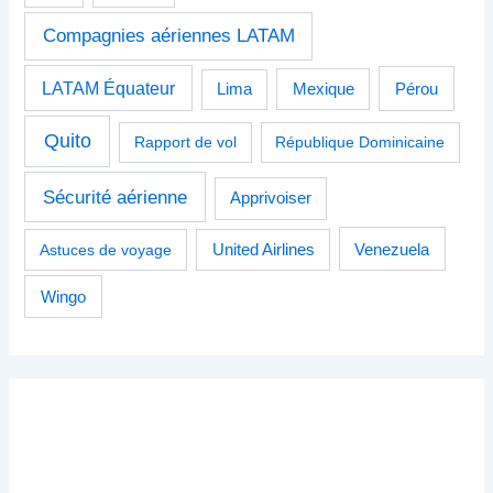
Compagnies aériennes LATAM
LATAM Équateur
Pérou
Lima
Mexique
Quito
Rapport de vol
République Dominicaine
Sécurité aérienne
Apprivoiser
Venezuela
Astuces de voyage
United Airlines
Wingo