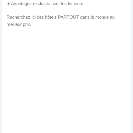
✈️ Avantages exclusifs pour les lecteurs
Recherchez ici des hôtels PARTOUT dans le monde au
meilleur prix.