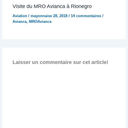
Visite du MRO Avianca à Rionegro
Aviation
/
mayonnaise 28, 2018
/
14 commentaires
/
Avianca
,
MROAvianca
Laisser un commentaire sur cet article!