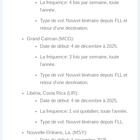
La fréquence: 4 fois par semaine, toute
l'année.
Type de vol: Nouvel itinéraire depuis FLL et
retour d'une destination.
Grand Caïman (MCG):
Date de début: 4 de décembre à 2025.
La fréquence: 3 fois par semaine, toute
l'année.
Type de vol: Nouvel itinéraire depuis FLL et
retour d'une destination.
Libéria, Costa Rica (LIR):
Date de début: 4 de décembre à 2025.
La fréquence: 1 vol quotidien, toute l'année.
Type de vol: Nouvel itinéraire depuis FLL.
Nouvelle-Orléans, La. (MSY):