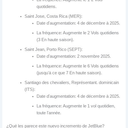
quotidiens.
Saint Jose, Costa Rica (MER):
Date d'augmentation: 4 de décembre à 2025.
La fréquence: Augmente le 2 Vols quotidiens
(3 En haute saison).
Saint Jean, Porto Rico (SEPT):
Date d'augmentation: 2 novembre 2025.
La fréquence: Augmente le 6 Vols quotidiens
(jusqu'à ce que 7 En haute saison).
Santiago des chevaliers, Représentant. dominicain
(ITS):
Date d'augmentation: 4 de décembre à 2025.
La fréquence: Augmente le 1 vol quotidien,
toute l'année.
¿Qué les parece este nuevo incremento de JetBlue
?