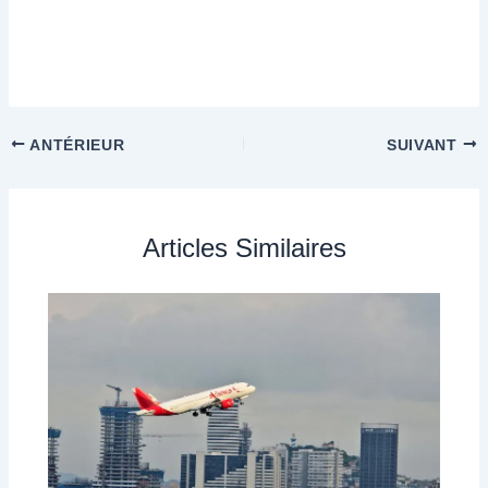
ANTÉRIEUR
SUIVANT
Articles Similaires