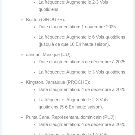
La fréquence: Augmente le 2-3 Vols
quotidiens.
Boston (GROUPE):
Date d'augmentation: 1 novembre 2025.
La fréquence: Augmente le 6 Vols quotidiens
(jusqu'à ce que 10 En haute saison).
cancún, Mexique (CU):
Date d'augmentation: 5 de décembre à 2025.
La fréquence: Augmente le 3 Vols quotidiens.
Kingston, Jamaïque (PROCHE):
Date d'augmentation: 4 de décembre à 2025.
La fréquence: Augmente le 2-3 Vols
quotidiens (5-6 En haute saison).
Punta Cana, Représentant. dominicain (PUJ):
Date d'augmentation: 4 de décembre à 2025.
La fréquence: Augmente le 1-2 Vols