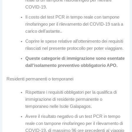
COVID-19.
Il costo del test PCR in tempo reale con tampone
rinofaringeo per il rilevamento del COVID-19 sarà a
carico dell'astante..
Coprire le spese relative all’ottenimento dei requisiti
rilasciati nel presente protocollo per poter viaggiare.
Queste categorie di immigrazione sono esentate
dall'isolamento preventivo obbligatorio APO.
Residenti permanenti o temporanei
Rispettare i requisiti obbligatori per la qualifica di
immigrazione di residente permanente o
temporaneo nelle Isole Galapagos.
Avere il risultato negativo di un test PCR in tempo
reale con tampone rinofaringeo per il rilevamento di
COVID-19, di massimo 96 ore precedenti al viaggio