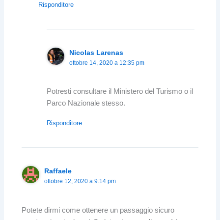
Risponditore
Nicolas Larenas
ottobre 14, 2020 a 12:35 pm
Potresti consultare il Ministero del Turismo o il
Parco Nazionale stesso.
Risponditore
Raffaele
ottobre 12, 2020 a 9:14 pm
Potete dirmi come ottenere un passaggio sicuro