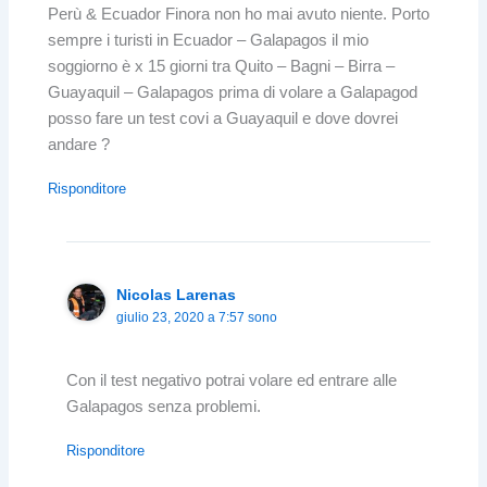
Perù & Ecuador Finora non ho mai avuto niente. Porto
sempre i turisti in Ecuador – Galapagos il mio
soggiorno è x 15 giorni tra Quito – Bagni – Birra –
Guayaquil – Galapagos prima di volare a Galapagod
posso fare un test covi a Guayaquil e dove dovrei
andare ?
Risponditore
Nicolas Larenas
giulio 23, 2020 a 7:57 sono
Con il test negativo potrai volare ed entrare alle
Galapagos senza problemi.
Risponditore