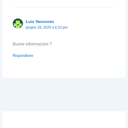
Luis Vasconez
giugno 28, 2020 a 6:23 pm
Buone informazioni ?
Risponditore