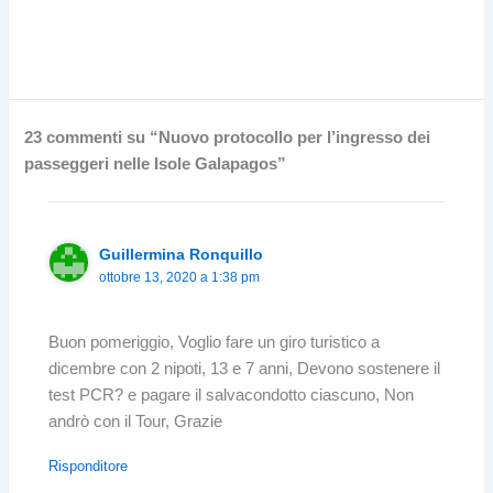
23 commenti su “Nuovo protocollo per l’ingresso dei
passeggeri nelle Isole Galapagos”
Guillermina Ronquillo
ottobre 13, 2020 a 1:38 pm
Buon pomeriggio, Voglio fare un giro turistico a
dicembre con 2 nipoti, 13 e 7 anni, Devono sostenere il
test PCR? e pagare il salvacondotto ciascuno, Non
andrò con il Tour, Grazie
Risponditore