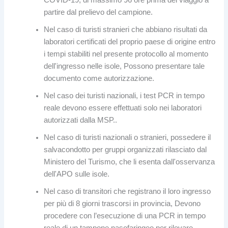
partire dal prelievo del campione.
Nel caso di turisti stranieri che abbiano risultati da
laboratori certificati del proprio paese di origine entro
i tempi stabiliti nel presente protocollo al momento
dell'ingresso nelle isole, Possono presentare tale
documento come autorizzazione.
Nel caso dei turisti nazionali, i test PCR in tempo
reale devono essere effettuati solo nei laboratori
autorizzati dalla MSP..
Nel caso di turisti nazionali o stranieri, possedere il
salvacondotto per gruppi organizzati rilasciato dal
Ministero del Turismo, che li esenta dall'osservanza
dell'APO sulle isole.
Nel caso di transitori che registrano il loro ingresso
per più di 8 giorni trascorsi in provincia, Devono
procedere con l’esecuzione di una PCR in tempo
reale di un tampone nasofaringeo per rilevare