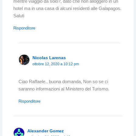
mentre viaggio da solo?, dato che non alloggerò in un
hotel ma in una casa di alcuni residenti alle Galapagos.
Saluti
Risponditore
Nicolas Larenas
ottobre 12, 2020 a 10:12 pm
Ciao Raffaele., buona domanda, Non so se ci
saranno informazioni al Ministero del Turismo.
Risponditore
Alexander Gomez