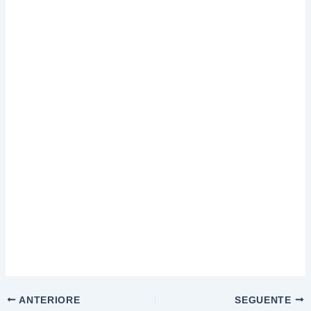
ANTERIORE
SEGUENTE