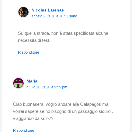
Nicolas Larenas
agosto 2, 2020 a 10:53 sono
Su quella strada, non è stata specificata alcuna
necessità di test.
Risponditore
Maria
giulio 28, 2020 a 9:59 pm
Ciao buonasera, voglio andare alle Galapagos ma
vorrei sapere se ho bisogno di un passaggio sicuro.,
viaggiando da solo??
Risponditore