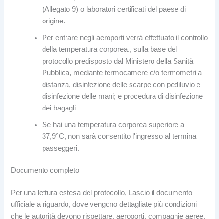
(Allegato 9) o laboratori certificati del paese di
origine.
Per entrare negli aeroporti verrà effettuato il controllo
della temperatura corporea., sulla base del
protocollo predisposto dal Ministero della Sanità
Pubblica, mediante termocamere e/o termometri a
distanza, disinfezione delle scarpe con pediluvio e
disinfezione delle mani; e procedura di disinfezione
dei bagagli.
Se hai una temperatura corporea superiore a
37,9°C, non sarà consentito l'ingresso al terminal
passeggeri.
Documento completo
Per una lettura estesa del protocollo, Lascio il documento
ufficiale a riguardo, dove vengono dettagliate più condizioni
che le autorità devono rispettare, aeroporti, compagnie aeree,