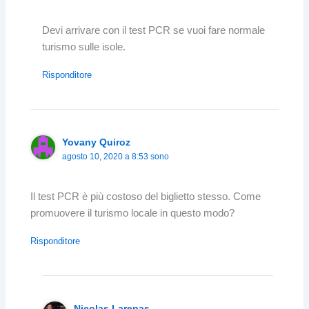
Devi arrivare con il test PCR se vuoi fare normale
turismo sulle isole.
Risponditore
Yovany Quiroz
agosto 10, 2020 a 8:53 sono
Il test PCR è più costoso del biglietto stesso. Come
promuovere il turismo locale in questo modo?
Risponditore
Nicolas Larenas