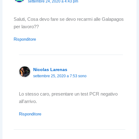
settembre 24, 2020 a 4:43 pm
Saluti, Cosa devo fare se devo recarmi alle Galapagos
per lavoro??
Risponditore
Nicolas Larenas
settembre 25, 2020 a 7:53 sono
Lo stesso caro, presentare un test PCR negativo
all'arrivo.
Risponditore