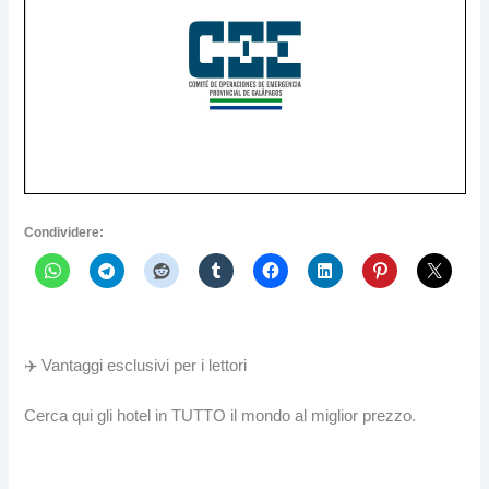
Condividere:
✈️ Vantaggi esclusivi per i lettori
Cerca qui gli hotel in TUTTO il mondo al miglior prezzo.