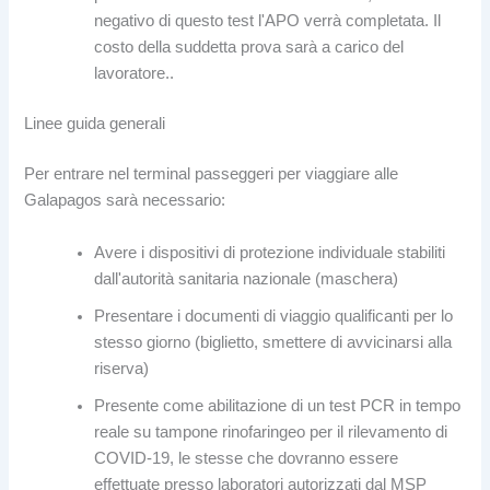
negativo di questo test l'APO verrà completata. Il
costo della suddetta prova sarà a carico del
lavoratore..
Linee guida generali
Per entrare nel terminal passeggeri per viaggiare alle
Galapagos sarà necessario:
Avere i dispositivi di protezione individuale stabiliti
dall'autorità sanitaria nazionale (maschera)
Presentare i documenti di viaggio qualificanti per lo
stesso giorno (biglietto, smettere di avvicinarsi alla
riserva)
Presente come abilitazione di un test PCR in tempo
reale su tampone rinofaringeo per il rilevamento di
COVID-19, le stesse che dovranno essere
effettuate presso laboratori autorizzati dal MSP