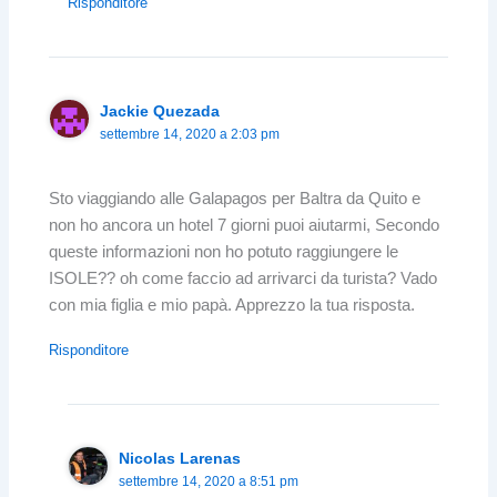
Risponditore
Jackie Quezada
settembre 14, 2020 a 2:03 pm
Sto viaggiando alle Galapagos per Baltra da Quito e
non ho ancora un hotel 7 giorni puoi aiutarmi, Secondo
queste informazioni non ho potuto raggiungere le
ISOLE?? oh come faccio ad arrivarci da turista? Vado
con mia figlia e mio papà. Apprezzo la tua risposta.
Risponditore
Nicolas Larenas
settembre 14, 2020 a 8:51 pm