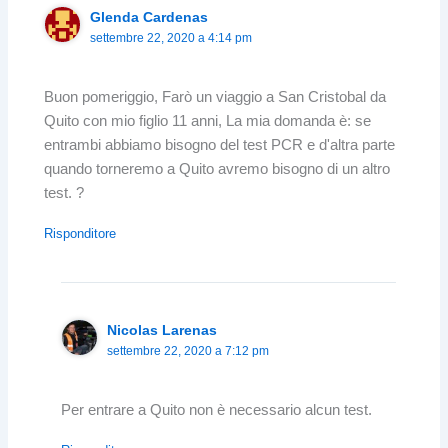
Glenda Cardenas
settembre 22, 2020 a 4:14 pm
Buon pomeriggio, Farò un viaggio a San Cristobal da
Quito con mio figlio 11 anni, La mia domanda è: se
entrambi abbiamo bisogno del test PCR e d'altra parte
quando torneremo a Quito avremo bisogno di un altro
test. ?
Risponditore
Nicolas Larenas
settembre 22, 2020 a 7:12 pm
Per entrare a Quito non è necessario alcun test.