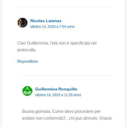
Nicolas Larenas
ottobre 14, 2020 a 7:54 sono
Ciao Guillermina, l'età non è specificata nel
protocollo.
Risponditore
Guillermina Ronquillo
ottobre 14, 2020 a 11:29 sono
Buona giornata, Come devo procedere per
evitare non conformità? , chi può dirmelo, Grazie