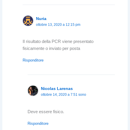
Nuria
ottobre 13, 2020 a 12:15 pm
Il risultato della PCR viene presentato
fisicamente o inviato per posta
Risponditore
Nicolas Larenas
ottobre 14, 2020 a 7:51 sono
Deve essere fisico.
Risponditore