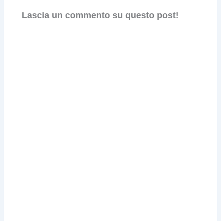
Lascia un commento su questo post!