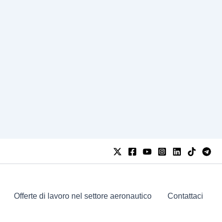
Offerte di lavoro nel settore aeronautico
Contattaci