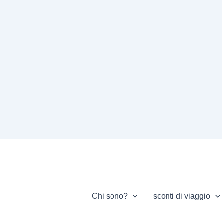
Chi sono?
sconti di viaggio