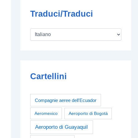
Traduci/Traduci
Cartellini
Compagnie aeree dell'Ecuador
Aeromexico
Aeroporto di Bogotà
Aeroporto di Guayaquil