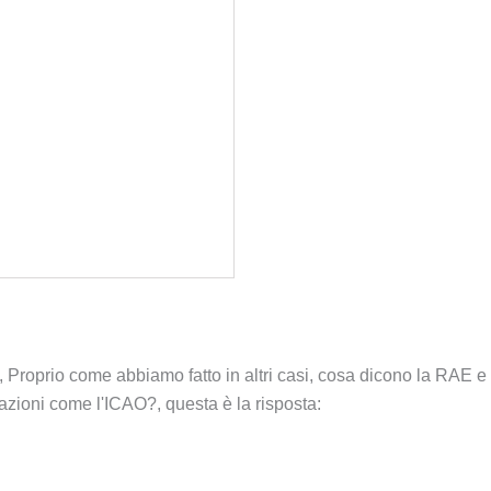
 Proprio come abbiamo fatto in altri casi, cosa dicono la RAE e
azioni come l'ICAO?, questa è la risposta: