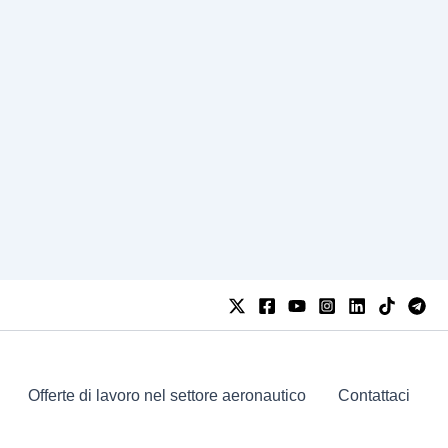
Offerte di lavoro nel settore aeronautico
Contattaci