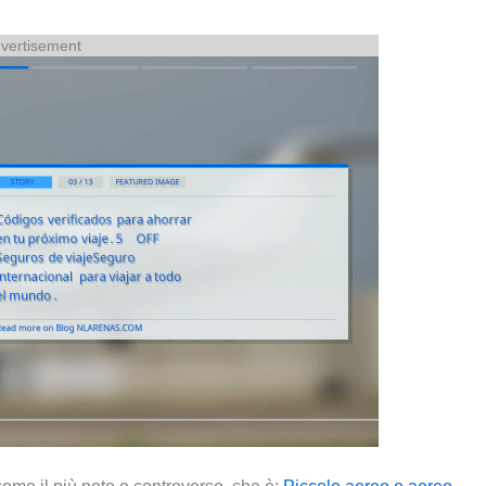
vertisement