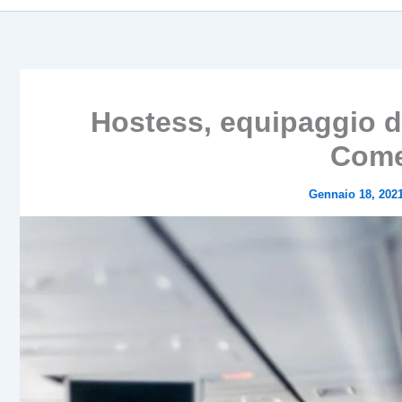
Hostess, equipaggio di
Come
Gennaio 18, 202