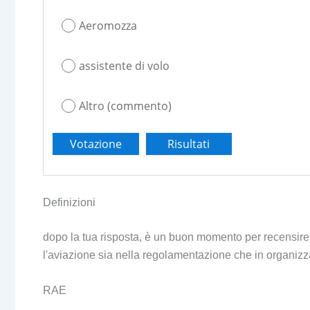
Aeromozza
assistente di volo
Altro (commento)
Definizioni
dopo la tua risposta, è un buon momento per recensire,
l'aviazione sia nella regolamentazione che in organizz
RAE