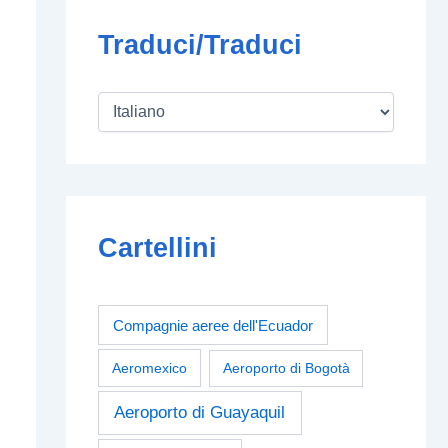
Traduci/Traduci
Cartellini
Compagnie aeree dell'Ecuador
Aeromexico
Aeroporto di Bogotà
Aeroporto di Guayaquil