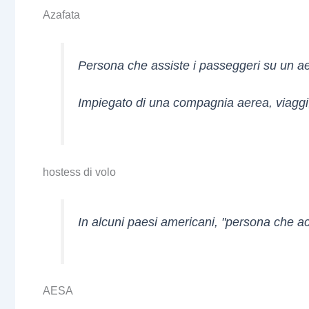
Azafata
Persona che assiste i passeggeri su un ae
Impiegato di una compagnia aerea, viaggi, e
hostess di volo
In alcuni paesi americani, "persona che 
AESA