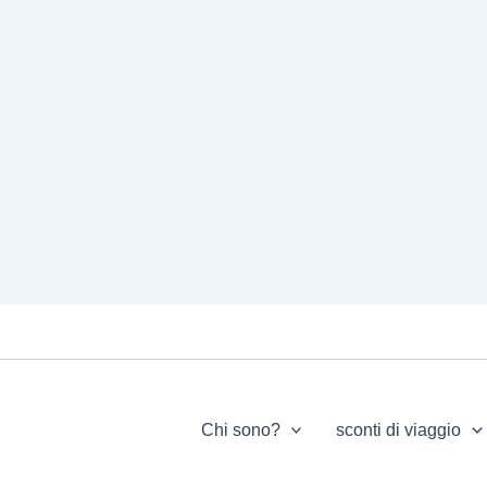
Chi sono?
sconti di viaggio