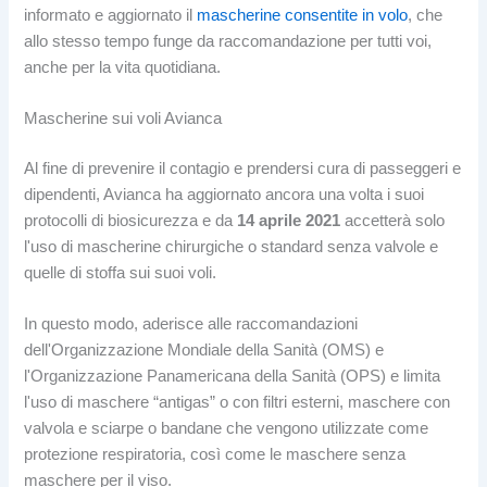
informato e aggiornato il
mascherine consentite in volo
, che
allo stesso tempo funge da raccomandazione per tutti voi,
anche per la vita quotidiana.
Mascherine sui voli Avianca
Al fine di prevenire il contagio e prendersi cura di passeggeri e
dipendenti, Avianca ha aggiornato ancora una volta i suoi
protocolli di biosicurezza e da
14 aprile 2021
accetterà solo
l'uso di mascherine chirurgiche o standard senza valvole e
quelle di stoffa sui suoi voli.
In questo modo, aderisce alle raccomandazioni
dell'Organizzazione Mondiale della Sanità (OMS) e
l'Organizzazione Panamericana della Sanità (OPS) e limita
l'uso di maschere “antigas” o con filtri esterni, maschere con
valvola e sciarpe o bandane che vengono utilizzate come
protezione respiratoria, così come le maschere senza
maschere per il viso.