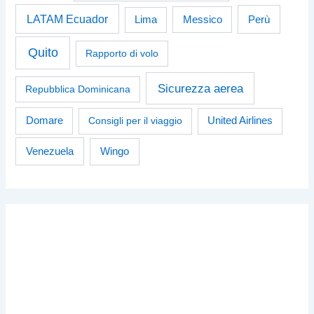
LATAM Ecuador
Perù
Lima
Messico
Quito
Rapporto di volo
Sicurezza aerea
Repubblica Dominicana
Domare
Consigli per il viaggio
United Airlines
Venezuela
Wingo