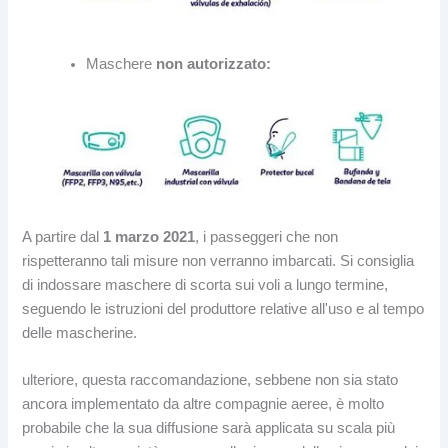
Maschere
non autorizzato:
A partire dal
1 marzo 2021
, i passeggeri che non
rispetteranno tali misure non verranno imbarcati. Si consiglia
di indossare maschere di scorta sui voli a lungo termine,
seguendo le istruzioni del produttore relative all'uso e al tempo
delle mascherine.
ulteriore, questa raccomandazione, sebbene non sia stato
ancora implementato da altre compagnie aeree, è molto
probabile che la sua diffusione sarà applicata su scala più