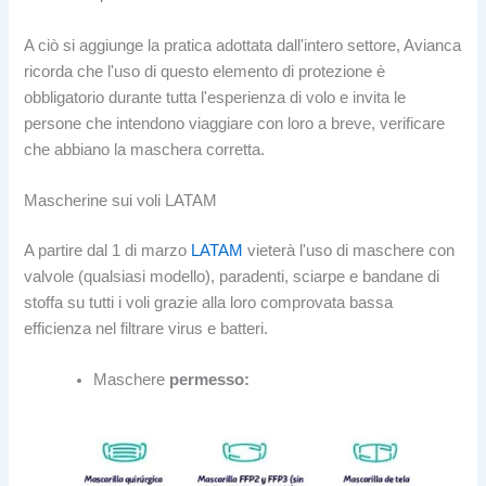
A ciò si aggiunge la pratica adottata dall'intero settore, Avianca
ricorda che l'uso di questo elemento di protezione è
obbligatorio durante tutta l'esperienza di volo e invita le
persone che intendono viaggiare con loro a breve, verificare
che abbiano la maschera corretta.
Mascherine sui voli LATAM
A partire dal 1 di marzo
LATAM
vieterà l'uso di maschere con
valvole (qualsiasi modello), paradenti, sciarpe e bandane di
stoffa su tutti i voli grazie alla loro comprovata bassa
efficienza nel filtrare virus e batteri.
Maschere
permesso: