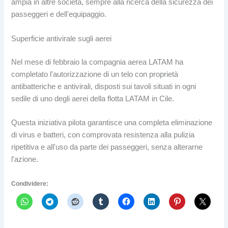
ampia in altre società, sempre alla ricerca della sicurezza dei
passeggeri e dell'equipaggio.
Superficie antivirale sugli aerei
Nel mese di febbraio la compagnia aerea LATAM ha
completato l'autorizzazione di un telo con proprietà
antibatteriche e antivirali, disposti sui tavoli situati in ogni
sedile di uno degli aerei della flotta LATAM in Cile.
Questa iniziativa pilota garantisce una completa eliminazione
di virus e batteri, con comprovata resistenza alla pulizia
ripetitiva e all'uso da parte dei passeggeri, senza alterarne
l'azione.
Condividere: