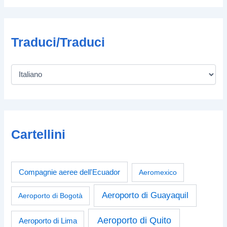
Traduci/Traduci
Cartellini
Compagnie aeree dell'Ecuador
Aeromexico
Aeroporto di Guayaquil
Aeroporto di Bogotà
Aeroporto di Quito
Aeroporto di Lima