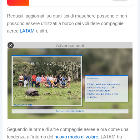
Requisiti aggiornati su quali tipi di maschere possono e non
possono essere utilizzati a bordo dei voli delle compagnie
aeree
LATAM
e altri.
Advertisement
Seguendo le orme di altre compagnie aeree e ora come una
tendenza all'interno del
nuovo modo di volare
, LATAM ha