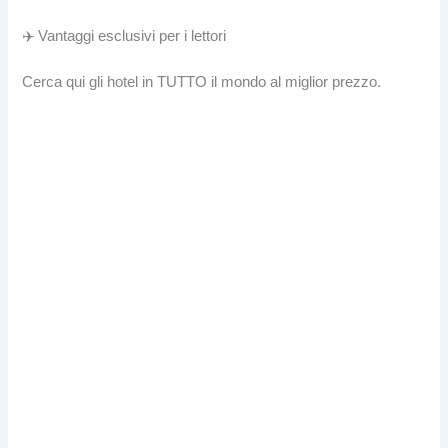
✈️ Vantaggi esclusivi per i lettori
Cerca qui gli hotel in TUTTO il mondo al miglior prezzo.