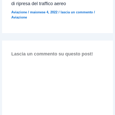
di ripresa del traffico aereo
Aviazione
/
maionese 4, 2022
/
lascia un commento
/
Aviazione
Lascia un commento su questo post!