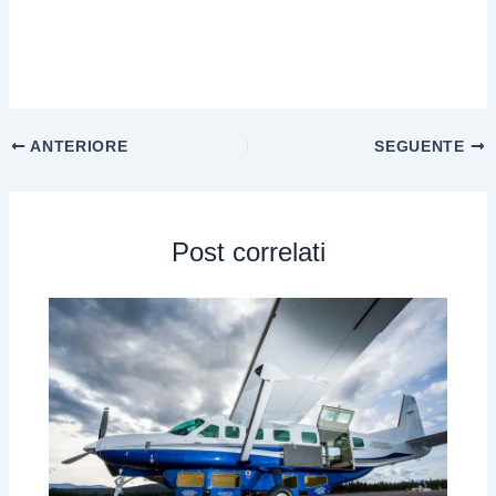
ANTERIORE
SEGUENTE
Post correlati