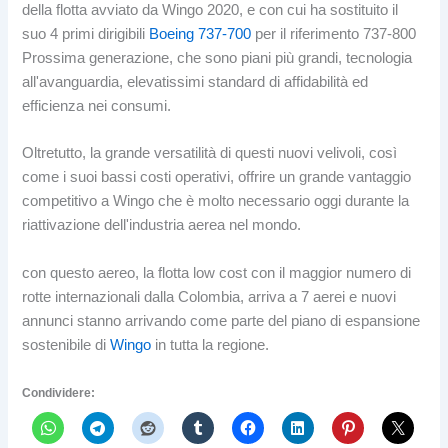
della flotta avviato da Wingo 2020, e con cui ha sostituito il
suo 4 primi dirigibili
Boeing 737-700
per il riferimento 737-800
Prossima generazione, che sono piani più grandi, tecnologia
all'avanguardia, elevatissimi standard di affidabilità ed
efficienza nei consumi.
Oltretutto, la grande versatilità di questi nuovi velivoli, così
come i suoi bassi costi operativi, offrire un grande vantaggio
competitivo a Wingo che è molto necessario oggi durante la
riattivazione dell'industria aerea nel mondo.
con questo aereo, la flotta low cost con il maggior numero di
rotte internazionali dalla Colombia, arriva a 7 aerei e nuovi
annunci stanno arrivando come parte del piano di espansione
sostenibile di
Wingo
in tutta la regione.
Condividere: