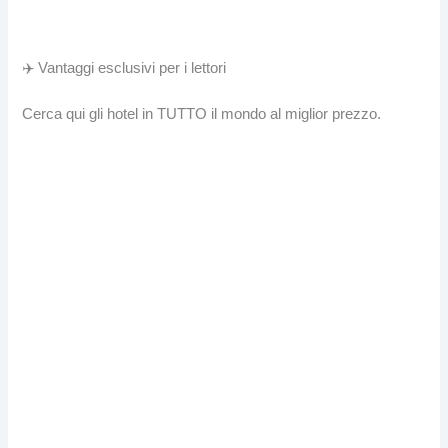
✈️ Vantaggi esclusivi per i lettori
Cerca qui gli hotel in TUTTO il mondo al miglior prezzo.