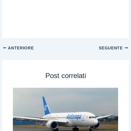
ANTERIORE
SEGUENTE
Post correlati