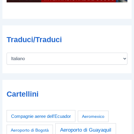
Traduci/Traduci
Cartellini
Compagnie aeree dell'Ecuador
Aeromexico
Aeroporto di Guayaquil
Aeroporto di Bogotà