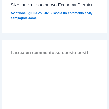
SKY lancia il suo nuovo Economy Premier
Aviazione
/
giulio 25, 2026
/
lascia un commento
/
Sky
compagnia aerea
Lascia un commento su questo post!