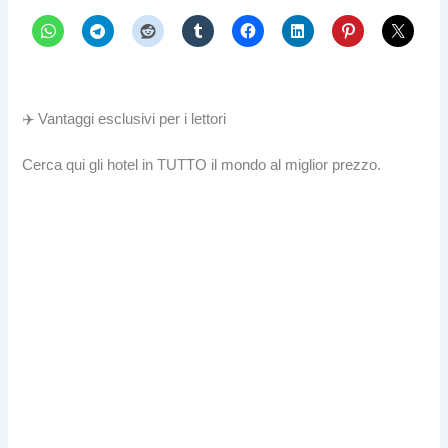
✈️ Vantaggi esclusivi per i lettori
Cerca qui gli hotel in TUTTO il mondo al miglior prezzo.