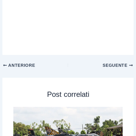
ANTERIORE
SEGUENTE
Post correlati