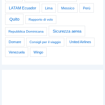
LATAM Ecuador
Perù
Lima
Messico
Quito
Rapporto di volo
Sicurezza aerea
Repubblica Dominicana
Domare
Consigli per il viaggio
United Airlines
Venezuela
Wingo