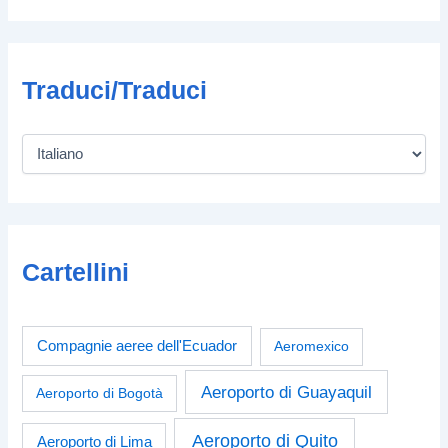
Traduci/Traduci
Cartellini
Compagnie aeree dell'Ecuador
Aeromexico
Aeroporto di Guayaquil
Aeroporto di Bogotà
Aeroporto di Quito
Aeroporto di Lima