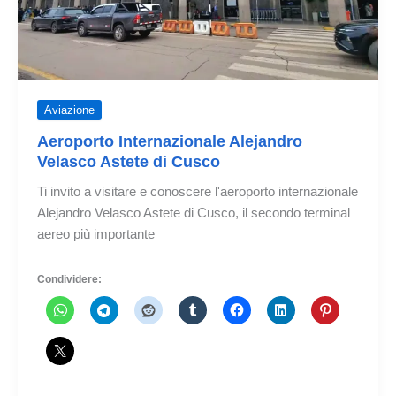
Aviazione
Aeroporto Internazionale Alejandro
Velasco Astete di Cusco
Ti invito a visitare e conoscere l'aeroporto internazionale
Alejandro Velasco Astete di Cusco, il secondo terminal
aereo più importante
Condividere: