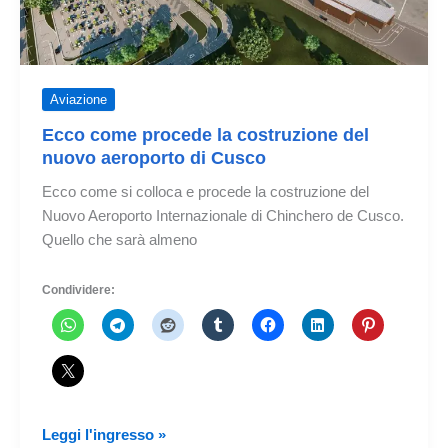
Aviazione
Ecco come procede la costruzione del
nuovo aeroporto di Cusco
Ecco come si colloca e procede la costruzione del
Nuovo Aeroporto Internazionale di Chinchero de Cusco.
Quello che sarà almeno
Condividere:
Ecco
Leggi l'ingresso »