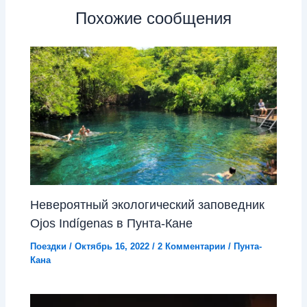
Похожие сообщения
Невероятный экологический заповедник
Ojos Indígenas в Пунта-Кане
Поездки
/
Октябрь 16, 2022
/
2 Комментарии
/
Пунта-
Кана