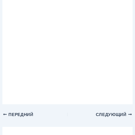
ПЕРЕДНИЙ
СЛЕДУЮЩИЙ