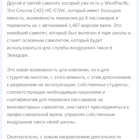
Другой и третий самолет, который уже есть у WestPacific,
Это Cessna C421 HC-CSW., который имеет большую
емкость, возможность перевозки до 6 пассажиров и
перевозить их с автономией 1,487 морские мили. Это
новейший самолет, который был включен в парк школы и
станет основным самолетом, который будет
использоваться для службы воздушного такси в
Эквадоре..
Это новая возможность для компании, но и для
студентов-пилотов, с этого момента, с этим дополнением
к разрешению на эксплуатацию, собственные студенты,
соответствующие необходимым лицензиям и
сертификатам для перевозки пассажиров на
многомоторных самолетах, они смогут присоединиться к
профессиональной жизни, управляя собственным
воздушным такси своей школы..
Окончательно, с новым направлением деятельности