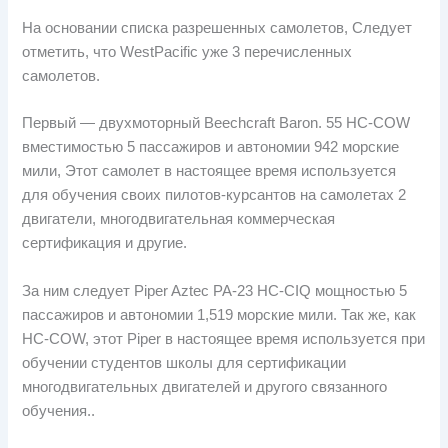
На основании списка разрешенных самолетов, Следует
отметить, что WestPacific уже 3 перечисленных
самолетов.
Первый — двухмоторный Beechcraft Baron. 55 HC-COW
вместимостью 5 пассажиров и автономии 942 морские
мили, Этот самолет в настоящее время используется
для обучения своих пилотов-курсантов на самолетах 2
двигатели, многодвигательная коммерческая
сертификация и другие.
За ним следует Piper Aztec PA-23 HC-CIQ мощностью 5
пассажиров и автономии 1,519 морские мили. Так же, как
HC-COW, этот Piper в настоящее время используется при
обучении студентов школы для сертификации
многодвигательных двигателей и другого связанного
обучения..