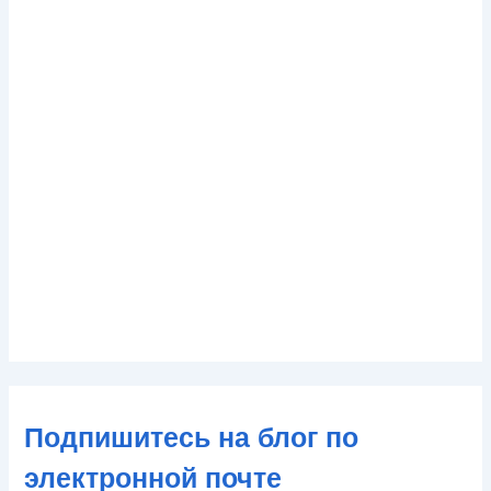
Подпишитесь на блог по
электронной почте