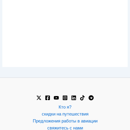
Кто я?
скидки на путешествия
Предложения работы в авиации
свяжитесь с нами