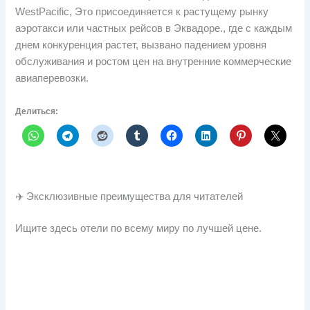
WestPacific, Это присоединяется к растущему рынку
аэротакси или частных рейсов в Эквадоре., где с каждым
днем ​​конкуренция растет, вызвано падением уровня
обслуживания и ростом цен на внутренние коммерческие
авиаперевозки.
Делиться:
✈️ Эксклюзивные преимущества для читателей
Ищите здесь отели по всему миру по лучшей цене.