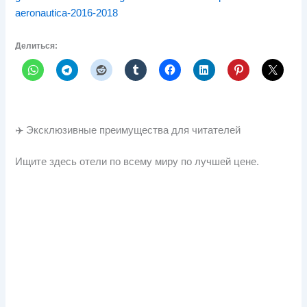
aeronautica-2016-2018
Делиться:
✈️ Эксклюзивные преимущества для читателей
Ищите здесь отели по всему миру по лучшей цене.