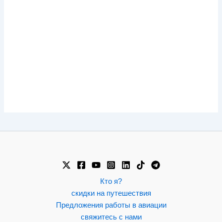
Кто я?
скидки на путешествия
Предложения работы в авиации
свяжитесь с нами