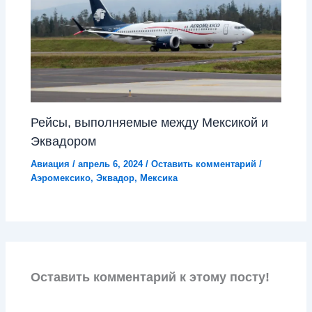
Рейсы, выполняемые между Мексикой и
Эквадором
Авиация
/
апрель 6, 2024
/
Оставить комментарий
/
Аэромексико
,
Эквадор
,
Мексика
Оставить комментарий к этому посту!