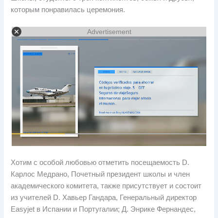
которым понравилась церемония.
Advertisement
Хотим с особой любовью отметить посещаемость D.
Карлос Медрано, Почетный президент школы и член
академического комитета, также присутствует и состоит
из учителей D. Хавьер Гандара, Генеральный директор
Easyjet в Испании и Португалии; Д. Энрике Фернандес,