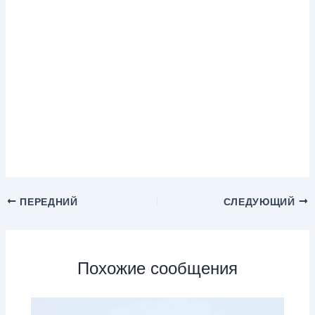
ПЕРЕДНИЙ
СЛЕДУЮЩИЙ
Похожие сообщения