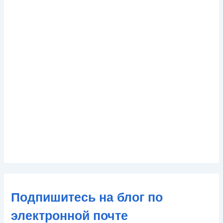
Подпишитесь на блог по
электронной почте