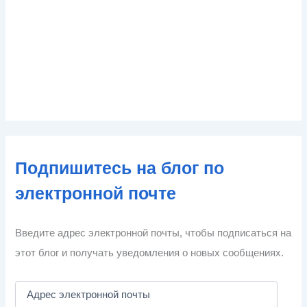
Подпишитесь на блог по
электронной почте
Введите адрес электронной почты, чтобы подписаться на
этот блог и получать уведомления о новых сообщениях.
А
д