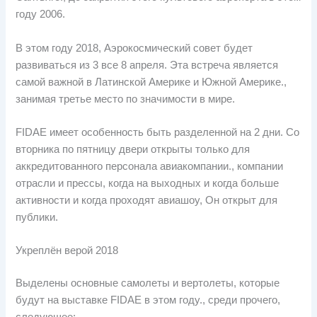
году 2006.
В этом году 2018, Аэрокосмический совет будет
развиваться из 3 все 8 апреля. Эта встреча является
самой важной в Латинской Америке и Южной Америке.,
занимая третье место по значимости в мире.
FIDAE имеет особенность быть разделенной на 2 дни. Со
вторника по пятницу двери открыты только для
аккредитованного персонала авиакомпании., компании
отрасли и прессы, когда на выходных и когда больше
активности и когда проходят авиашоу, Он открыт для
публики.
Укреплён верой 2018
Выделены основные самолеты и вертолеты, которые
будут на выставке FIDAE в этом году., среди прочего,