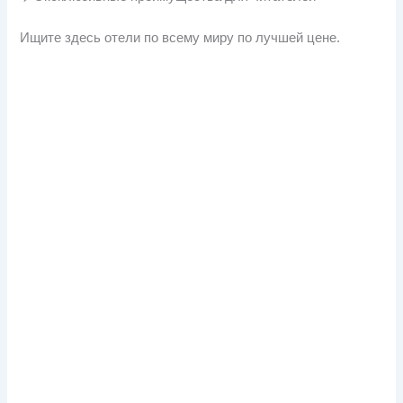
Ищите здесь отели по всему миру по лучшей цене.