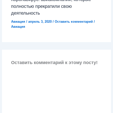
полностью прекратили свою
деятельность
Авиация
/
апрель 3, 2020
/
Оставить комментарий
/
Авиация
Оставить комментарий к этому посту!