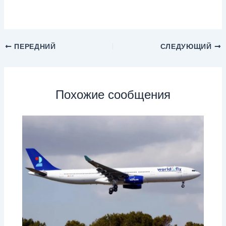
ПЕРЕДНИЙ
СЛЕДУЮЩИЙ
Похожие сообщения