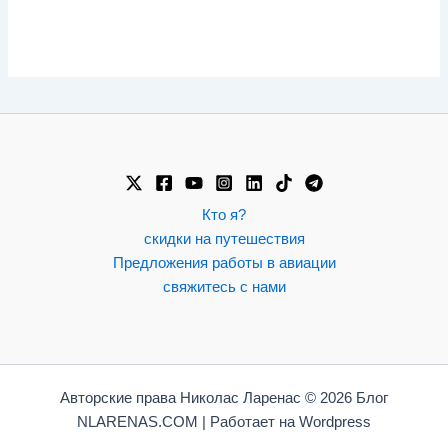
Кто я?
скидки на путешествия
Предложения работы в авиации
свяжитесь с нами
Авторские права Николас Ларенас © 2026 Блог
NLARENAS.COM | Работает на Wordpress