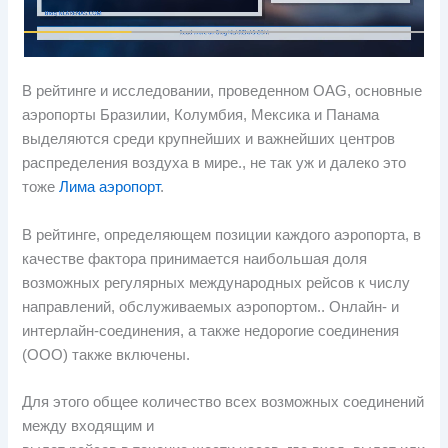
В рейтинге и исследовании, проведенном OAG, основные
аэропорты Бразилии, Колумбия, Мексика и Панама
выделяются среди крупнейших и важнейших центров
распределения воздуха в мире., не так уж и далеко это
тоже
Лима аэропорт
.
В рейтинге, определяющем позиции каждого аэропорта, в
качестве фактора принимается наибольшая доля
возможных регулярных международных рейсов к числу
направлений, обслуживаемых аэропортом.. Онлайн- и
интерлайн-соединения, а также недорогие соединения
(ООО) также включены.
Для этого общее количество всех возможных соединений
между входящим и