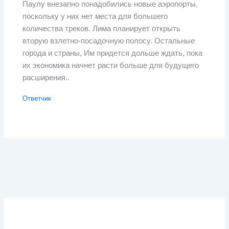
Паулу внезапно понадобились новые аэропорты,
поскольку у них нет места для большего
количества треков. Лима планирует открыть
вторую взлетно-посадочную полосу. Остальные
города и страны, Им придется дольше ждать, пока
их экономика начнет расти больше для будущего
расширения..
Ответчик