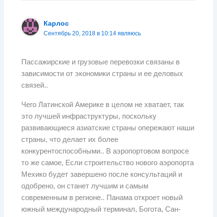
Карлос
Сентябрь 20, 2018 в 10:14 являюсь
Пассажирские и грузовые перевозки связаны в
зависимости от экономики страны и ее деловых
связей..
Чего Латинской Америке в целом не хватает, так
это лучшей инфраструктуры, поскольку
развивающиеся азиатские страны опережают наши
страны, что делает их более
конкурентоспособными.. В аэропортовом вопросе
то же самое, Если строительство нового аэропорта
Мехико будет завершено после консультаций и
одобрено, он станет лучшим и самым
современным в регионе.. Панама откроет новый
южный международный терминал, Богота, Сан-