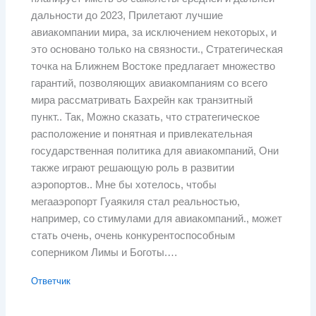
дальности до 2023, Прилетают лучшие
авиакомпании мира, за исключением некоторых, и
это основано только на связности., Стратегическая
точка на Ближнем Востоке предлагает множество
гарантий, позволяющих авиакомпаниям со всего
мира рассматривать Бахрейн как транзитный
пункт.. Так, Можно сказать, что стратегическое
расположение и понятная и привлекательная
государственная политика для авиакомпаний, Они
также играют решающую роль в развитии
аэропортов.. Мне бы хотелось, чтобы
мегааэропорт Гуаякиля стал реальностью,
например, со стимулами для авиакомпаний., может
стать очень, очень конкурентоспособным
соперником Лимы и Боготы.…
Ответчик