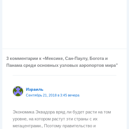
3 комментарии к «Мексике, Сан-Паулу, Богота и
Панама среди основных узловых аэропортов мира”
Израиль
Сентябрь 21, 2018 в 3:45 вечера
Экономика Эквадора вряд ли будет расти на том
уровне, на котором растут эти страны с их
мегацентрами., Поэтому правительство и