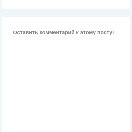
Оставить комментарий к этому посту!