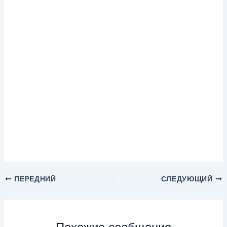
ПЕРЕДНИЙ
СЛЕДУЮЩИЙ