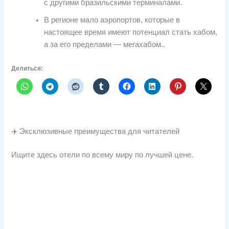
с другими бразильскими терминалами.
В регионе мало аэропортов, которые в
настоящее время имеют потенциал стать хабом,
а за его пределами — мегахабом..
Делиться:
✈️ Эксклюзивные преимущества для читателей
Ищите здесь отели по всему миру по лучшей цене.