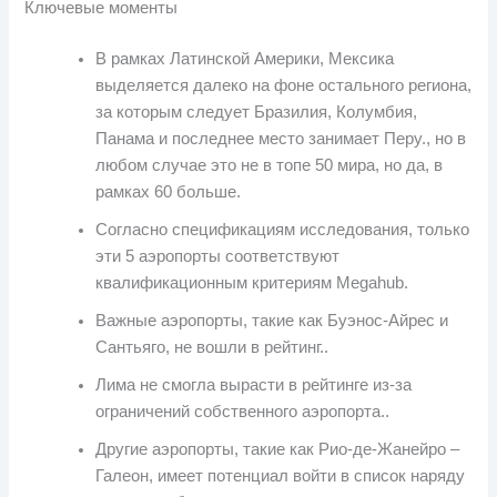
Ключевые моменты
В рамках Латинской Америки, Мексика
выделяется далеко на фоне остального региона,
за которым следует Бразилия, Колумбия,
Панама и последнее место занимает Перу., но в
любом случае это не в топе 50 мира, но да, в
рамках 60 больше.
Согласно спецификациям исследования, только
эти 5 аэропорты соответствуют
квалификационным критериям Megahub.
Важные аэропорты, такие как Буэнос-Айрес и
Сантьяго, не вошли в рейтинг..
Лима не смогла вырасти в рейтинге из-за
ограничений собственного аэропорта..
Другие аэропорты, такие как Рио-де-Жанейро –
Галеон, имеет потенциал войти в список наряду