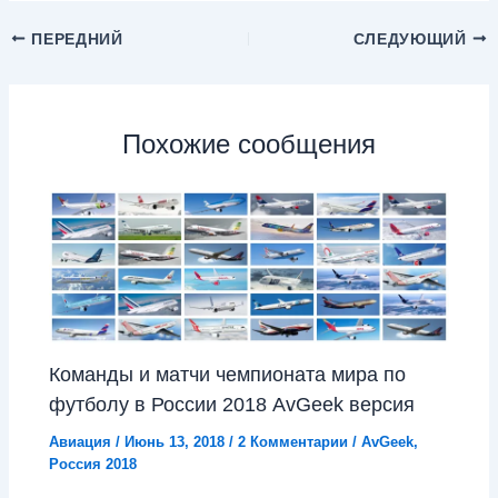
ПЕРЕДНИЙ
СЛЕДУЮЩИЙ
Похожие сообщения
Команды и матчи чемпионата мира по
футболу в России 2018 AvGeek версия
Авиация
/
Июнь 13, 2018
/
2 Комментарии
/
AvGeek
,
Россия 2018