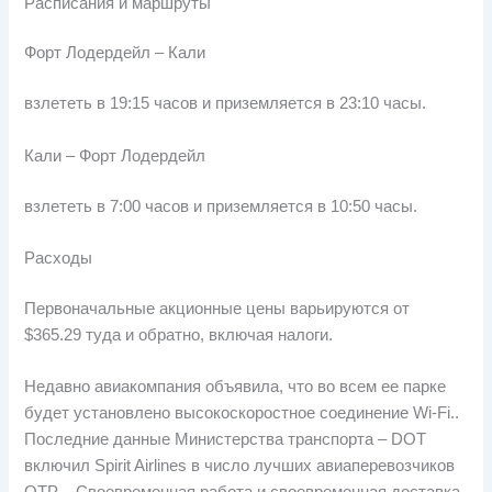
Расписания и маршруты
Форт Лодердейл – Кали
взлететь в 19:15 часов и приземляется в 23:10 часы.
Кали – Форт Лодердейл
взлететь в 7:00 часов и приземляется в 10:50 часы.
Расходы
Первоначальные акционные цены варьируются от
$365.29 туда и обратно, включая налоги.
Недавно авиакомпания объявила, что во всем ее парке
будет установлено высокоскоростное соединение Wi-Fi..
Последние данные Министерства транспорта – DOT
включил Spirit Airlines в число лучших авиаперевозчиков