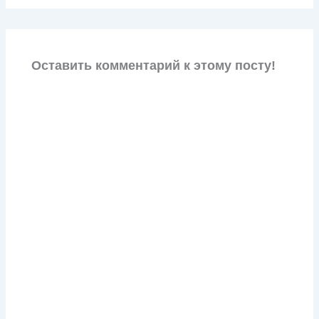
Оставить комментарий к этому посту!