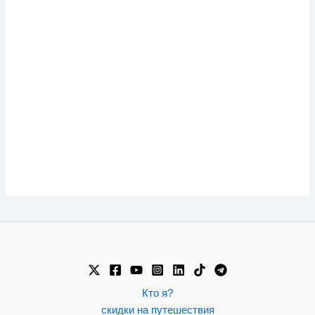
Кто я?
скидки на путешествия