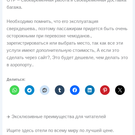
OTP – Своевременная работа и своевременная доставка
багажа.
Необходимо помнить, что его эксплуатация
сверхдешева., поэтому пассажирам придется быть очень
осторожными при перевозке чемоданов.,
зарегистрироваться или выбрать место, так как все эти
услуги имеют дополнительную стоимость, А если это
сделать через сайт?, Это будет дешевле, чем делать это
в аэропорту..
Делиться:
✈️ Эксклюзивные преимущества для читателей
Ищите здесь отели по всему миру по лучшей цене.