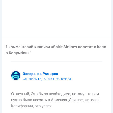
1 комментарий к записи «Spirit Airlines полетит в Кали
в Колумбии»”
Эсперанса Рамирес
Сентябрь 12, 2018 в 11:40 вечера
Отличный, Это было необходимо, потому что нам
нужно было поехать в Армению.,Для нас, жителей
Калифорнии, это успех.