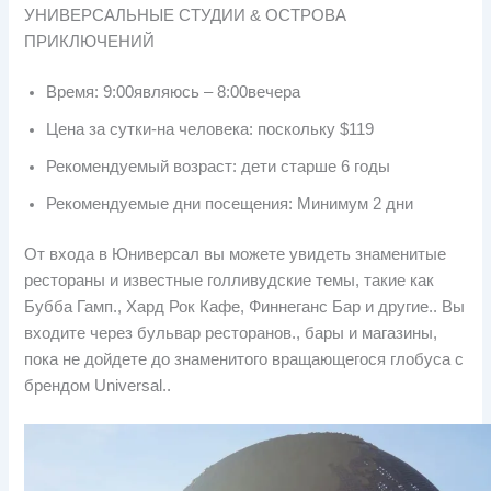
УНИВЕРСАЛЬНЫЕ СТУДИИ & ОСТРОВА
ПРИКЛЮЧЕНИЙ
Время: 9:00являюсь – 8:00вечера
Цена за сутки-на человека: поскольку $119
Рекомендуемый возраст: дети старше 6 годы
Рекомендуемые дни посещения: Минимум 2 дни
От входа в Юниверсал вы можете увидеть знаменитые
рестораны и известные голливудские темы, такие как
Бубба Гамп., Хард Рок Кафе, Финнеганс Бар и другие.. Вы
входите через бульвар ресторанов., бары и магазины,
пока не дойдете до знаменитого вращающегося глобуса с
брендом Universal..