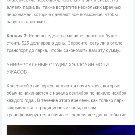
классические персонажи, такие как Майк Мейерс. На
аллеях парка вы также встретите нескольких мрачных
персонажей, которые сделают все возможное, чтобы
напугать прохожих..
Кончик 3:
Если вы едете на машине, парковка будет
стоить $25 долларов в день. Спросите, есть ли в отеле
транспорт до парка, чтобы сэкономить вам эту сумму..
УНИВЕРСАЛЬНЫЕ СТУДИИ ХЭЛЛОУИН НОЧИ
УЖАСОВ
Классикой этих парков являются ночи ужаса, которые
обычно начинаются с начала сентября по начало ноября
каждого года.. В течение этого времени, как только парк
закрывается в традиционные часы, он сам
трансформируется и начинает леденящее душу событие.