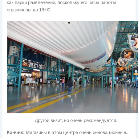
как парки развлечений, поскольку его часы работы
ограничены до 18:00..
Другой визит, но очень рекомендуется.
Кончик:
Магазины в этом центре очень инновационные..