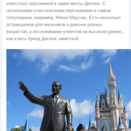
известных персонажей в замке мечты Диснея.. С
несколькими классическими персонажами и самым
популярным, например, Микки Маусом.. Есть несколько
аттракционов для мальчиков и девочек разных
возрастов, а обслуживание клиентов на высоком уровне.,
как и весь бренд Диснея, заметный.