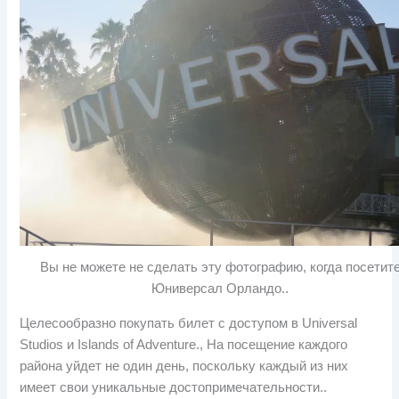
Вы не можете не сделать эту фотографию, когда посетит
Юниверсал Орландо..
Целесообразно покупать билет с доступом в Universal
Studios и Islands of Adventure., На посещение каждого
района уйдет не один день, поскольку каждый из них
имеет свои уникальные достопримечательности..