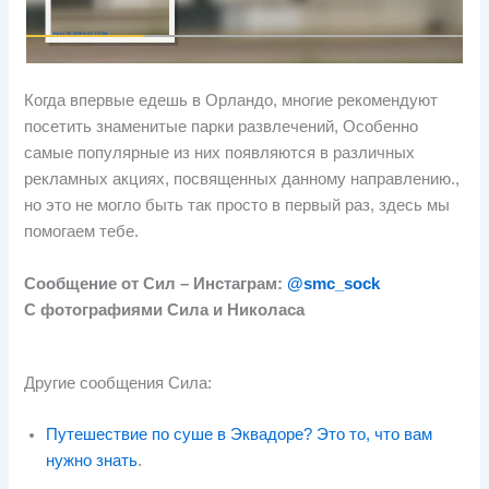
Когда впервые едешь в Орландо, многие рекомендуют
посетить знаменитые парки развлечений, Особенно
самые популярные из них появляются в различных
рекламных акциях, посвященных данному направлению.,
но это не могло быть так просто в первый раз, здесь мы
помогаем тебе.
Сообщение от Сил –
Инстаграм:
@smc_sock
С фотографиями Сила и Николаса
Другие сообщения Сила:
Путешествие по суше в Эквадоре? Это то, что вам
нужно знать
.