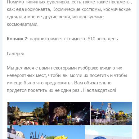
Помимо типичных сувениров, есть также такие предметы,
как: еда космонавта, Космические костюмы, космические
одеяла и многие другие вещи, используемые
космонавтами.
Кончик 2:
парковка имеет стоимость $10 весь день.
Галерея
Мы делимся с вами некоторыми изображениями этих
невероятных мест, чтобы вы могли их посетить и чтобы
им еще было что предложить.. Вам обязательно
придется посетить их не один раз.. Наслаждаться!