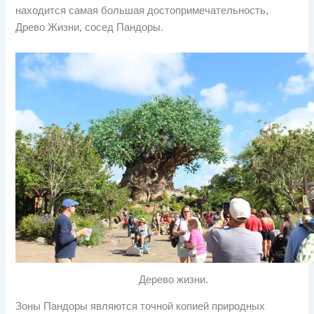
находится самая большая достопримечательность,
Древо Жизни, сосед Пандоры.
Дерево жизни.
Зоны Пандоры являются точной копией природных