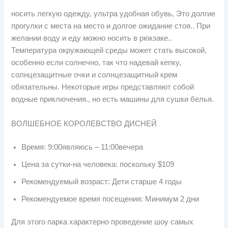
носить легкую одежду, ультра удобная обувь, Это долгие
прогулки с места на место и долгое ожидание стоя.. При
желании воду и еду можно носить в рюкзаке..
Температура окружающей среды может стать высокой,
особенно если солнечно, так что надевай кепку,
солнцезащитные очки и солнцезащитный крем
обязательны. Некоторые игры представляют собой
водные приключения., но есть машины для сушки белья.
ВОЛШЕБНОЕ КОРОЛЕВСТВО ДИСНЕЙ
Время: 9:00являюсь – 11:00вечера
Цена за сутки-на человека: поскольку $109
Рекомендуемый возраст: Дети старше 4 годы
Рекомендуемое время посещения: Минимум 2 дни
Для этого парка характерно проведение шоу самых