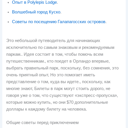
Опыт в Polylepis Lodge
.
Волшебный город Куско
.
Советы по посещению Галапагосских островов
.
Это небольшой путеводитель для начинающих
исключительно по самым знаковым и рекомендуемым
паркам.. Идея состоит в том, чтобы помочь всем
путешественникам., кто поедет в Орландо впервые,
выбрать правильный парк, поскольку, без сомнения, это
очень приятный опыт, Но это помогает иметь
представление о том, куда вы идете., поскольку, как
многие знают, Билеты в парк могут стоить дорого, не
говоря уже о том, что существуют «экспресс-пропуска»,
которые можно купить, но они $70 дополнительные
доллары к каждому билету на человека.
Общие советы перед приключением