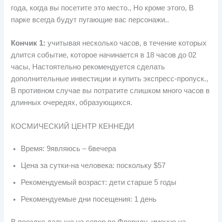
года, когда вы посетите это место., Но кроме этого, В
парке всегда будут пугающие вас персонажи..
Кончик 1:
учитывая несколько часов, в течение которых
длится событие, которое начинается в 18 часов до 02
часы, Настоятельно рекомендуется сделать
дополнительные инвестиции и купить экспресс-пропуск.,
В противном случае вы потратите слишком много часов в
длинных очередях, образующихся.
КОСМИЧЕСКИЙ ЦЕНТР КЕННЕДИ
Время: 9являюсь – 6вечера
Цена за сутки-на человека: поскольку $57
Рекомендуемый возраст: дети старше 5 годы
Рекомендуемые дни посещения: 1 день