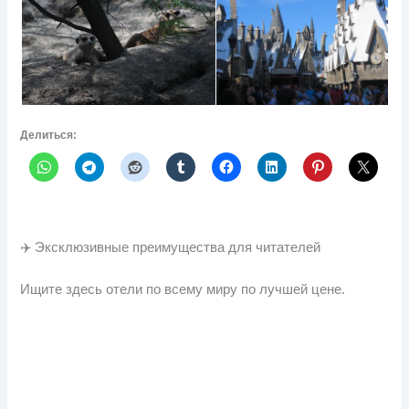
Делиться:
✈️ Эксклюзивные преимущества для читателей
Ищите здесь отели по всему миру по лучшей цене.