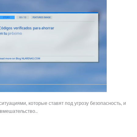
итуациями, которые ставят под угрозу безопасность, и
 вмешательство..