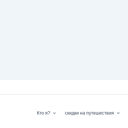
Кто я?
скидки на путешествия