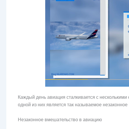
Каждый день авиация сталкивается с несколькими с
одной из них является так называемое незаконное
Незаконное вмешательство в авиацию