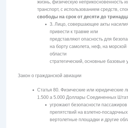
жизнь, физическую неприкосновенность и
транспорт, с использованием средств, сп
свободы на срок от десяти до тринадц
3. Лицо, совершающее акты насилия
привести к травме или
представляют опасность для безопа
на борту самолета, неф, на морской
области
стратегический, основные базовые 
Закон о гражданской авиации
Статья 80. Физические или юридические л
1.500 а 5.000 Доллары Соединенных Штат
угрожают безопасности пассажиров 
препятствий на взлетно-посадочных
вертолетные площадки и другие обл