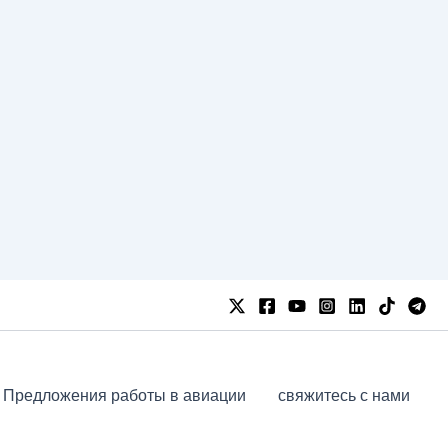
Предложения работы в авиации
свяжитесь с нами