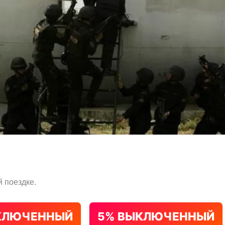
 поездке.
КЛЮЧЕННЫЙ
5% ВЫКЛЮЧЕННЫЙ