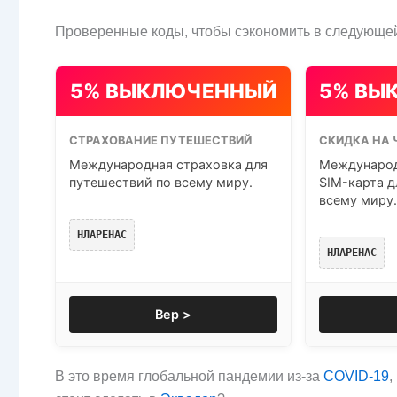
Проверенные коды, чтобы сэкономить в следующей
5% ВЫКЛЮЧЕННЫЙ
5% ВЫ
СТРАХОВАНИЕ ПУТЕШЕСТВИЙ
СКИДКА НА 
Международная страховка для
Международ
путешествий по всему миру.
SIM-карта д
всему миру.
НЛАРЕНАС
НЛАРЕНАС
Вер >
В это время глобальной пандемии из-за
COVID-19
,