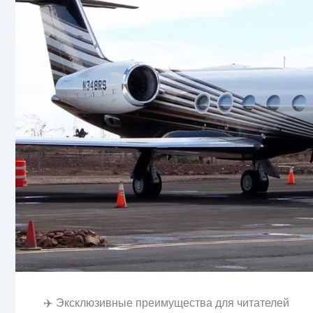
✈️ Эксклюзивные преимущества для читателей