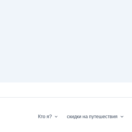
Кто я?
скидки на путешествия