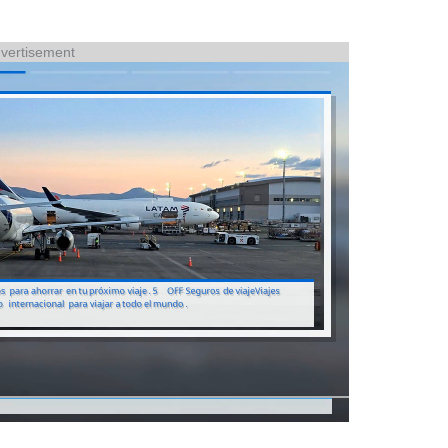
vertisement