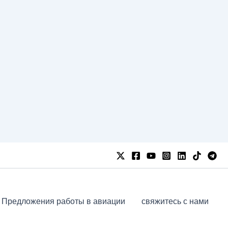
Предложения работы в авиации
свяжитесь с нами