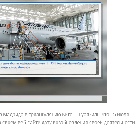
Мадрида в триангуляцию Кито. – Гуаякиль, что 15 июля
а своем веб-сайте дату возобновления своей деятельности