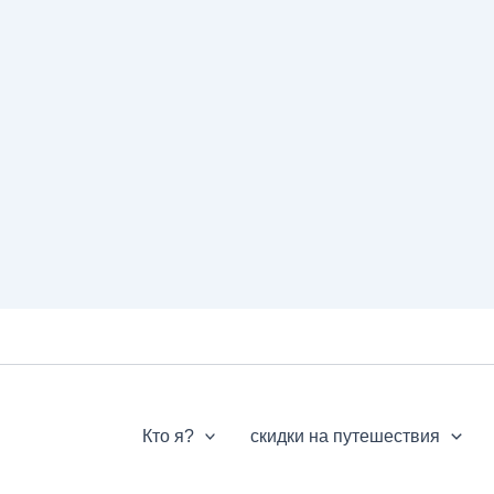
Кто я?
скидки на путешествия