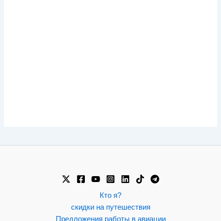
Кто я?
скидки на путешествия
Предложения работы в авиации