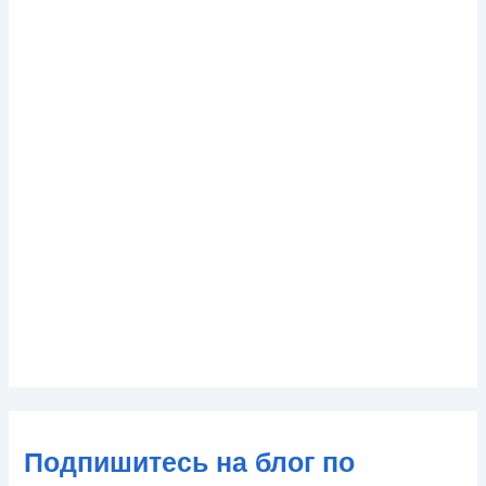
Подпишитесь на блог по