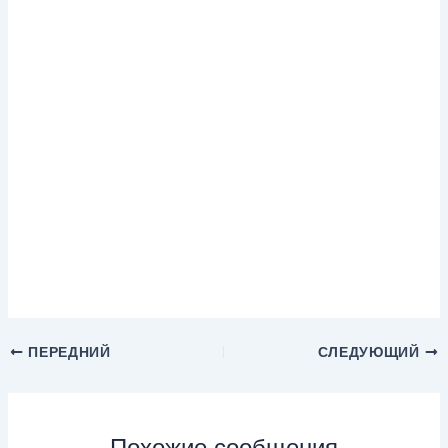
ПЕРЕДНИЙ
СЛЕДУЮЩИЙ
Похожие сообщения