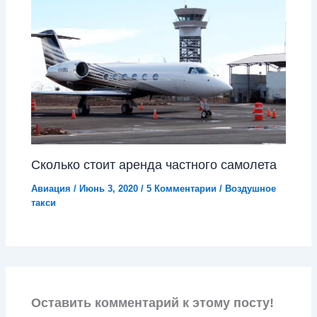
Сколько стоит аренда частного самолета
Авиация
/
Июнь 3, 2020
/
5 Комментарии
/
Воздушное
такси
Оставить комментарий к этому посту!