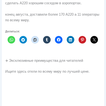
сделать A220 хорошим соседом в аэропортах.
конец августа, доставили более 170 А220 а 11 операторы
по всему миру.
Делиться:
✈️ Эксклюзивные преимущества для читателей
Ищите здесь отели по всему миру по лучшей цене.