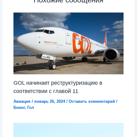
GOL начинает реструктуризацию в
соответствии с главой 11
Авиация
/
январь 26, 2024
/
Оставить комментарий
/
Боинг
,
Гол