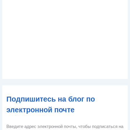
Подпишитесь на блог по
электронной почте
Введите адрес электронной почты, чтобы подписаться на