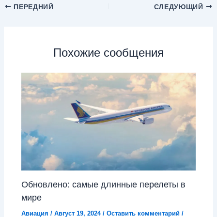
ПЕРЕДНИЙ
СЛЕДУЮЩИЙ
Похожие сообщения
Обновлено: самые длинные перелеты в
мире
Авиация
/
Август 19, 2024
/
Оставить комментарий
/