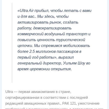
«Ultra Air прибыл, чтобы летать с вами
и для вас.. Мы здесь, чтобы
активизировать рынок, создать
работу, демократизировать
коммерческий воздушный транспорт и
повысить ценность туристической
цепочки. Мы стремимся мобилизовать
более 2.5 миллионов пассажиров в
первый год работы», выразил
генеральный директор, Уильям Шоу во
время церемонии открытия.
Ultra — первая авиакомпания в стране,
сертифицированная в соответствии с последней
редакцией авиационных правил., РАК 121, ужесточение