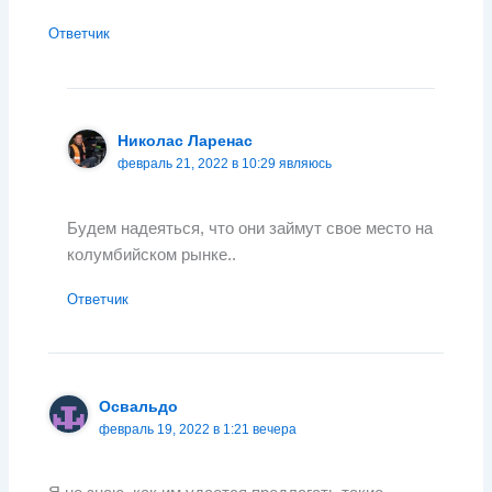
Ответчик
Николас Ларенас
февраль 21, 2022 в 10:29 являюсь
Будем надеяться, что они займут свое место на
колумбийском рынке..
Ответчик
Освальдо
февраль 19, 2022 в 1:21 вечера