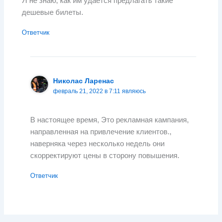
Я не знаю, как им удается предлагать такие
дешевые билеты.
Ответчик
Николас Ларенас
февраль 21, 2022 в 7:11 являюсь
В настоящее время, Это рекламная кампания,
направленная на привлечение клиентов.,
наверняка через несколько недель они
скорректируют цены в сторону повышения.
Ответчик