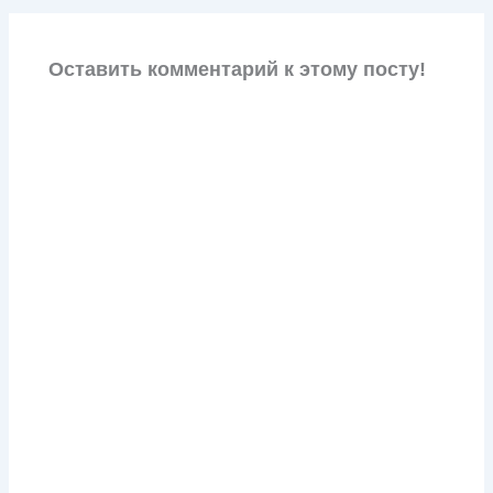
Оставить комментарий к этому посту!