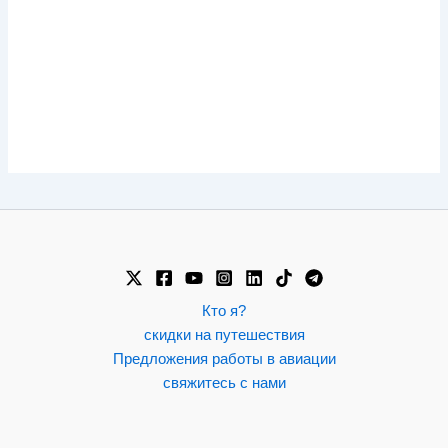
Кто я?
скидки на путешествия
Предложения работы в авиации
свяжитесь с нами