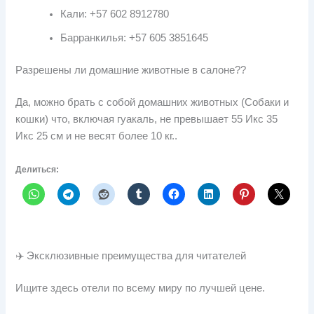
Кали: +57 602 8912780
Барранкилья: +57 605 3851645
Разрешены ли домашние животные в салоне??
Да, можно брать с собой домашних животных (Собаки и
кошки) что, включая гуакаль, не превышает 55 Икс 35
Икс 25 см и не весят более 10 кг..
Делиться:
✈️ Эксклюзивные преимущества для читателей
Ищите здесь отели по всему миру по лучшей цене.