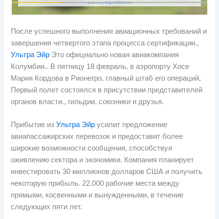
После успешного выполнения авиационных требований и
завершения четвертого этапа процесса сертификации.,
Ультра Эйр
Это официально новая авиакомпания
Колумбии.. В пятницу 18 февраль, в аэропорту Хосе
Мария Кордова в Рионегро, главный штаб его операций,
Первый полет состоялся в присутствии представителей
органов власти., гильдии, союзники и друзья.
Прибытие из
Ультра Эйр
усилит предложение
авиапассажирских перевозок и предоставит более
широкие возможности сообщения, способствуя
оживлению сектора и экономики. Компания планирует
инвестировать 30 миллионов долларов США и получить
некоторую прибыль. 22.000 рабочие места между
прямыми, косвенными и вынужденными, в течение
следующих пяти лет.