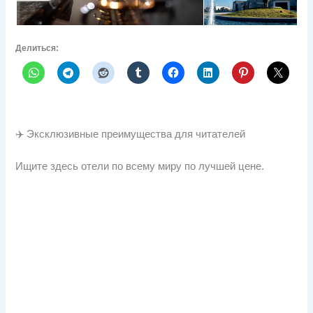
Делиться:
✈️ Эксклюзивные преимущества для читателей
Ищите здесь отели по всему миру по лучшей цене.