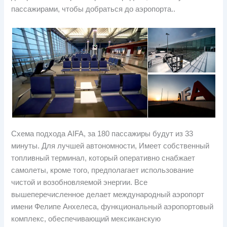
пассажирами, чтобы добраться до аэропорта..
Схема подхода AIFA, за 180 пассажиры будут из 33
минуты. Для лучшей автономности, Имеет собственный
топливный терминал, который оперативно снабжает
самолеты, кроме того, предполагает использование
чистой и возобновляемой энергии. Все
вышеперечисленное делает международный аэропорт
имени Фелипе Анхелеса, функциональный аэропортовый
комплекс, обеспечивающий мексиканскую