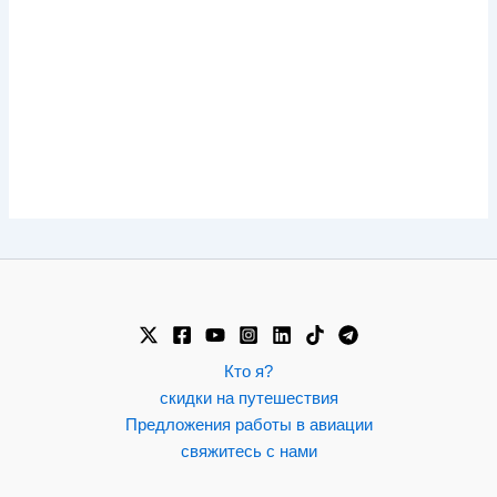
Кто я?
скидки на путешествия
Предложения работы в авиации
свяжитесь с нами