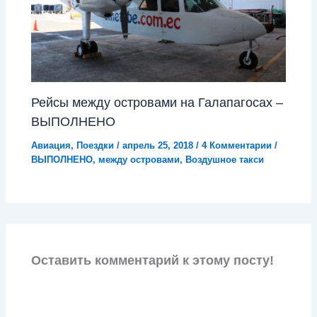
Рейсы между островами на Галапагосах –
ВЫПОЛНЕНО
Авиация
,
Поездки
/
апрель 25, 2018
/
4 Комментарии
/
ВЫПОЛНЕНО
,
между островами
,
Воздушное такси
Оставить комментарий к этому посту!