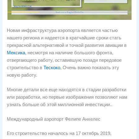
Новая инфраструктура аэропорта является частью
нашего региона и надеется в кратчайшие сроки стать
прекрасной альтернативой и точкой развития авиации в
Мексика
, несмотря на наличие большого фронта,
отвергающего работу, оставившую позади передовое
строительство в
Тескоко
, Очень важно показать эту
новую работу.
Многие детали все еще находятся в стадии разработки
или разработки, но первые изображения позволяют нам
узнать больше об этой миллионной инвестиции..
Международный аэропорт Фелипе Анхелес
Его строительство началось на 17 октябрь 2019,