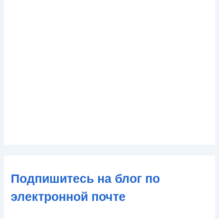
Подпишитесь на блог по
электронной почте