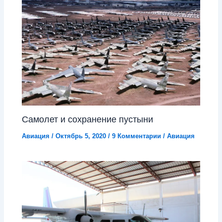
Самолет и сохранение пустыни
Авиация
/
Октябрь 5, 2020
/
9 Комментарии
/
Авиация