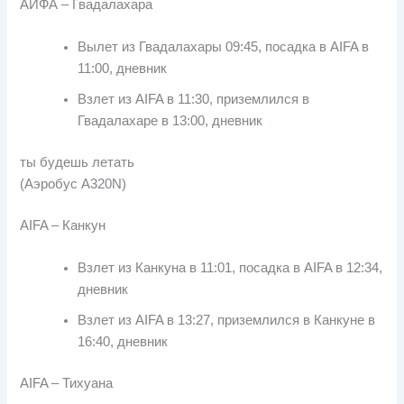
АИФА – Гвадалахара
Вылет из Гвадалахары 09:45, посадка в AIFA в
11:00, дневник
Взлет из AIFA в 11:30, приземлился в
Гвадалахаре в 13:00, дневник
ты будешь летать
(Аэробус A320N)
AIFA – Канкун
Взлет из Канкуна в 11:01, посадка в AIFA в 12:34,
дневник
Взлет из AIFA в 13:27, приземлился в Канкуне в
16:40, дневник
AIFA – Тихуана