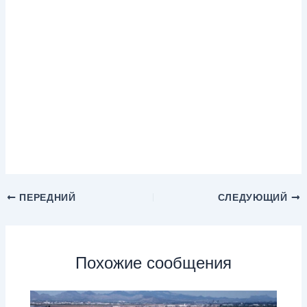
ПЕРЕДНИЙ
СЛЕДУЮЩИЙ
Похожие сообщения