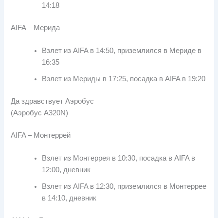
14:18
AIFA – Мерида
Взлет из AIFA в 14:50, приземлился в Мериде в
16:35
Взлет из Мериды в 17:25, посадка в AIFA в 19:20
Да здравствует Аэробус
(Аэробус A320N)
AIFA – Монтеррей
Взлет из Монтеррея в 10:30, посадка в AIFA в
12:00, дневник
Взлет из AIFA в 12:30, приземлился в Монтеррее
в 14:10, дневник