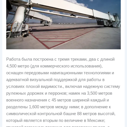
Работа была построена с тремя треками, два с длиной
4,500 метро (для коммерческого использования),
оснащен передовыми навигационными технологиями и
адекватной визуальной поддержкой для работы в
условиях плохой видимости., включая надежную систему
рулежных дорожек и перронов; намек на 3,500 метров
военного назначения с 45 метров шириной каждый и
разделены 1,600 метров между ними; в дополнение к
символической контрольной башне 88 метров высотой,
который является вторым по величине в Мексике;