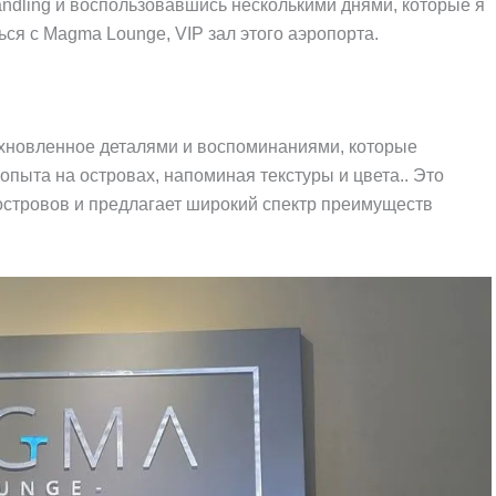
ndling и воспользовавшись несколькими днями, которые я
ся с Magma Lounge, VIP зал этого аэропорта.
охновленное деталями и воспоминаниями, которые
опыта на островах, напоминая текстуры и цвета.. Это
стровов и предлагает широкий спектр преимуществ