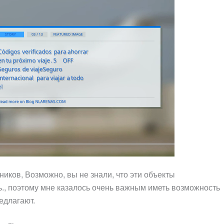
иков, Возможно, вы не знали, что эти объекты
., поэтому мне казалось очень важным иметь возможность
редлагают.