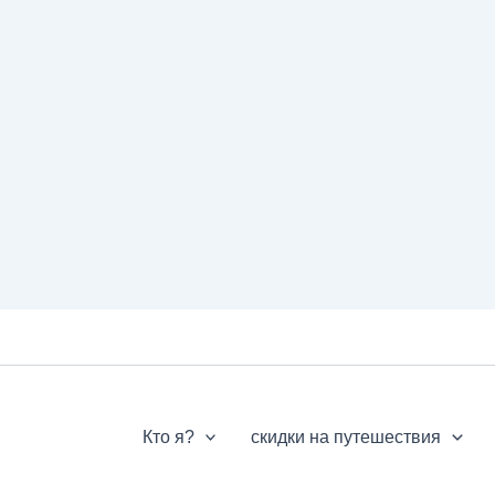
Кто я?
скидки на путешествия