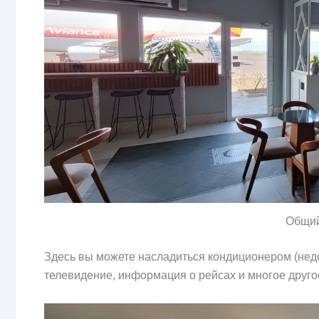
Общий
Здесь вы можете насладиться кондиционером (недо
телевидение, информация о рейсах и многое друго