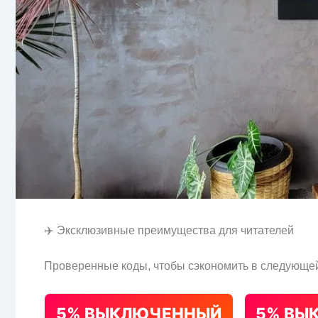
✈️ Эксклюзивные преимущества для читателей
Проверенные коды, чтобы сэкономить в следующей
5% ВЫКЛЮЧЕННЫЙ
5% ВЫ