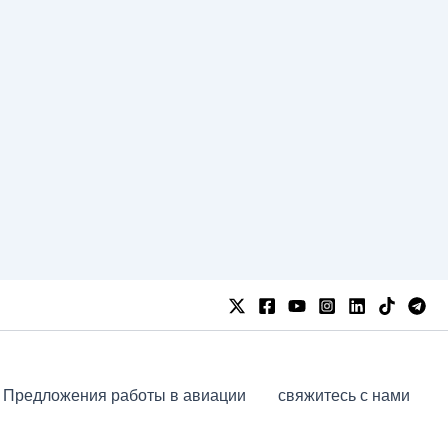
Предложения работы в авиации
свяжитесь с нами