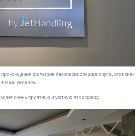
е прохождения фильтров безопасности аэропорта, этот знак
 что вы увидите.
здает очень приятную и уютную атмосферу..