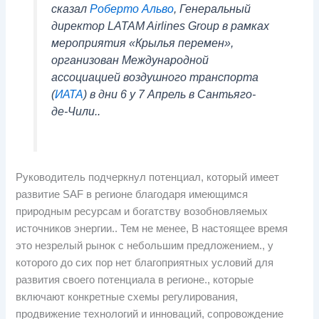
сказал
Роберто Альво
, Генеральный
директор LATAM Airlines Group в рамках
мероприятия «Крылья перемен»,
организован Международной
ассоциацией воздушного транспорта
(
ИАТА
) в дни 6 у 7 Апрель в Сантьяго-
де-Чили..
Руководитель подчеркнул потенциал, который имеет
развитие SAF в регионе благодаря имеющимся
природным ресурсам и богатству возобновляемых
источников энергии.. Тем не менее, В настоящее время
это незрелый рынок с небольшим предложением., у
которого до сих пор нет благоприятных условий для
развития своего потенциала в регионе., которые
включают конкретные схемы регулирования,
продвижение технологий и инноваций, сопровождение