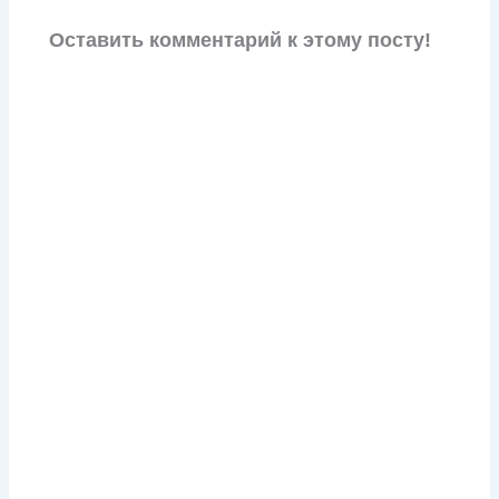
Оставить комментарий к этому посту!