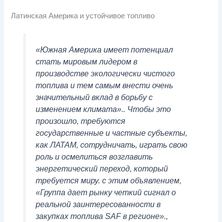
Латинская Америка и устойчивое топливо
«Южная Америка имеет потенциал
стать мировым лидером в
производстве экологически чистого
топлива и тем самым внести очень
значительный вклад в борьбу с
изменением климата».. Чтобы это
произошло, требуются
государственные и частные субъекты,
как ЛАТАМ, сотрудничать, играть свою
роль и осмелиться возглавить
энергетический переход, который
требуется миру. с этим объявлением,
«Группа дает рынку четкий сигнал о
реальной заинтересованности в
закупках топлива SAF в регионе».,