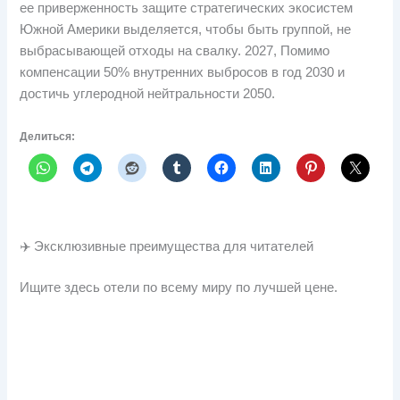
ее приверженность защите стратегических экосистем
Южной Америки выделяется, чтобы быть группой, не
выбрасывающей отходы на свалку. 2027, Помимо
компенсации 50% внутренних выбросов в год 2030 и
достичь углеродной нейтральности 2050.
Делиться:
✈️ Эксклюзивные преимущества для читателей
Ищите здесь отели по всему миру по лучшей цене.