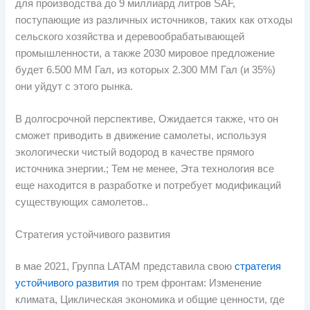
для производства до 9 миллиард литров SAF,
поступающие из различных источников, таких как отходы
сельского хозяйства и деревообрабатывающей
промышленности, а также 2030 мировое предложение
будет 6.500 ММ Гал, из которых 2.300 ММ Гал (и 35%)
они уйдут с этого рынка.
В долгосрочной перспективе, Ожидается также, что он
сможет приводить в движение самолеты, используя
экологически чистый водород в качестве прямого
источника энергии.; Тем не менее, Эта технология все
еще находится в разработке и потребует модификаций
существующих самолетов..
Стратегия устойчивого развития
в мае 2021, Группа LATAM представила свою
стратегия
устойчивого развития
по трем фронтам: Изменение
климата, Циклическая экономика и общие ценности, где