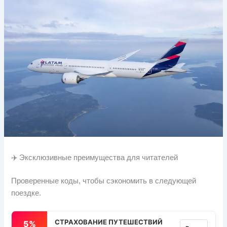
✈️ Эксклюзивные преимущества для читателей
Проверенные коды, чтобы сэкономить в следующей
поездке.
СТРАХОВАНИЕ ПУТЕШЕСТВИЙ
5%