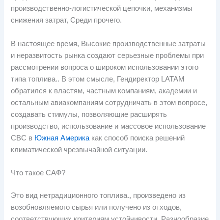
производственно-логистической цепочки, механизмы
снижения затрат, Среди прочего.
В настоящее время, Высокие производственные затраты
и неразвитость рынка создают серьезные проблемы при
рассмотрении вопроса о широком использовании этого
типа топлива.. В этом смысле, Гендиректор LATAM
обратился к властям, частным компаниям, академии и
остальным авиакомпаниям сотрудничать в этом вопросе,
создавать стимулы, позволяющие расширять
производство, использование и массовое использование
СВС в
Южная Америка
как способ поиска решений
климатической чрезвычайной ситуации.
Что такое САФ?
Это вид нетрадиционного топлива., произведено из
возобновляемого сырья или получено из отходов,
соответствующих критериям устойчивости. Разнообразие