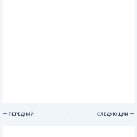
ПЕРЕДНИЙ
СЛЕДУЮЩИЙ