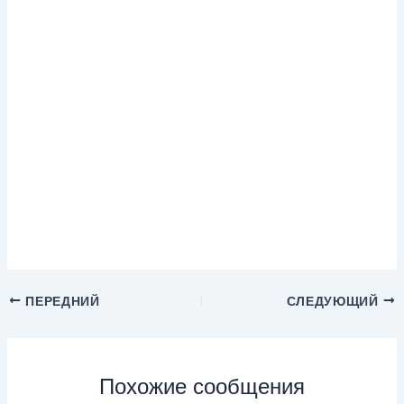
ПЕРЕДНИЙ
СЛЕДУЮЩИЙ
Похожие сообщения