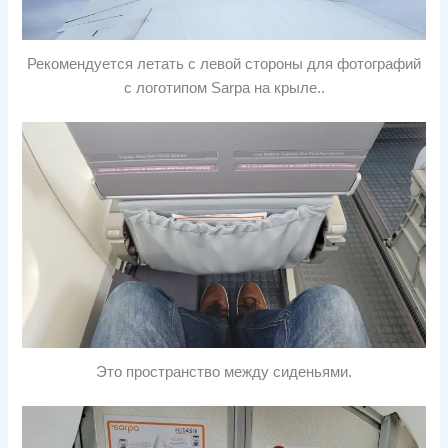
Рекомендуется летать с левой стороны для фотографий
с логотипом Sarpa на крыле..
Это пространство между сиденьями.