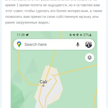
время 1 время полета не ощущается, но я оставляю вам
этот совет, чтобы сделать его более интересным, а также
позволить вам принести свою собственную музыку или
ранее загруженные видео.: