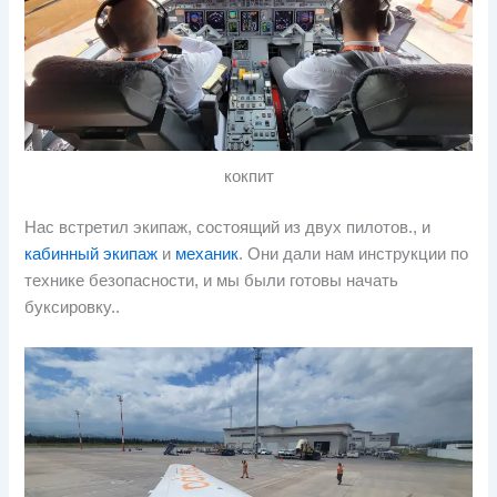
кокпит
Нас встретил экипаж, состоящий из двух пилотов., и
кабинный экипаж
и
механик
. Они дали нам инструкции по
технике безопасности, и мы были готовы начать
буксировку..