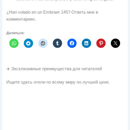
¿Han volado en un Embraer
145? Ответь мне в
комментариях.
Делиться:
✈️ Эксклюзивные преимущества для читателей
Ищите здесь отели по всему миру по лучшей цене.