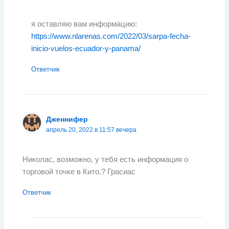
я оставляю вам информацию:
https://www.nlarenas.com/2022/03/sarpa-fecha-
inicio-vuelos-ecuador-y-panama/
Ответчик
Дженнифер
апрель 20, 2022 в 11:57 вечера
Николас, возможно, у тебя есть информация о
торговой точке в Кито.? Грасиас
Ответчик