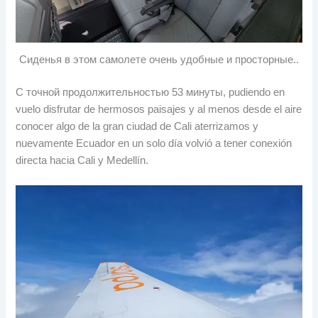
Сиденья в этом самолете очень удобные и просторные..
С точной продолжительностью 53 минуты,
pudiendo en
vuelo disfrutar de hermosos paisajes y al menos desde el aire
conocer algo de la gran ciudad de Cali aterrizamos y
nuevamente Ecuador en un solo día volvió a tener conexión
directa hacia Cali y Medellín
.