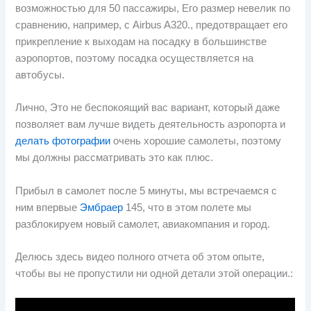
возможностью для 50 пассажиры, Его размер невелик по
сравнению, например, с Airbus A320., предотвращает его
прикрепление к выходам на посадку в большинстве
аэропортов, поэтому посадка осуществляется на
автобусы.
Лично, Это не беспокоящий вас вариант, который даже
позволяет вам лучше видеть деятельность аэропорта и
делать фотографии
очень хорошие самолеты, поэтому
мы должны рассматривать это как плюс.
Прибыл в самолет после 5 минуты, мы встречаемся с
ним впервые
Эмбраер
145, что в этом полете мы
разблокируем новый самолет, авиакомпания и город.
Делюсь здесь видео полного отчета об этом опыте,
чтобы вы не пропустили ни одной детали этой операции.: