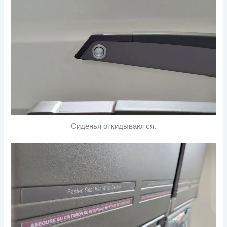
Сиденья откидываются.