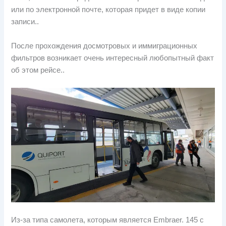
или по электронной почте, которая придет в виде копии
записи..
После прохождения досмотровых и иммиграционных
фильтров возникает очень интересный любопытный факт
об этом рейсе..
Из-за типа самолета, которым является Embraer. 145 с