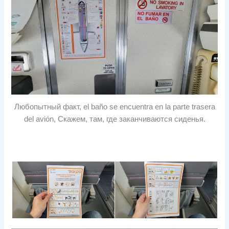
Любопытный факт,
el baño se encuentra en la parte trasera
del avión
, Скажем, там, где заканчиваются сиденья.