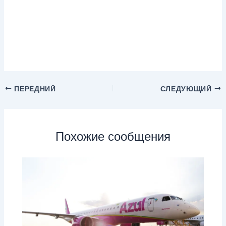
ПЕРЕДНИЙ
СЛЕДУЮЩИЙ
Похожие сообщения