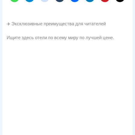
✈️ Эксклюзивные преимущества для читателей
Ищите здесь отели по всему миру по лучшей цене.