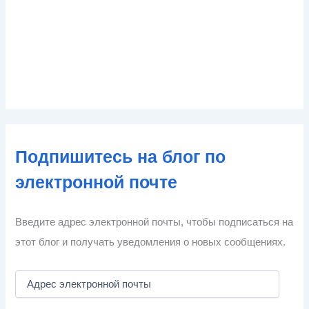
Подпишитесь на блог по
электронной почте
Введите адрес электронной почты, чтобы подписаться на
этот блог и получать уведомления о новых сообщениях.
А
д
р