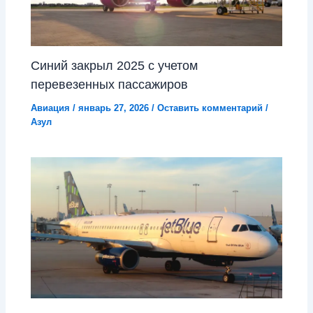
Синий закрыл 2025 с учетом
перевезенных пассажиров
Авиация
/
январь 27, 2026
/
Оставить комментарий
/
Азул