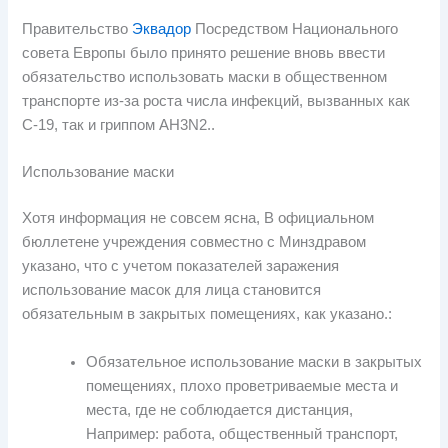
Правительство
Эквадор
Посредством Национального
совета Европы было принято решение вновь ввести
обязательство использовать маски в общественном
транспорте из-за роста числа инфекций, вызванных как
C-19, так и гриппом AH3N2..
Использование маски
Хотя информация не совсем ясна, В официальном
бюллетене учреждения совместно с Минздравом
указано, что с учетом показателей заражения
использование масок для лица становится
обязательным в закрытых помещениях, как указано.:
Обязательное использование маски в закрытых
помещениях, плохо проветриваемые места и
места, где не соблюдается дистанция,
Например: работа, общественный транспорт,