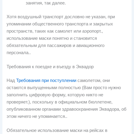
занятия, так далее.
Хотя воздушный транспорт дословно не указан, при
упоминании общественного транспорта и закрытых
пространств, таких как самолет или аэропорт.,
использование маски понятно и становится
обязательным для пассажиров и авиационного
персонала..
Требования к поездке и въезду в Эквадор
Над
Требования при поступлении
самолетом, они
остаются выпущенными полностью (Вам просто нужно
заполнить цифровую форму, которую никто не
проверяет.), поскольку в официальном бюллетене,
опубликованном органами здравоохранения Эквадора, об
этом ничего не упоминается..
Обязательное использование маски на рейсах в