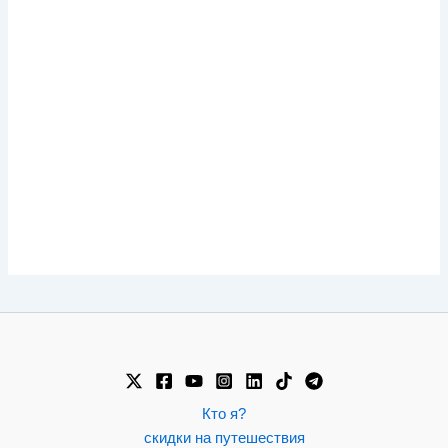
Кто я?
скидки на путешествия