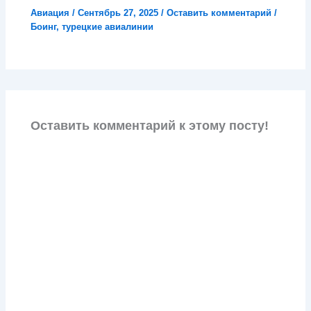
Авиация
/
Сентябрь 27, 2025
/
Оставить комментарий
/
Боинг
,
турецкие авиалинии
Оставить комментарий к этому посту!