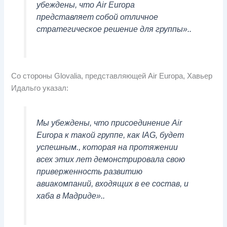
убеждены, что Air Europa
представляет собой отличное
стратегическое решение для группы»..
Со стороны Glovalia, представляющей Air Europa, Хавьер
Идальго указал:
Мы убеждены, что присоединение Air
Europa к такой группе, как IAG, будет
успешным., которая на протяжении
всех этих лет демонстрировала свою
приверженность развитию
авиакомпаний, входящих в ее состав, и
хаба в Мадриде»..