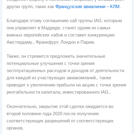
других групп, таких как
Французские авиалинии – КЛМ
.
Благодаря этому соглашению хаб группы IAG, которым
она управляет в Мадриде, станет одним из самых
важных европейских хабов и составит конкуренцию
Амстердаму., Франкфурт, Лондон и Париж.
Также, он стремится предложить значительные
потенциальные улучшения с точки зрения
эксплуатационных расходов и доходов от деятельности
для каждой из участвующих авиакомпаний., также
приводит к увеличению прибыли на акцию с точки зрения
рентабельности капитала, инвестированного IAG..
Окончательно, закрытие этой сделки ожидается во
второй половине года 2020 после получения
соответствующих разрешений от соответствующих
органов.