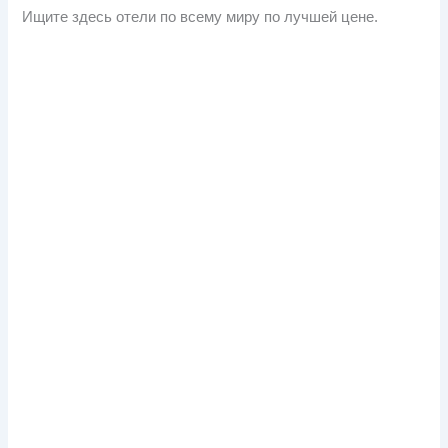
Ищите здесь отели по всему миру по лучшей цене.