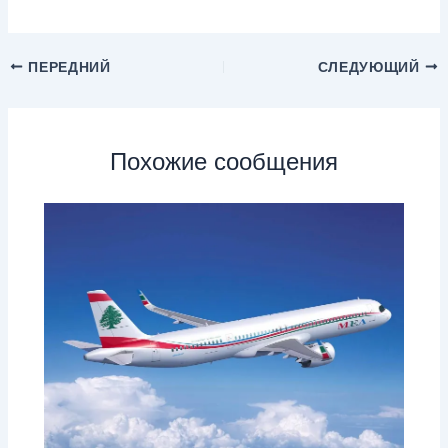
ПЕРЕДНИЙ
СЛЕДУЮЩИЙ
Похожие сообщения