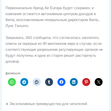
Первоначально бренд Air Europa будет сохранен, и
компания останется автономным центром доходов в
Iberia, возглавляемым генеральным директором Iberia.,
Луис Гальего.
Закрывать, IAG сообщила, что согласилась заплатить
плата за перерыв
из 40 миллионов евро в случае, если
соответствующие разрешения регулирующих органов не
будут получены и одна из сторон решит расторгнуть
договор.
Делиться:
✈️ Эксклюзивные преимущества для читателей