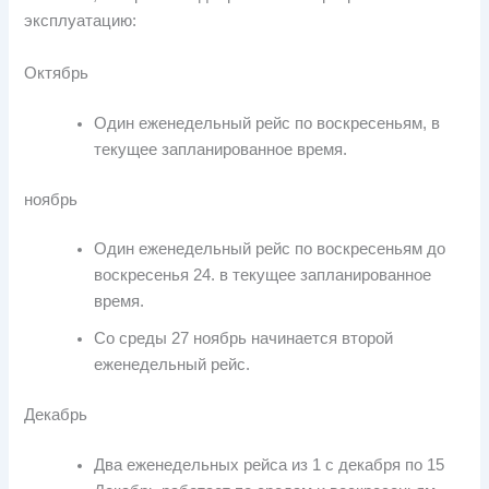
эксплуатацию:
Октябрь
Один еженедельный рейс по воскресеньям, в
текущее запланированное время.
ноябрь
Один еженедельный рейс по воскресеньям до
воскресенья 24. в текущее запланированное
время.
Со среды 27 ноябрь начинается второй
еженедельный рейс.
Декабрь
Два еженедельных рейса из 1 с декабря по 15