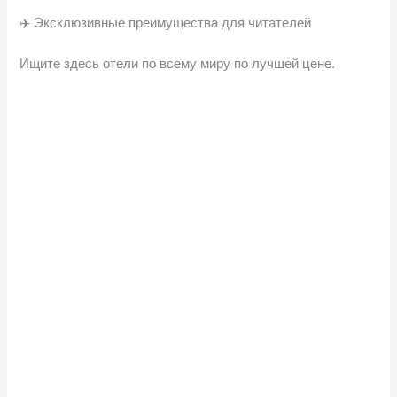
✈️ Эксклюзивные преимущества для читателей
Ищите здесь отели по всему миру по лучшей цене.