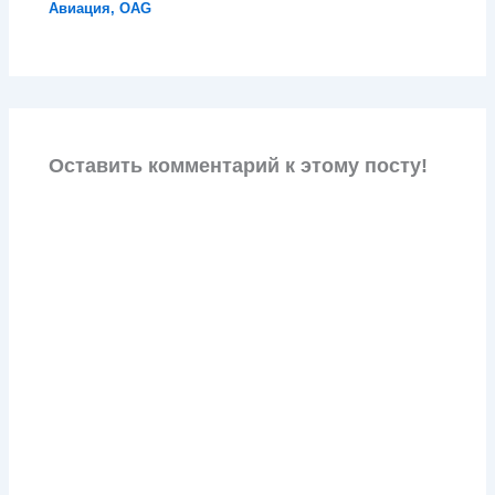
Авиация
,
OAG
Оставить комментарий к этому посту!