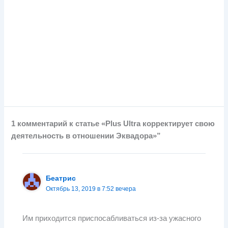
1 комментарий к статье «Plus Ultra корректирует свою
деятельность в отношении Эквадора»”
Беатрис
Октябрь 13, 2019 в 7:52 вечера
Им приходится приспосабливаться из-за ужасного