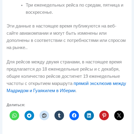
Три еженедельных рейса по средам, пятница и
воскресенье.
Эти данные в настоящее время публикуются на веб-
сайте авиакомпании и могут быть изменены или
дополнены в соответствии с потребностями или спросом
на рынке..
Для рейсов между двумя странами, в настоящее время
предлагается до 18 еженедельные рейсы и с декабря,
общее количество рейсов достигнет 19 еженедельные
частоты с открытием маршрута
прямой эксклюзив между
Мадридом и Гуаякилем в Иберии
.
Делиться: