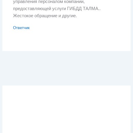
управления персоналом компании,
предоставляющей услуги ГИБДД ТАЛМА..
Жестокое обращение и другие.
Ответчик