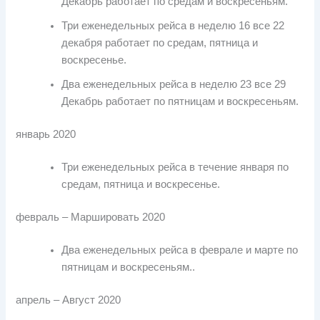
Декабрь работает по средам и воскресеньям.
Три еженедельных рейса в неделю 16 все 22
декабря работает по средам, пятница и
воскресенье.
Два еженедельных рейса в неделю 23 все 29
Декабрь работает по пятницам и воскресеньям.
январь 2020
Три еженедельных рейса в течение января по
средам, пятница и воскресенье.
февраль – Маршировать 2020
Два еженедельных рейса в феврале и марте по
пятницам и воскресеньям..
апрель – Август 2020