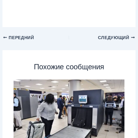
ПЕРЕДНИЙ
СЛЕДУЮЩИЙ
Похожие сообщения