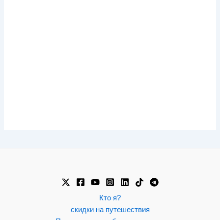
Кто я?
скидки на путешествия