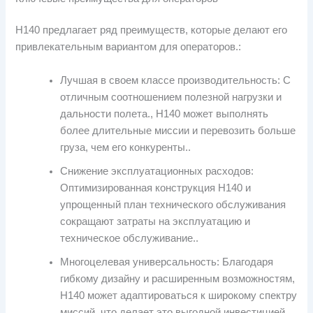
H140 предлагает ряд преимуществ, которые делают его
привлекательным вариантом для операторов.:
Лучшая в своем классе производительность: С
отличным соотношением полезной нагрузки и
дальности полета., H140 может выполнять
более длительные миссии и перевозить больше
груза, чем его конкуренты..
Снижение эксплуатационных расходов:
Оптимизированная конструкция H140 и
упрощенный план технического обслуживания
сокращают затраты на эксплуатацию и
техническое обслуживание..
Многоцелевая универсальность: Благодаря
гибкому дизайну и расширенным возможностям,
H140 может адаптироваться к широкому спектру
миссий, что делает это выгодной инвестицией