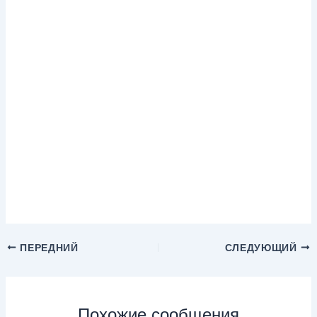
ПЕРЕДНИЙ
СЛЕДУЮЩИЙ
Похожие сообщения