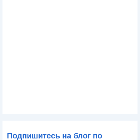
Подпишитесь на блог по