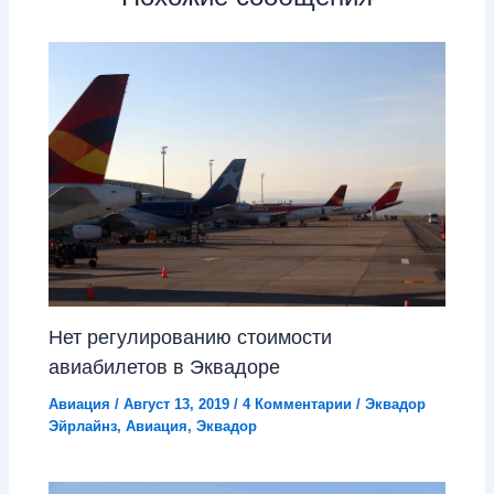
Нет регулированию стоимости
авиабилетов в Эквадоре
Авиация
/
Август 13, 2019
/
4 Комментарии
/
Эквадор
Эйрлайнз
,
Авиация
,
Эквадор