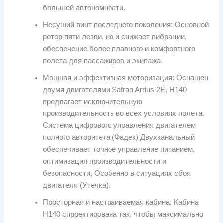
большей автономности.
Несущий винт последнего поколения: Основной
ротор пяти лезви, но и снижает вибрации,
обеспечение более плавного и комфортного
полета для пассажиров и экипажа.
Мощная и эффективная моторизация: Оснащен
двумя двигателями Safran Arrius 2E, H140
предлагает исключительную
производительность во всех условиях полета.
Система цифрового управления двигателем
полного авторитета (Фадек) Двухканальный
обеспечивает точное управление питанием,
оптимизация производительности и
безопасности, Особенно в ситуациях сбоя
двигателя (Утечка).
Просторная и настраиваемая кабина: Кабина
H140 спроектирована так, чтобы максимально