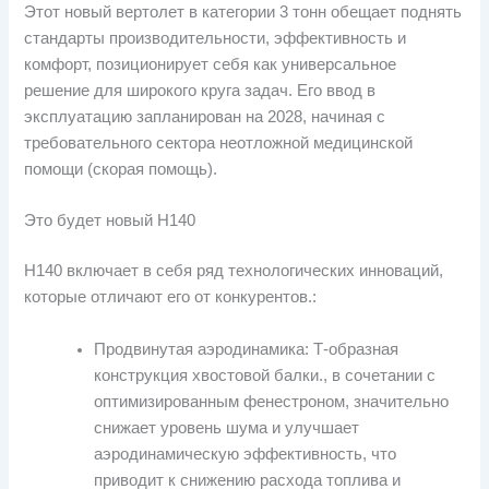
Этот новый вертолет в категории 3 тонн обещает поднять
стандарты производительности, эффективность и
комфорт, позиционирует себя как универсальное
решение для широкого круга задач. Его ввод в
эксплуатацию запланирован на 2028, начиная с
требовательного сектора неотложной медицинской
помощи (скорая помощь).
Это будет новый H140
H140 включает в себя ряд технологических инноваций,
которые отличают его от конкурентов.:
Продвинутая аэродинамика: Т-образная
конструкция хвостовой балки., в сочетании с
оптимизированным фенестроном, значительно
снижает уровень шума и улучшает
аэродинамическую эффективность, что
приводит к снижению расхода топлива и