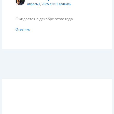
апрель 1, 2025 в 8:01 являюсь
Ожидается в декабре этого года.
Ответчик