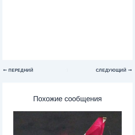
ПЕРЕДНИЙ
СЛЕДУЮЩИЙ
Похожие сообщения