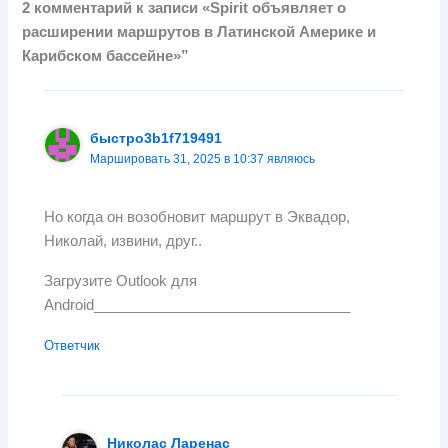
2 комментарий к записи «Spirit объявляет о
расширении маршрутов в Латинской Америке и
Карибском бассейне»”
быстро3b1f719491
Маршировать 31, 2025 в 10:37 являюсь
Но когда он возобновит маршрут в Эквадор,
Николай, извини, друг..
Загрузите Outlook для
Android________________________________
Ответчик
Николас Ларенас