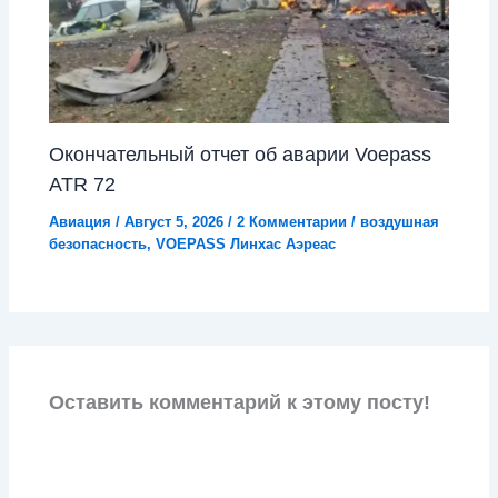
Окончательный отчет об аварии Voepass
ATR 72
Авиация
/
Август 5, 2026
/
2 Комментарии
/
воздушная
безопасность
,
VOEPASS Линхас Аэреас
Оставить комментарий к этому посту!