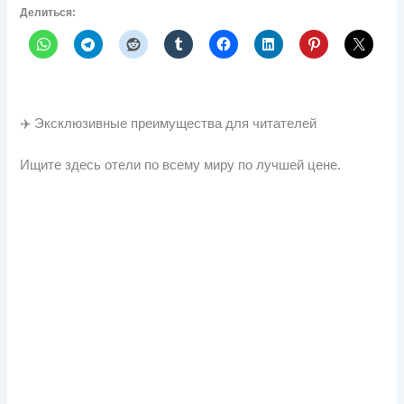
Делиться:
✈️ Эксклюзивные преимущества для читателей
Ищите здесь отели по всему миру по лучшей цене.