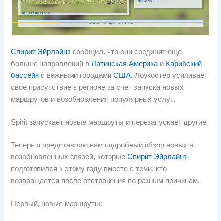
Спирит Эйрлайнз
сообщил, что они соединят еще
больше направлений в
Латинская Америка
и
Карибский
бассейн
с важными городами
США
. Лоукостер усиливает
свое присутствие в регионе за счет запуска новых
маршрутов и возобновления популярных услуг..
Spirit запускает новые маршруты и перезапускает другие
Теперь я представляю вам подробный обзор новых и
возобновленных связей, которые
Спирит Эйрлайнз
подготовился к этому году вместе с теми, кто
возвращается после отстранения по разным причинам.
Первый, новые маршруты: