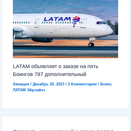
LATAM объявляет о заказе на пять
Боингов 787 дополнительный
Авиация
/
Декабрь 20, 2023
/
2 Комментарии
/
Боинг
,
ЛАТАМ Эйрлайнз