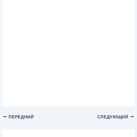
ПЕРЕДНИЙ
СЛЕДУЮЩИЙ