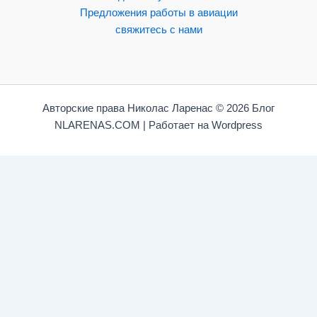
Предложения работы в авиации
свяжитесь с нами
Авторские права Николас Ларенас © 2026 Блог
NLARENAS.COM | Работает на Wordpress