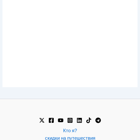
Кто я?
скидки на путешествия