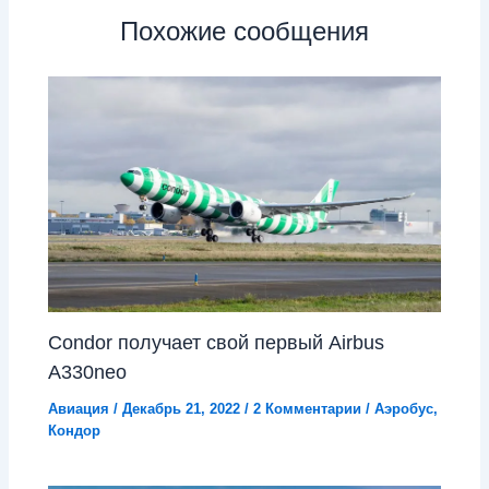
Похожие сообщения
Condor получает свой первый Airbus
A330neo
Авиация
/
Декабрь 21, 2022
/
2 Комментарии
/
Аэробус
,
Кондор