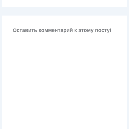
Оставить комментарий к этому посту!