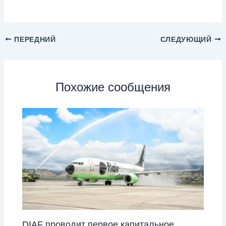
ПЕРЕДНИЙ
СЛЕДУЮЩИЙ
Похожие сообщения
DIAF проводит первое капитальное