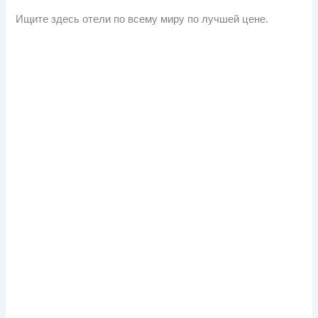
Ищите здесь отели по всему миру по лучшей цене.