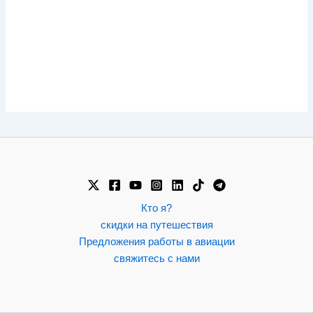
Кто я?
скидки на путешествия
Предложения работы в авиации
свяжитесь с нами