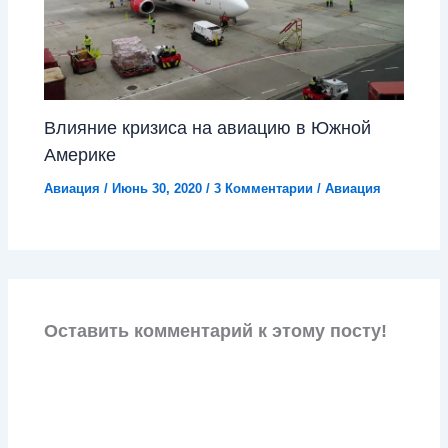
Влияние кризиса на авиацию в Южной
Америке
Авиация
/
Июнь 30, 2020
/
3 Комментарии
/
Авиация
Оставить комментарий к этому посту!