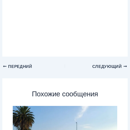
ПЕРЕДНИЙ
СЛЕДУЮЩИЙ
Похожие сообщения