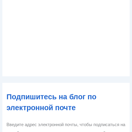
Подпишитесь на блог по
электронной почте
Введите адрес электронной почты, чтобы подписаться на