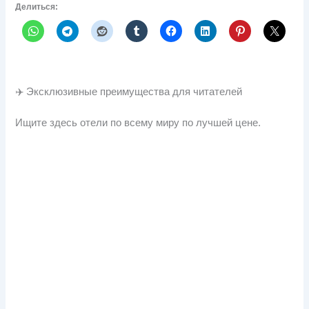
Делиться:
✈️ Эксклюзивные преимущества для читателей
Ищите здесь отели по всему миру по лучшей цене.