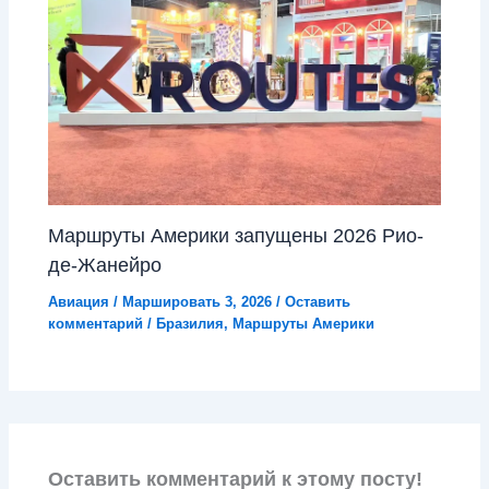
Маршруты Америки запущены 2026 Рио-
де-Жанейро
Авиация
/
Маршировать 3, 2026
/
Оставить
комментарий
/
Бразилия
,
Маршруты Америки
Оставить комментарий к этому посту!