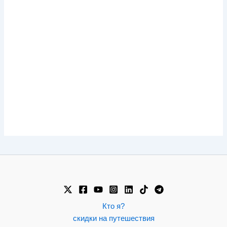
Кто я?
скидки на путешествия