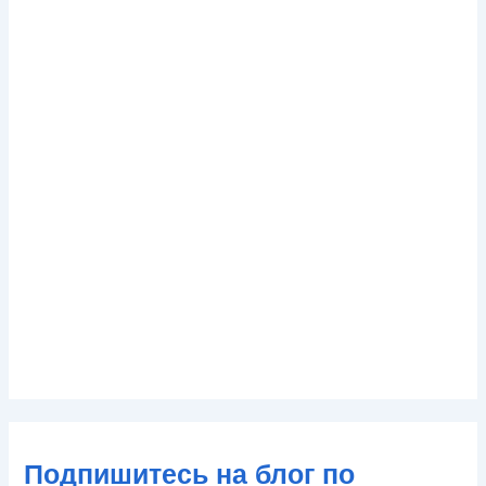
Подпишитесь на блог по