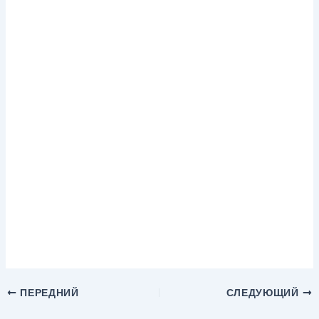
ПЕРЕДНИЙ
СЛЕДУЮЩИЙ