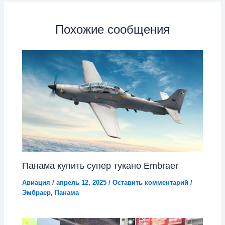
Похожие сообщения
Панама купить супер тукано Embraer
Авиация
/
апрель 12, 2025
/
Оставить комментарий
/
Эмбраер
,
Панама