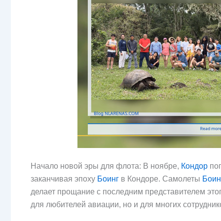
Начало новой эры для флота: В ноябре,
Кондор
поп
заканчивая эпоху
Боинг
в Кондоре. Самолеты
Боин
делает прощание с последним представителем этог
для любителей авиации, но и для многих сотрудник