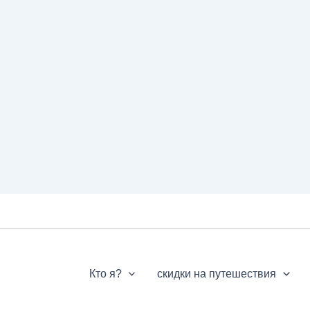
Кто я?
скидки на путешествия