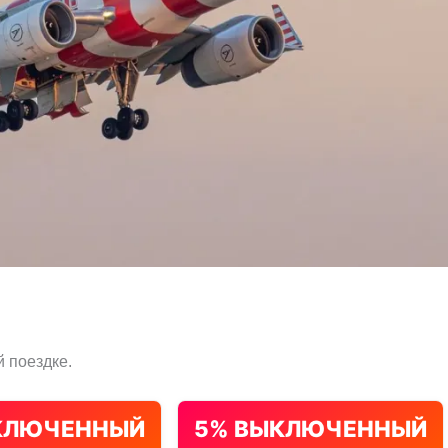
 поездке.
КЛЮЧЕННЫЙ
5% ВЫКЛЮЧЕННЫЙ