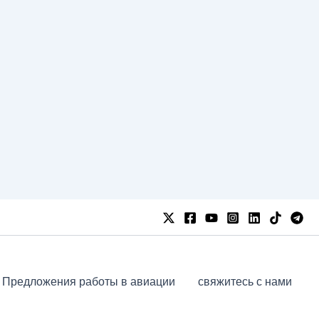
Предложения работы в авиации
свяжитесь с нами