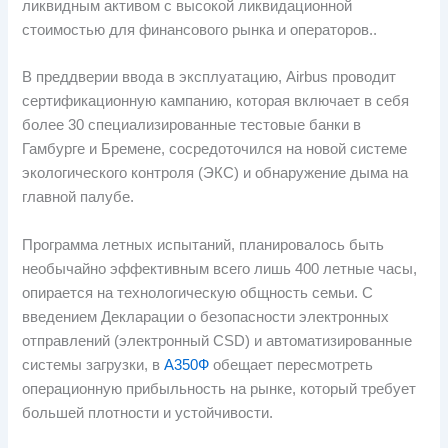
ликвидным активом с высокой ликвидационной
стоимостью для финансового рынка и операторов..
В преддверии ввода в эксплуатацию, Airbus проводит
сертификационную кампанию, которая включает в себя
более 30 специализированные тестовые банки в
Гамбурге и Бремене, сосредоточился на новой системе
экологического контроля (ЭКС) и обнаружение дыма на
главной палубе.
Программа летных испытаний, планировалось быть
необычайно эффективным всего лишь 400 летные часы,
опирается на технологическую общность семьи. С
введением Декларации о безопасности электронных
отправлений (электронный CSD) и автоматизированные
системы загрузки, в
А350Ф
обещает пересмотреть
операционную прибыльность на рынке, который требует
большей плотности и устойчивости.