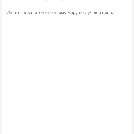
Ищите здесь отели по всему миру по лучшей цене.