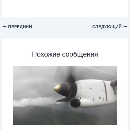
ПЕРЕДНИЙ
СЛЕДУЮЩИЙ
Похожие сообщения