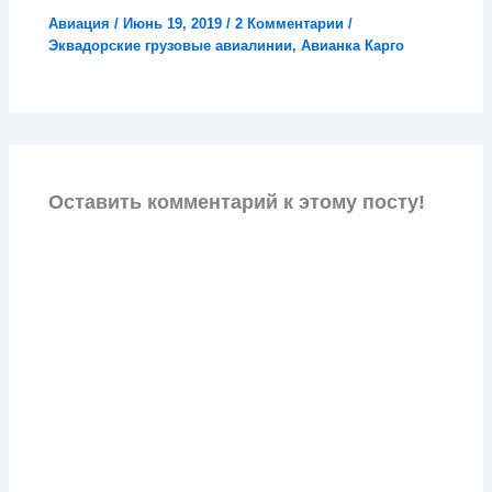
Авиация
/
Июнь 19, 2019
/
2 Комментарии
/
Эквадорские грузовые авиалинии
,
Авианка Карго
Оставить комментарий к этому посту!