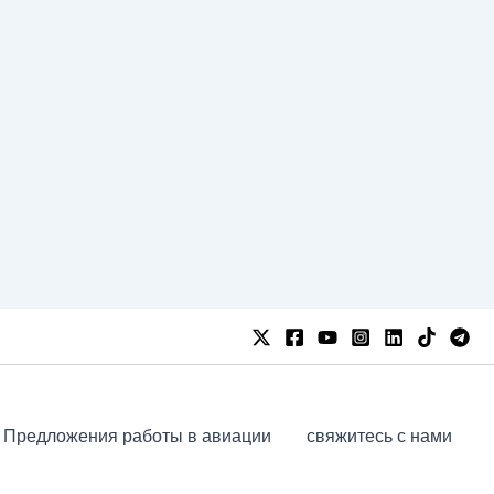
Предложения работы в авиации
свяжитесь с нами