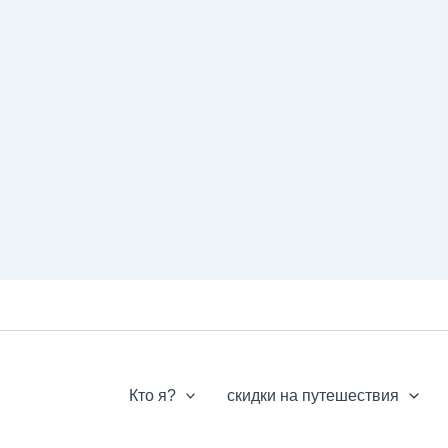
Кто я?
скидки на путешествия