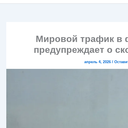
Мировой трафик в 
предупреждает о с
апрель 4, 2026
/
Остави