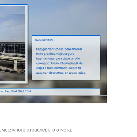
есячного отраслевого отчета: