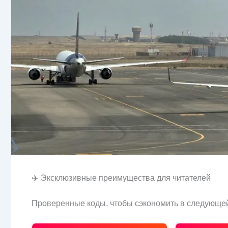
✈️ Эксклюзивные преимущества для читателей
Проверенные коды, чтобы сэкономить в следующей