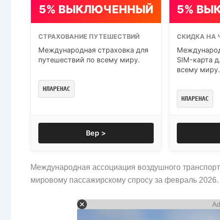
5% ВЫКЛЮЧЕННЫЙ
5% ВЫ
СТРАХОВАНИЕ ПУТЕШЕСТВИЙ
СКИДКА НА 
Международная страховка для
Международ
путешествий по всему миру.
SIM-карта д
всему миру.
НЛАРЕНАС
НЛАРЕНАС
Вер >
Международная ассоциация воздушного транспорт
мировому пассажирскому спросу за февраль 2026.
Ad