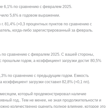
е 6,1% по сравнению с февралем 2025.
ило 5,6% в годовом выражении.
г. 81,4% (+0,3 процентных пунктов по сравнению с
атель, когда-либо зарегистрированный за февраль.
 по сравнению с февралем 2025. С вашей стороны,
с прошлым годом, а коэффициент загрузки достиг 80,5%
6,3% по сравнению с предыдущим годом. Емкость
а коэффициент загрузки составил 82,8% (+0,1 пп).
месяцем, который продемонстрировал наличие
ивный год.. Тем не менее, не зная продолжительности и
ожно количественно оценить полное влияние, которое это