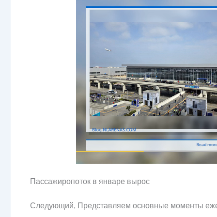
Пассажиропоток в январе вырос
Следующий, Представляем основные моменты ежем