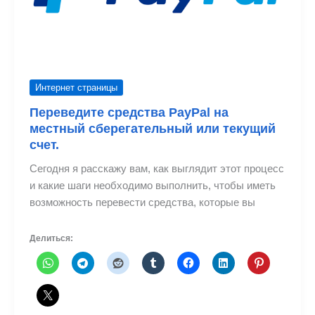
Интернет страницы
Переведите средства PayPal на
местный сберегательный или текущий
счет.
Сегодня я расскажу вам, как выглядит этот процесс
и какие шаги необходимо выполнить, чтобы иметь
возможность перевести средства, которые вы
Делиться: