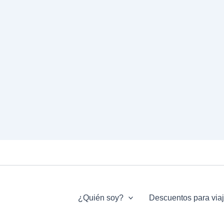
¿Quién soy?
Descuentos para via