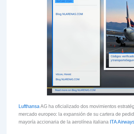
Lufthansa
AG ha oficializado dos movimientos estratég
mercado europeo: la expansión de su cartera de pedid
mayoría accionaria de la aerolínea italiana
ITA Airway