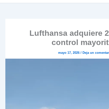
Lufthansa adquiere 2
control mayorit
mayo 17, 2026
/
Deja un comentar