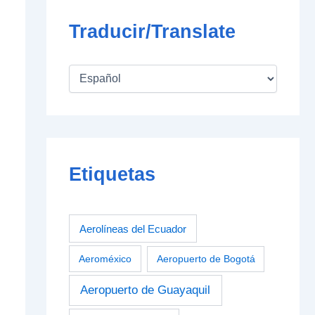
Traducir/Translate
Etiquetas
Aerolíneas del Ecuador
Aeroméxico
Aeropuerto de Bogotá
Aeropuerto de Guayaquil