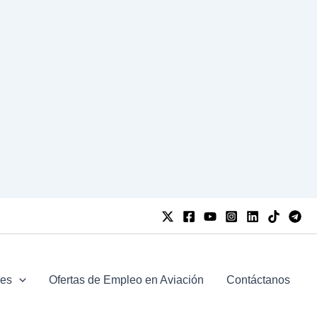
jes
Ofertas de Empleo en Aviación
Contáctanos