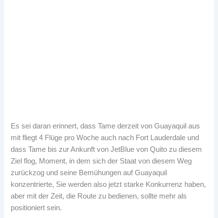
Es sei daran erinnert, dass Tame derzeit von Guayaquil aus
mit fliegt 4 Flüge pro Woche auch nach Fort Lauderdale und
dass Tame bis zur Ankunft von JetBlue von Quito zu diesem
Ziel flog, Moment, in dem sich der Staat von diesem Weg
zurückzog und seine Bemühungen auf Guayaquil
konzentrierte, Sie werden also jetzt starke Konkurrenz haben,
aber mit der Zeit, die Route zu bedienen, sollte mehr als
positioniert sein.