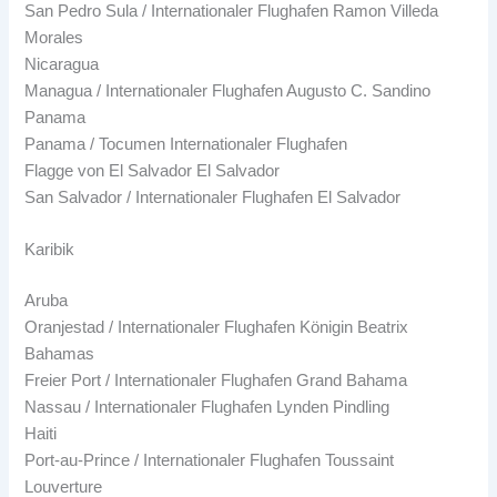
San Pedro Sula / Internationaler Flughafen Ramon Villeda
Morales
Nicaragua
Managua / Internationaler Flughafen Augusto C. Sandino
Panama
Panama / Tocumen Internationaler Flughafen
Flagge von El Salvador El Salvador
San Salvador / Internationaler Flughafen El Salvador
Karibik
Aruba
Oranjestad / Internationaler Flughafen Königin Beatrix
Bahamas
Freier Port / Internationaler Flughafen Grand Bahama
Nassau / Internationaler Flughafen Lynden Pindling
Haiti
Port-au-Prince / Internationaler Flughafen Toussaint
Louverture