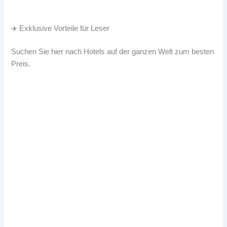
✈️ Exklusive Vorteile für Leser
Suchen Sie hier nach Hotels auf der ganzen Welt zum besten
Preis.