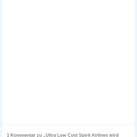
1 Kommentar zu „Ultra Low Cost Spirit Airlines wird