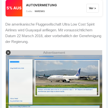
AUTOVERMIETUNG
5% AUS
Ver >
NARENAS
Die amerikanische Fluggesellschaft Ultra Low Cost Spirit
Airlines wird Guayaquil anfliegen. Mit voraussichtlichem
Datum 22 Marsch 2018, aber vorbehaltlich der Genehmigung
der Regierung.
Advertisement