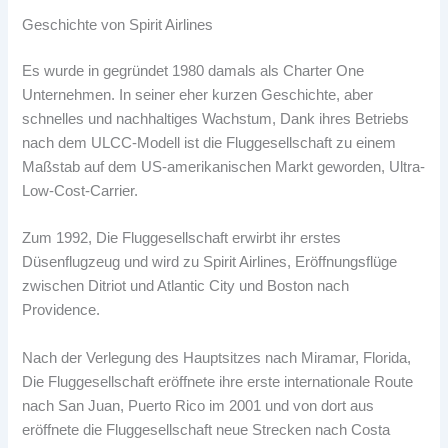
Geschichte von Spirit Airlines
Es wurde in gegründet 1980 damals als Charter One
Unternehmen. In seiner eher kurzen Geschichte, aber
schnelles und nachhaltiges Wachstum, Dank ihres Betriebs
nach dem ULCC-Modell ist die Fluggesellschaft zu einem
Maßstab auf dem US-amerikanischen Markt geworden, Ultra-
Low-Cost-Carrier.
Zum 1992, Die Fluggesellschaft erwirbt ihr erstes
Düsenflugzeug und wird zu Spirit Airlines, Eröffnungsflüge
zwischen Ditriot und Atlantic City und Boston nach
Providence.
Nach der Verlegung des Hauptsitzes nach Miramar, Florida,
Die Fluggesellschaft eröffnete ihre erste internationale Route
nach San Juan, Puerto Rico im 2001 und von dort aus
eröffnete die Fluggesellschaft neue Strecken nach Costa