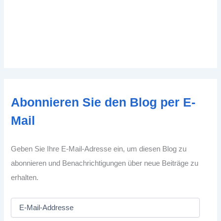
Abonnieren Sie den Blog per E-
Mail
Geben Sie Ihre E-Mail-Adresse ein, um diesen Blog zu
abonnieren und Benachrichtigungen über neue Beiträge zu
erhalten.
E
-