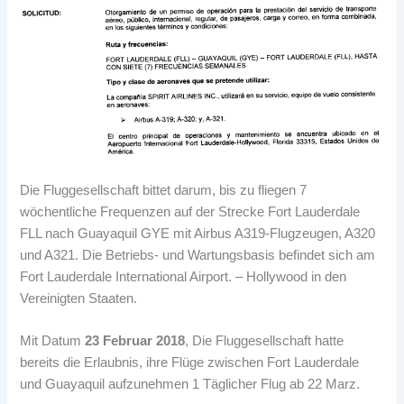
Die Fluggesellschaft bittet darum, bis zu fliegen 7
wöchentliche Frequenzen auf der Strecke Fort Lauderdale
FLL nach Guayaquil GYE mit Airbus A319-Flugzeugen, A320
und A321. Die Betriebs- und Wartungsbasis befindet sich am
Fort Lauderdale International Airport. – Hollywood in den
Vereinigten Staaten.
Mit Datum
23 Februar 2018
, Die Fluggesellschaft hatte
bereits die Erlaubnis, ihre Flüge zwischen Fort Lauderdale
und Guayaquil aufzunehmen 1 Täglicher Flug ab 22 Marz.