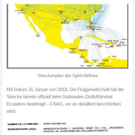
Streckenplan der Spirit Airlines
Mit Datum 31 Januar von 2018, Die Fluggesellschaft hat die
Strecke bereits offiziell beim Nationalen Zivilluftfahrtrat
Ecuadors beantragt – CNAC, wo es detailliert beschrieben
wird: