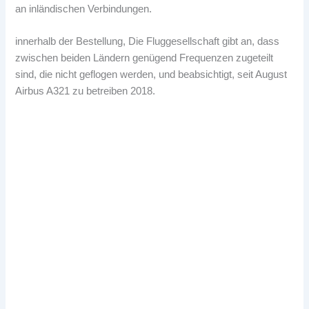
an inländischen Verbindungen.
innerhalb der Bestellung, Die Fluggesellschaft gibt an, dass
zwischen beiden Ländern genügend Frequenzen zugeteilt
sind, die nicht geflogen werden, und beabsichtigt, seit August
Airbus A321 zu betreiben 2018.