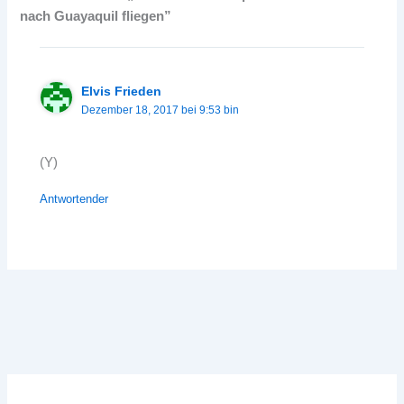
nach Guayaquil fliegen”
Elvis Frieden
Dezember 18, 2017 bei 9:53 bin
(Y)
Antwortender