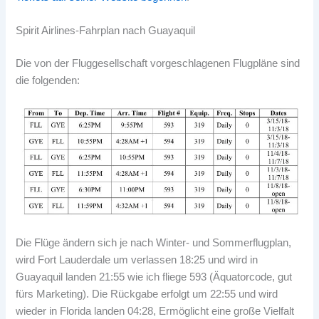
Spirit Airlines-Fahrplan nach Guayaquil
Die von der Fluggesellschaft vorgeschlagenen Flugpläne sind
die folgenden:
Die Flüge ändern sich je nach Winter- und Sommerflugplan,
wird Fort Lauderdale um verlassen 18:25 und wird in
Guayaquil landen 21:55 wie ich fliege 593 (Äquatorcode, gut
fürs Marketing). Die Rückgabe erfolgt um 22:55 und wird
wieder in Florida landen 04:28, Ermöglicht eine große Vielfalt