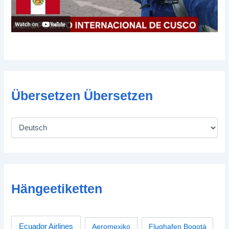
Übersetzen Übersetzen
Hängeetiketten
Ecuador Airlines
Aeromexiko
Flughafen Bogotá