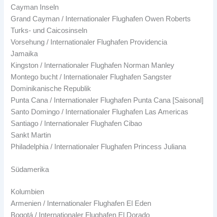
Cayman Inseln
Grand Cayman / Internationaler Flughafen Owen Roberts
Turks- und Caicosinseln
Vorsehung / Internationaler Flughafen Providencia
Jamaika
Kingston / Internationaler Flughafen Norman Manley
Montego bucht / Internationaler Flughafen Sangster
Dominikanische Republik
Punta Cana / Internationaler Flughafen Punta Cana [Saisonal]
Santo Domingo / Internationaler Flughafen Las Americas
Santiago / Internationaler Flughafen Cibao
Sankt Martin
Philadelphia / Internationaler Flughafen Princess Juliana
Südamerika
Kolumbien
Armenien / Internationaler Flughafen El Eden
Bogotá / Internationaler Flughafen El Dorado