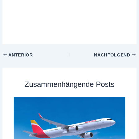
ANTERIOR
NACHFOLGEND
Zusammenhängende Posts