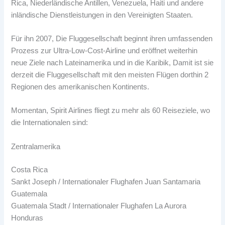
Rica, Niederländische Antillen, Venezuela, Haiti und andere
inländische Dienstleistungen in den Vereinigten Staaten.
Für ihn 2007, Die Fluggesellschaft beginnt ihren umfassenden
Prozess zur Ultra-Low-Cost-Airline und eröffnet weiterhin
neue Ziele nach Lateinamerika und in die Karibik, Damit ist sie
derzeit die Fluggesellschaft mit den meisten Flügen dorthin 2
Regionen des amerikanischen Kontinents.
Momentan, Spirit Airlines fliegt zu mehr als 60 Reiseziele, wo
die Internationalen sind:
Zentralamerika
Costa Rica
Sankt Joseph / Internationaler Flughafen Juan Santamaria
Guatemala
Guatemala Stadt / Internationaler Flughafen La Aurora
Honduras