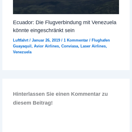
Ecuador: Die Flugverbindung mit Venezuela
könnte eingeschränkt sein
Luftfahrt
/
Januar 26, 2019
/
1 Kommentar
/
Flughafen
Guayaquil
,
Avior Airlines
,
Conviasa
,
Laser Airlines
,
Venezuela
Hinterlassen Sie einen Kommentar zu
diesem Beitrag!