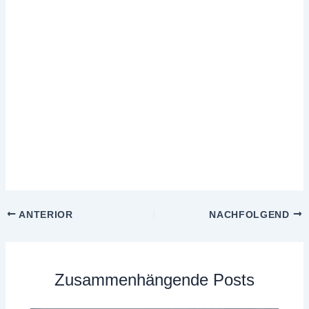
ANTERIOR
NACHFOLGEND
Zusammenhängende Posts