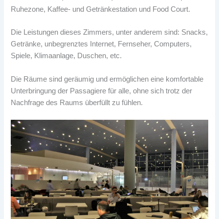
Ruhezone, Kaffee- und Getränkestation und Food Court.
Die Leistungen dieses Zimmers, unter anderem sind: Snacks,
Getränke, unbegrenztes Internet, Fernseher, Computers,
Spiele, Klimaanlage, Duschen, etc.
Die Räume sind geräumig und ermöglichen eine komfortable
Unterbringung der Passagiere für alle, ohne sich trotz der
Nachfrage des Raums überfüllt zu fühlen.