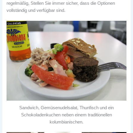
regelmäßig, Stellen Sie immer sicher, dass die Optionen
vollständig und verfügbar sind.
Sandwich, Gemüsenudelsalat, Thunfisch und ein
Schokoladenkuchen neben einem traditionellen
kolumbianischen.