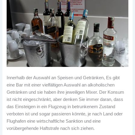
Innerhalb der Auswahl an Speisen und Getränken, Es gibt
eine Bar mit einer vielfältigen Auswahl an alkoholischen
Getränken und sie haben ihre jeweiligen Mixer. Der Konsum
ist nicht eingeschränkt, aber denken Sie immer daran, dass
das Einsteigen in ein Flugzeug in betrunkenem Zustand
verboten ist und sogar passieren könnte, je nach Land oder
Flughafen eine wirtschaftliche Sanktion und eine
vorübergehende Haftstrafe nach sich ziehen.