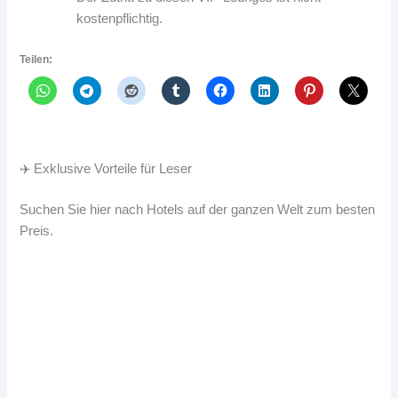
kostenpflichtig.
Teilen:
✈️ Exklusive Vorteile für Leser
Suchen Sie hier nach Hotels auf der ganzen Welt zum besten
Preis.