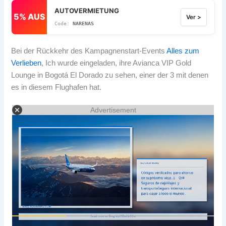
AUTOVERMIETUNG
5% AUS
Ver >
NARENAS
Bei der Rückkehr des Kampagnenstart-Events
Alles zum
Verlieben
, Ich wurde eingeladen, ihre Avianca VIP Gold
Lounge in Bogotá El Dorado zu sehen, einer der 3 mit denen
es in diesem Flughafen hat.
Advertisement