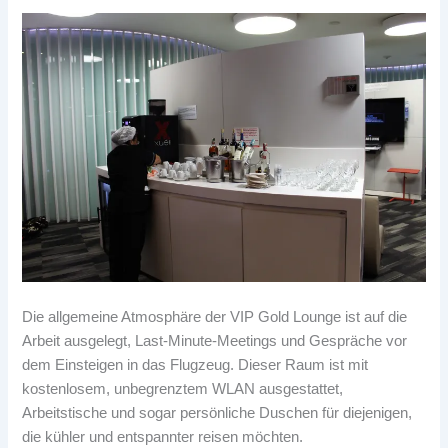
Die allgemeine Atmosphäre der VIP Gold Lounge ist auf die
Arbeit ausgelegt, Last-Minute-Meetings und Gespräche vor
dem Einsteigen in das Flugzeug. Dieser Raum ist mit
kostenlosem, unbegrenztem WLAN ausgestattet,
Arbeitstische und sogar persönliche Duschen für diejenigen,
die kühler und entspannter reisen möchten.