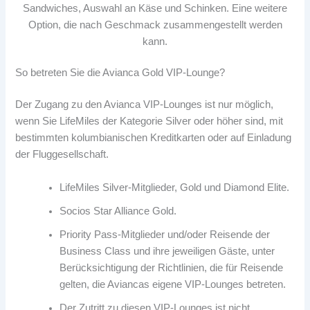
Sandwiches, Auswahl an Käse und Schinken. Eine weitere
Option, die nach Geschmack zusammengestellt werden
kann.
So betreten Sie die Avianca Gold VIP-Lounge?
Der Zugang zu den Avianca VIP-Lounges ist nur möglich,
wenn Sie LifeMiles der Kategorie Silver oder höher sind, mit
bestimmten kolumbianischen Kreditkarten oder auf Einladung
der Fluggesellschaft.
LifeMiles Silver-Mitglieder, Gold und Diamond Elite.
Socios Star Alliance Gold.
Priority Pass-Mitglieder und/oder Reisende der
Business Class und ihre jeweiligen Gäste, unter
Berücksichtigung der Richtlinien, die für Reisende
gelten, die Aviancas eigene VIP-Lounges betreten.
Der Zutritt zu diesen VIP-Lounges ist nicht