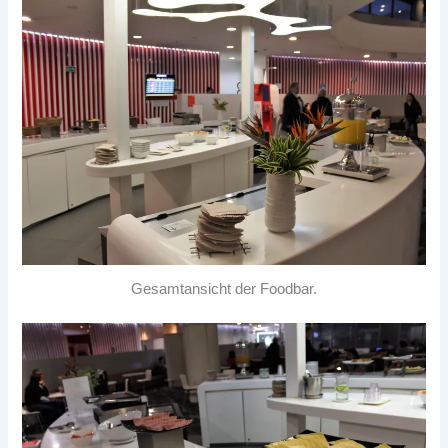
Gesamtansicht der Foodbar.