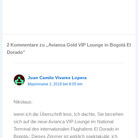
2 Kommentare zu „Avianca Gold VIP Lounge in Bogotá El
Dorado”
Juan Camilo Vivares Lopera
Mayonnaise 2, 2018 bei 8:05 bin
Nikolaus:
wenn ich die Überschrift lese, Ich dachte, Sie beziehen
sich auf die neue Avianca VIP-Lounge im National
Terminal des internationalen Flughafens El Dorado in
Bogotá.; Dieses Zimmer ist wirklich spektakulär, ich