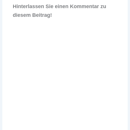
Hinterlassen Sie einen Kommentar zu
diesem Beitrag!