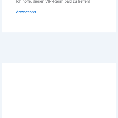
Ich hoffe, diesen VIP-Raum bald zu treffen!
Antwortender