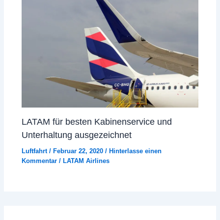
LATAM für besten Kabinenservice und
Unterhaltung ausgezeichnet
Luftfahrt
/
Februar 22, 2020
/
Hinterlasse einen
Kommentar
/
LATAM Airlines