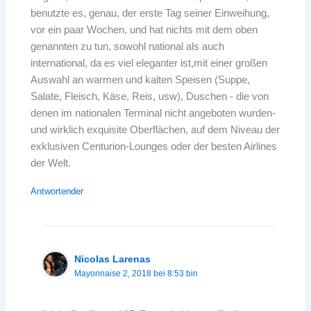
benutzte es, genau, der erste Tag seiner Einweihung,
vor ein paar Wochen, und hat nichts mit dem oben
genannten zu tun, sowohl national als auch
international, da es viel eleganter ist,mit einer großen
Auswahl an warmen und kalten Speisen (Suppe,
Salate, Fleisch, Käse, Reis, usw), Duschen - die von
denen im nationalen Terminal nicht angeboten wurden-
und wirklich exquisite Oberflächen, auf dem Niveau der
exklusiven Centurion-Lounges oder der besten Airlines
der Welt.
Antwortender
Nicolas Larenas
Mayonnaise 2, 2018 bei 8:53 bin