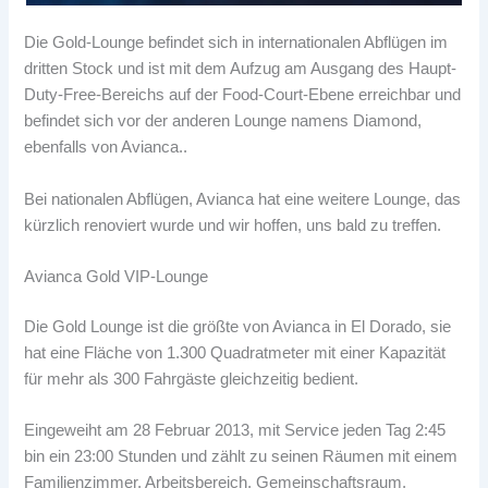
Die Gold-Lounge befindet sich in internationalen Abflügen im
dritten Stock und ist mit dem Aufzug am Ausgang des Haupt-
Duty-Free-Bereichs auf der Food-Court-Ebene erreichbar und
befindet sich vor der anderen Lounge namens Diamond,
ebenfalls von Avianca..
Bei nationalen Abflügen, Avianca hat eine weitere Lounge, das
kürzlich renoviert wurde und wir hoffen, uns bald zu treffen.
Avianca Gold VIP-Lounge
Die Gold Lounge ist die größte von Avianca in El Dorado, sie
hat eine Fläche von 1.300 Quadratmeter mit einer Kapazität
für mehr als 300 Fahrgäste gleichzeitig bedient.
Eingeweiht am 28 Februar 2013, mit Service jeden Tag 2:45
bin ein 23:00 Stunden und zählt zu seinen Räumen mit einem
Familienzimmer, Arbeitsbereich, Gemeinschaftsraum,