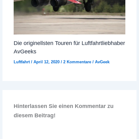
Die originellsten Touren für Luftfahrtliebhaber
AvGeeks
Luftfahrt
/
April 12, 2020
/
2 Kommentare
/
AvGeek
Hinterlassen Sie einen Kommentar zu
diesem Beitrag!