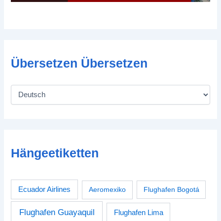
Übersetzen Übersetzen
Hängeetiketten
Ecuador Airlines
Aeromexiko
Flughafen Bogotá
Flughafen Guayaquil
Flughafen Lima