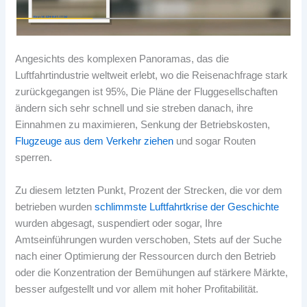
Angesichts des komplexen Panoramas, das die
Luftfahrtindustrie weltweit erlebt, wo die Reisenachfrage stark
zurückgegangen ist 95%, Die Pläne der Fluggesellschaften
ändern sich sehr schnell und sie streben danach, ihre
Einnahmen zu maximieren, Senkung der Betriebskosten,
Flugzeuge aus dem Verkehr ziehen
und sogar Routen
sperren.
Zu diesem letzten Punkt, Prozent der Strecken, die vor dem
betrieben wurden
schlimmste Luftfahrtkrise der Geschichte
wurden abgesagt, suspendiert oder sogar, Ihre
Amtseinführungen wurden verschoben, Stets auf der Suche
nach einer Optimierung der Ressourcen durch den Betrieb
oder die Konzentration der Bemühungen auf stärkere Märkte,
besser aufgestellt und vor allem mit hoher Profitabilität.