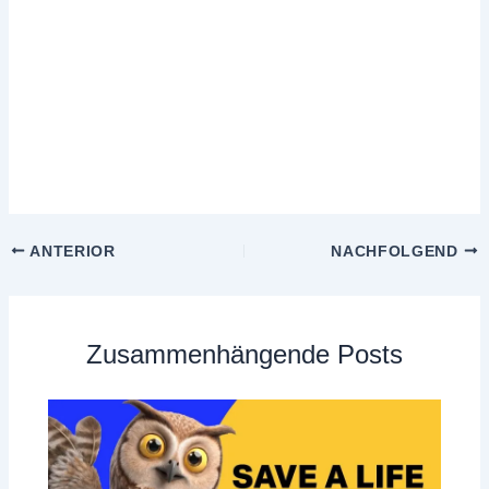
ANTERIOR
NACHFOLGEND
Zusammenhängende Posts