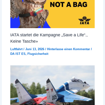
IATA startet die Kampagne „Save a Life“.,
Keine Tasche»
Luftfahrt
/
Juni 13, 2026
/
Hinterlasse einen Kommentar
/
DA IST ES
,
Flugsicherheit