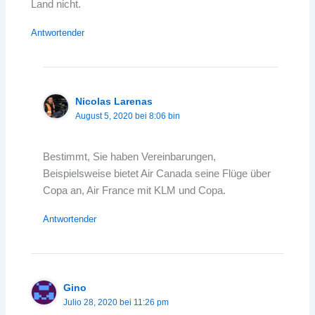
Land nicht.
Antwortender
Nicolas Larenas
August 5, 2020 bei 8:06 bin
Bestimmt, Sie haben Vereinbarungen,
Beispielsweise bietet Air Canada seine Flüge über
Copa an, Air France mit KLM und Copa.
Antwortender
Gino
Julio 28, 2020 bei 11:26 pm