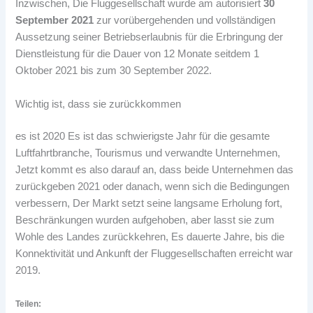
Inzwischen, Die Fluggesellschaft wurde am autorisiert
30
September 2021
zur vorübergehenden und vollständigen
Aussetzung seiner Betriebserlaubnis für die Erbringung der
Dienstleistung für die Dauer von 12 Monate seitdem 1
Oktober 2021 bis zum 30 September 2022.
Wichtig ist, dass sie zurückkommen
es ist 2020 Es ist das schwierigste Jahr für die gesamte
Luftfahrtbranche, Tourismus und verwandte Unternehmen,
Jetzt kommt es also darauf an, dass beide Unternehmen das
zurückgeben 2021 oder danach, wenn sich die Bedingungen
verbessern, Der Markt setzt seine langsame Erholung fort,
Beschränkungen wurden aufgehoben, aber lasst sie zum
Wohle des Landes zurückkehren, Es dauerte Jahre, bis die
Konnektivität und Ankunft der Fluggesellschaften erreicht war
2019.
Teilen: