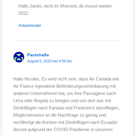
Hallo Javier, nicht im Moment, du musst warten
2022.
Antwortender
Paulstraße
August 5, 2020 bei 4:59 bin
Hallo Nicolas, Es wird nicht sein, dass Air Canada wie
Air France irgendeine Beförderungsvereinbarung mit
anderen Unternehmen hat, um ihre Passagiere nach
Lima oder Bogotá zu bringen und von dort aus mit
Direktflügen nach Kanada und Frankreich abzufliegen..
Möglicherweise ist die Nachfrage zu gering und
rechtfertigt die Anreise mit Direktflügen nach Ecuador
derzeit aufgrund der COVID-Pandemie in unserem