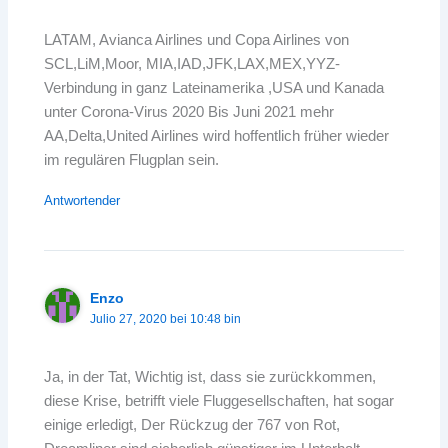
LATAM, Avianca Airlines und Copa Airlines von
SCL,LiM,Moor, MIA,IAD,JFK,LAX,MEX,YYZ-
Verbindung in ganz Lateinamerika ,USA und Kanada
unter Corona-Virus 2020 Bis Juni 2021 mehr
AA,Delta,United Airlines wird hoffentlich früher wieder
im regulären Flugplan sein.
Antwortender
Enzo
Julio 27, 2020 bei 10:48 bin
Ja, in der Tat, Wichtig ist, dass sie zurückkommen,
diese Krise, betrifft viele Fluggesellschaften, hat sogar
einige erledigt, Der Rückzug der 767 von Rot,