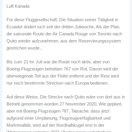
Luft Kanada
Für diese Fluggesellschaft, Die Situation seiner Tätigkeit in
Ecuador ändert sich seit der dritten Juliwoche, Als der Plan,
die saisonale Route der Air Canada Rouge von Toronto nach
Quito wieder aufzunehmen, aus dem Reservierungssystem
gestrichen wurde..
Bis zum 21 Im Juli war die Route noch aktiv, aber von
Boeing-Flugzeugen betrieben 767 von Rot, Davon wird der
überwiegende Teil aus der Flotte entfernt und der Rest wird
nur noch bestimmte Strecken nach Europa bedienen.
Auf diese Weise, Die Strecke nach Quito wäre von dort aus in
Betrieb genommen worden 27 November 2020, Wie geplant,
aber mit Boeing-Flugzeugen 787, Tatsache, dass jetzt
aufgrund einer Umplanung, Flugzeugverfügbarkeit und
Marktrealität, wird auf der Nordhalbkugel erst in der