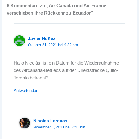
6 Kommentare zu „Air Canada und Air France
verschieben ihre Rückkehr zu Ecuador”
Javier Nuñez
Oktober 31, 2021 bei 9:32 pm
Hallo Nicolás, ist ein Datum für die Wiederaufnahme
des Aircanada-Betriebs auf der Direktstrecke Quito-
Toronto bekannt?
Antwortender
Nicolas Larenas
November 1, 2021 bei 7:41 bin