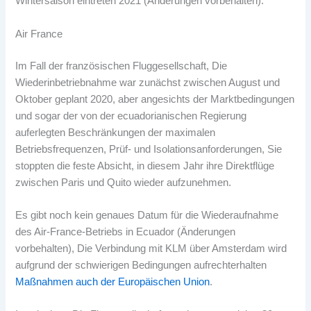
Wintersaison eintreten 2021 (Änderungen vorbehalten).
Air France
Im Fall der französischen Fluggesellschaft, Die
Wiederinbetriebnahme war zunächst zwischen August und
Oktober geplant 2020, aber angesichts der Marktbedingungen
und sogar der von der ecuadorianischen Regierung
auferlegten Beschränkungen der maximalen
Betriebsfrequenzen, Prüf- und Isolationsanforderungen, Sie
stoppten die feste Absicht, in diesem Jahr ihre Direktflüge
zwischen Paris und Quito wieder aufzunehmen.
Es gibt noch kein genaues Datum für die Wiederaufnahme
des Air-France-Betriebs in Ecuador (Änderungen
vorbehalten), Die Verbindung mit KLM über Amsterdam wird
aufgrund der schwierigen Bedingungen aufrechterhalten
Maßnahmen auch der Europäischen Union
.