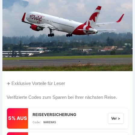
✈️ Exklusive Vorteile für Leser
Verifizierte Codes zum Sparen bei Ihrer nächsten Reise.
REISEVERSICHERUNG
5% AUS
Ver >
NARENAS