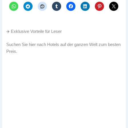
✈️ Exklusive Vorteile für Leser
Suchen Sie hier nach Hotels auf der ganzen Welt zum besten
Preis.