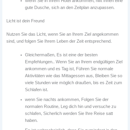
Wenn Sie in Ihrem Hotel ankommen, hilft Ihnen eine
gute Dusche, sich an den Zeitplan anzupassen.
Licht ist dein Freund
Nutzen Sie das Licht, wenn Sie an Ihrem Ziel angekommen
sind, und folgen Sie Ihrem Leben der Zeit entsprechend.
Gleichermaßen, Es ist eine der besten
Empfehlungen.. Wenn Sie an Ihrem endgültigen Ziel
ankommen und es Tag ist, Führen Sie normale
Aktivitäten wie das Mittagessen aus, Bleiben Sie so
viele Stunden wie möglich draußen, bis es Zeit zum
Schlafen ist.
wenn Sie nachts ankommen, Folgen Sie der
normalen Routine, Leg dich hin und versuche zu
schlafen, Sicherlich werden Sie Ihre Reise satt
haben.