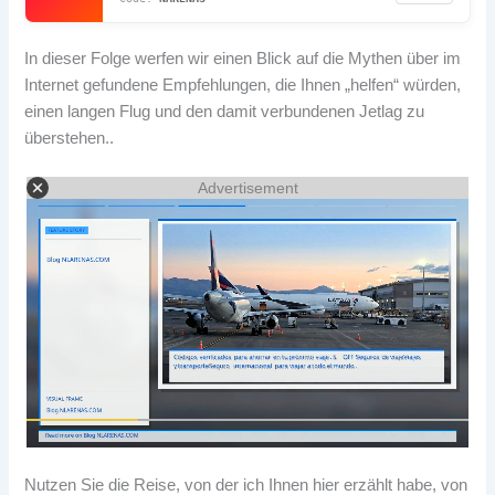
In dieser Folge werfen wir einen Blick auf die Mythen über im
Internet gefundene Empfehlungen, die Ihnen „helfen“ würden,
einen langen Flug und den damit verbundenen Jetlag zu
überstehen..
Advertisement
Nutzen Sie die Reise, von der ich Ihnen hier erzählt habe, von