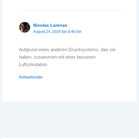
Nicolas Larenas
August 24, 2020 bei 9:46 bin
Aufgrund eines anderen Drucksystems, das sie
haben, zusammen mit einer besseren
Luftzirkulation.
Antwortender