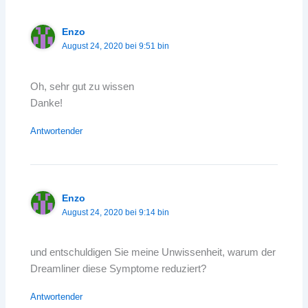
Enzo
August 24, 2020 bei 9:51 bin
Oh, sehr gut zu wissen
Danke!
Antwortender
Enzo
August 24, 2020 bei 9:14 bin
und entschuldigen Sie meine Unwissenheit, warum der
Dreamliner diese Symptome reduziert?
Antwortender