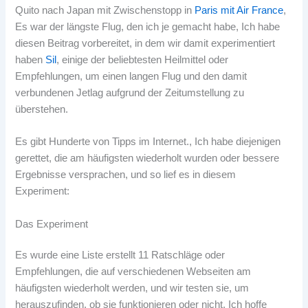
Quito nach Japan mit Zwischenstopp in
Paris mit Air France
,
Es war der längste Flug, den ich je gemacht habe, Ich habe
diesen Beitrag vorbereitet, in dem wir damit experimentiert
haben
Sil
, einige der beliebtesten Heilmittel oder
Empfehlungen, um einen langen Flug und den damit
verbundenen Jetlag aufgrund der Zeitumstellung zu
überstehen.
Es gibt Hunderte von Tipps im Internet., Ich habe diejenigen
gerettet, die am häufigsten wiederholt wurden oder bessere
Ergebnisse versprachen, und so lief es in diesem
Experiment:
Das Experiment
Es wurde eine Liste erstellt 11 Ratschläge oder
Empfehlungen, die auf verschiedenen Webseiten am
häufigsten wiederholt werden, und wir testen sie, um
herauszufinden, ob sie funktionieren oder nicht, Ich hoffe