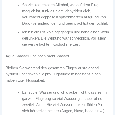
So viel kostenlosen Alkohol, wie auf dem Flug
möglich ist, trink es nicht. dehydriert dich,
verursacht doppelte Kopfschmerzen aufgrund von
Druckveränderungen und beeinträchtigt den Schlaf.
Ich bin ein Risiko eingegangen und habe einen Wein
getrunken, Die Wirkung war schrecklich, vor allem
die vervielfachten Kopfschmerzen.
Agua, Wasser und noch mehr Wasser
Bleiben Sie während des gesamten Fluges ausreichend
hydriert und trinken Sie pro Flugstunde mindestens einen
halben Liter Flüssigkeit.
Es ist viel Wasser und ich glaube nicht, dass es im
ganzen Flugzeug so viel Wasser gibt, aber ohne
zweifel, Wenn Sie viel Wasser trinken, fühlen Sie
sich körperlich besser (Augen, Nase, boca, usw.),