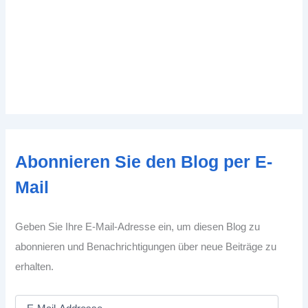
Abonnieren Sie den Blog per E-
Mail
Geben Sie Ihre E-Mail-Adresse ein, um diesen Blog zu
abonnieren und Benachrichtigungen über neue Beiträge zu
erhalten.
E