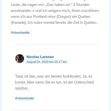
Leute, die sagen mir: „Das haben wir.“ 3 Stunden
auseinander..» und ich weigere mich, ihnen zuzuhören,
wenn ich aus Portland reise (Oregon) ein Quebec
(Kanada), Ich nutze mental bereits die Zeit in Quebec.
Antwortender
Nicolas Larenas
August 24, 2020 bei 10:17 bin
Total, ist das, was am besten funktioniert, Ja, es
kostet, Aber wenn Sie es tun, ist der Unterschied
spürbar..
Antwortender