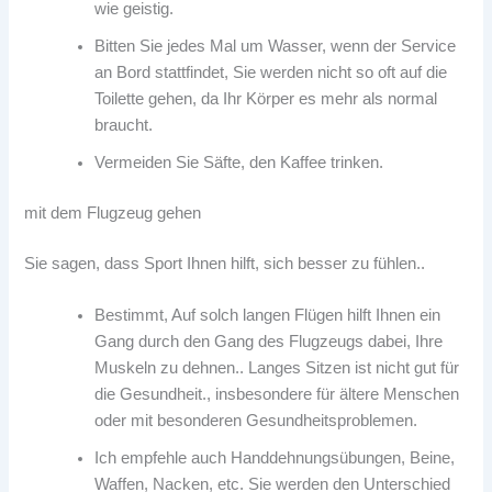
wie geistig.
Bitten Sie jedes Mal um Wasser, wenn der Service
an Bord stattfindet, Sie werden nicht so oft auf die
Toilette gehen, da Ihr Körper es mehr als normal
braucht.
Vermeiden Sie Säfte, den Kaffee trinken.
mit dem Flugzeug gehen
Sie sagen, dass Sport Ihnen hilft, sich besser zu fühlen..
Bestimmt, Auf solch langen Flügen hilft Ihnen ein
Gang durch den Gang des Flugzeugs dabei, Ihre
Muskeln zu dehnen.. Langes Sitzen ist nicht gut für
die Gesundheit., insbesondere für ältere Menschen
oder mit besonderen Gesundheitsproblemen.
Ich empfehle auch Handdehnungsübungen, Beine,
Waffen, Nacken, etc. Sie werden den Unterschied