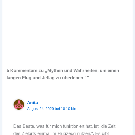
5 Kommentare zu „Mythen und Wahrheiten, um einen
langen Flug und Jetlag zu überleben.“”
Anita
August 24, 2020 bei 10:10 bin
Das Beste, was für mich funktioniert hat, ist „die Zeit
des Zielorts einmal im Flugzeug nutzen.“. Es gibt