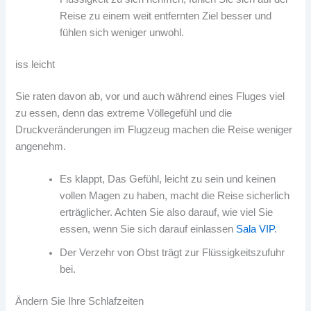
Reise zu einem weit entfernten Ziel besser und
fühlen sich weniger unwohl.
iss leicht
Sie raten davon ab, vor und auch während eines Fluges viel
zu essen, denn das extreme Völlegefühl und die
Druckveränderungen im Flugzeug machen die Reise weniger
angenehm.
Es klappt, Das Gefühl, leicht zu sein und keinen
vollen Magen zu haben, macht die Reise sicherlich
erträglicher. Achten Sie also darauf, wie viel Sie
essen, wenn Sie sich darauf einlassen
Sala VIP
.
Der Verzehr von Obst trägt zur Flüssigkeitszufuhr
bei.
Ändern Sie Ihre Schlafzeiten