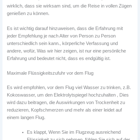
wirklich, dass sie wirksam sind, um die Reise in vollen Zügen
genießen zu können.
Es ist wichtig darauf hinzuweisen, dass die Erfahrung mit
jeder Empfehlung je nach Alter von Person zu Person
unterschiedlich sein kann., körperliche Verfassung und
andere, wofür, Was wir hier zeigen, ist nur eine persönliche
Erfahrung und bedeutet nicht, dass es endgültig ist.
Maximale Flüssigkeitszufuhr vor dem Flug
Es wird empfohlen, vor dem Flug viel Wasser zu trinken, z.B.
Kokoswasser, um den Elektrolytspiegel hochzuhalten , Dies
wird dazu beitragen, die Auswirkungen von Trockenheit zu
reduzieren, Kopfschmerzen und mehr als einer leidet auf
einem langen Flug.
Es klappt, Wenn Sie im Flugzeug ausreichend
Flüssigkeit zu sich nehmen, fühlen Sie sich auf der