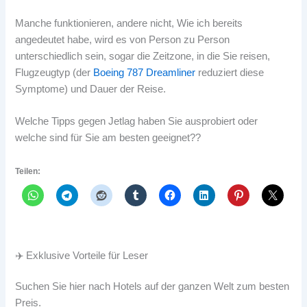
Manche funktionieren, andere nicht, Wie ich bereits
angedeutet habe, wird es von Person zu Person
unterschiedlich sein, sogar die Zeitzone, in die Sie reisen,
Flugzeugtyp (der
Boeing 787 Dreamliner
reduziert diese
Symptome) und Dauer der Reise.
Welche Tipps gegen Jetlag haben Sie ausprobiert oder
welche sind für Sie am besten geeignet??
Teilen:
✈️ Exklusive Vorteile für Leser
Suchen Sie hier nach Hotels auf der ganzen Welt zum besten
Preis.