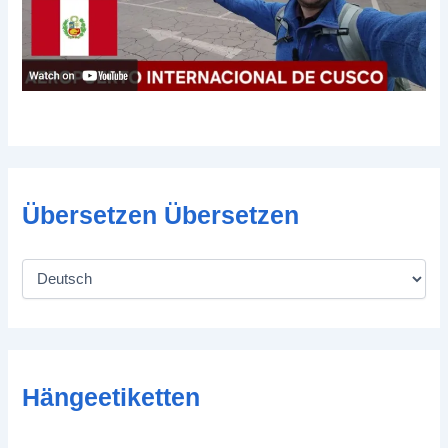
Übersetzen Übersetzen
Hängeetiketten