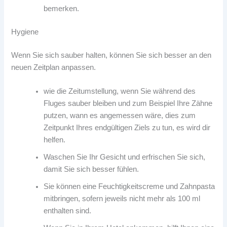
bemerken.
Hygiene
Wenn Sie sich sauber halten, können Sie sich besser an den
neuen Zeitplan anpassen.
wie die Zeitumstellung, wenn Sie während des
Fluges sauber bleiben und zum Beispiel Ihre Zähne
putzen, wann es angemessen wäre, dies zum
Zeitpunkt Ihres endgültigen Ziels zu tun, es wird dir
helfen.
Waschen Sie Ihr Gesicht und erfrischen Sie sich,
damit Sie sich besser fühlen.
Sie können eine Feuchtigkeitscreme und Zahnpasta
mitbringen, sofern jeweils nicht mehr als 100 ml
enthalten sind.