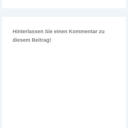
Hinterlassen Sie einen Kommentar zu
diesem Beitrag!