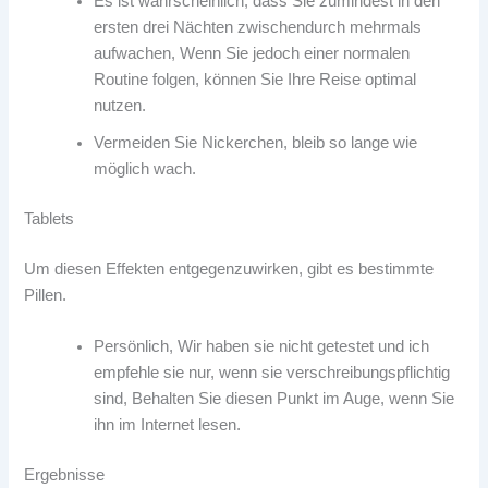
Es ist wahrscheinlich, dass Sie zumindest in den
ersten drei Nächten zwischendurch mehrmals
aufwachen, Wenn Sie jedoch einer normalen
Routine folgen, können Sie Ihre Reise optimal
nutzen.
Vermeiden Sie Nickerchen, bleib so lange wie
möglich wach.
Tablets
Um diesen Effekten entgegenzuwirken, gibt es bestimmte
Pillen.
Persönlich, Wir haben sie nicht getestet und ich
empfehle sie nur, wenn sie verschreibungspflichtig
sind, Behalten Sie diesen Punkt im Auge, wenn Sie
ihn im Internet lesen.
Ergebnisse