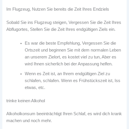
Im Flugzeug, Nutzen Sie bereits die Zeit Ihres Endziels
Sobald Sie ins Flugzeug steigen, Vergessen Sie die Zeit Ihres
Abflugortes, Stellen Sie die Zeit Ihres endgültigen Ziels ein.
Es war die beste Empfehlung, Vergessen Sie die
Ortszeit und beginnen Sie mit dem normalen Leben
an unserem Zielort, es kostet viel zu tun, Aber es
wird Ihnen sicherlich bei der Anpassung helfen.
Wenn es Zeit ist, an Ihrem endgültigen Ziel zu
schlafen, schlafen. Wenn es Frühstückszeit ist, Iss
etwas, etc.
trinke keinen Alkohol
Alkoholkonsum beeinträchtigt Ihren Schlaf, es wird dich krank
machen und noch mehr.