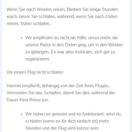
Wenn Sie nach Westen reisen, Bleiben Sie einige Stunden
wach, bevor Sie schlafen, während, wenn Sie nach Osten
reisen, früher schlafen.
Wir empfinden es nicht als Hilfe, umso mehr, als
unsere Reise in den Osten ging, um in den Westen
zu gelangen, Es war also mühsam, sich gut zu
organisieren.
Vor einem Flug nicht schlafen
Internet empfiehlt, abhängig von der Zeit Ihres Fluges,
Vermeiden Sie das Schlafen, damit Sie dies während der
Dauer Ihrer Reise tun.
Wir haben es getestet und es funktioniert, wirst du
schlafen (wenn es für dich einfach ist) mehr
Stunden und der Flug wird kürzer sein.