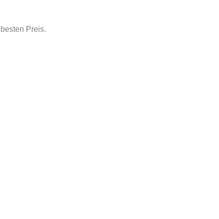
besten Preis.