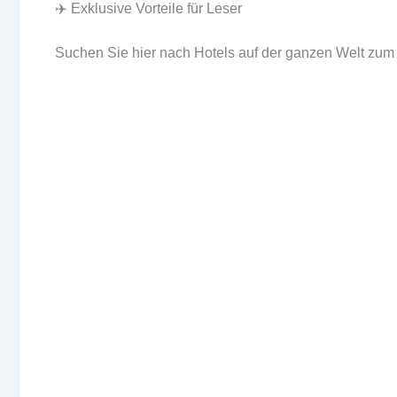
✈️ Exklusive Vorteile für Leser
Suchen Sie hier nach Hotels auf der ganzen Welt zum 