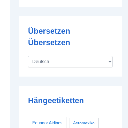
Übersetzen
Übersetzen
Hängeetiketten
Ecuador Airlines
Aeromexiko