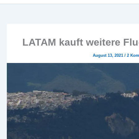
LATAM kauft weitere Fl
August 13, 2021
/
2 Kom