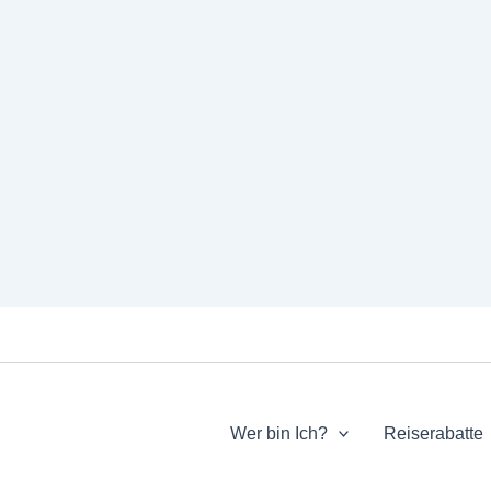
Wer bin Ich?
Reiserabatte