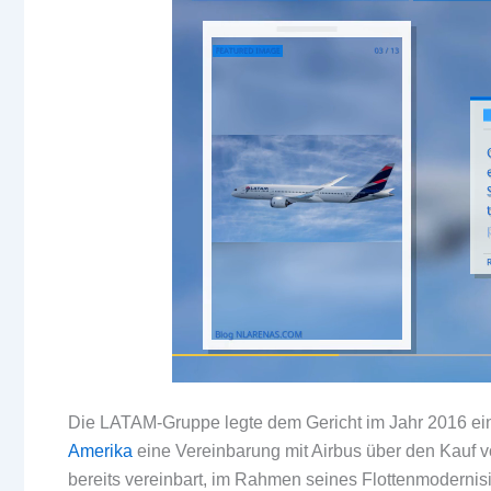
Die LATAM-Gruppe legte dem Gericht im Jahr 2016 e
Amerika
eine Vereinbarung mit Airbus über den Kauf 
bereits vereinbart, im Rahmen seines Flottenmodernis