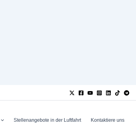
Stellenangebote in der Luftfahrt
Kontaktiere uns