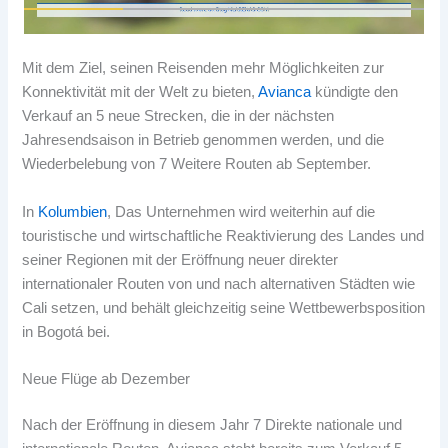
Mit dem Ziel, seinen Reisenden mehr Möglichkeiten zur
Konnektivität mit der Welt zu bieten,
Avianca
kündigte den
Verkauf an 5 neue Strecken, die in der nächsten
Jahresendsaison in Betrieb genommen werden, und die
Wiederbelebung von 7 Weitere Routen ab September.
In
Kolumbien
, Das Unternehmen wird weiterhin auf die
touristische und wirtschaftliche Reaktivierung des Landes und
seiner Regionen mit der Eröffnung neuer direkter
internationaler Routen von und nach alternativen Städten wie
Cali setzen, und behält gleichzeitig seine Wettbewerbsposition
in Bogotá bei.
Neue Flüge ab Dezember
Nach der Eröffnung in diesem Jahr 7 Direkte nationale und