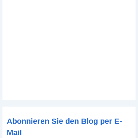
Abonnieren Sie den Blog per E-
Mail