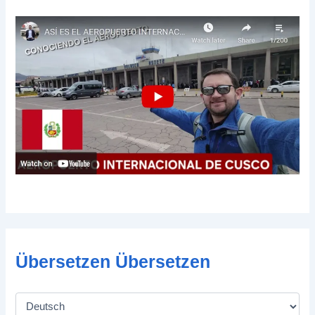
Übersetzen Übersetzen