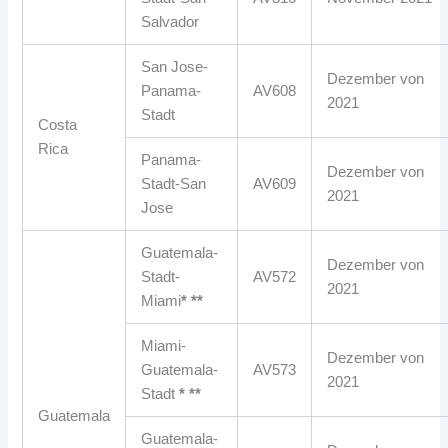
Salvador
San Jose-
Dezember von
Panama-
AV608
2021
Stadt
Costa
Rica
Panama-
Dezember von
Stadt-San
AV609
2021
Jose
Guatemala-
Dezember von
Stadt-
AV572
2021
Miami
* **
Miami-
Dezember von
Guatemala-
AV573
2021
Stadt
* **
Guatemala
Guatemala-