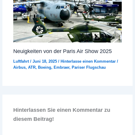
Neuigkeiten von der Paris Air Show 2025
Luftfahrt
/
Juni 18, 2025
/
Hinterlasse einen Kommentar
/
Airbus
,
ATR
,
Boeing
,
Embraer
,
Pariser Flugschau
Hinterlassen Sie einen Kommentar zu
diesem Beitrag!