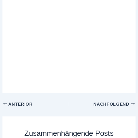
ANTERIOR
NACHFOLGEND
Zusammenhängende Posts