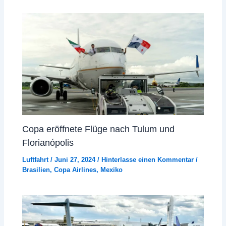
Copa eröffnete Flüge nach Tulum und
Florianópolis
Luftfahrt
/
Juni 27, 2024
/
Hinterlasse einen Kommentar
/
Brasilien
,
Copa Airlines
,
Mexiko