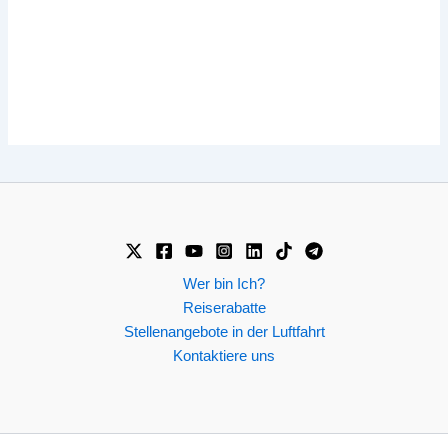
Wer bin Ich?
Reiserabatte
Stellenangebote in der Luftfahrt
Kontaktiere uns