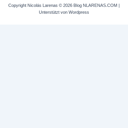
Copyright Nicolás Larenas © 2026 Blog NLARENAS.COM |
Unterstützt von Wordpress