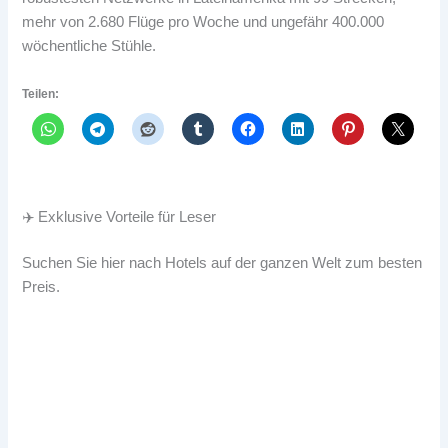
mehr von 2.680 Flüge pro Woche und ungefähr 400.000
wöchentliche Stühle.
Teilen:
✈️ Exklusive Vorteile für Leser
Suchen Sie hier nach Hotels auf der ganzen Welt zum besten
Preis.