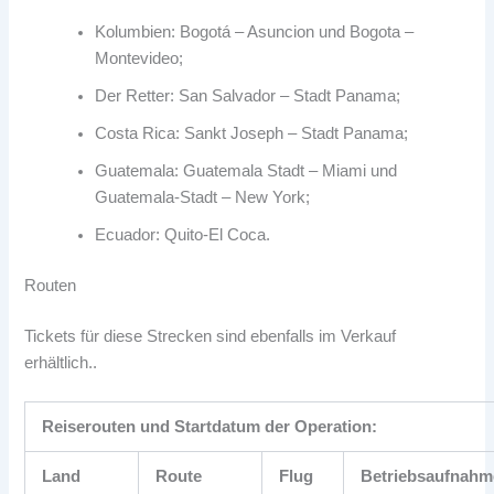
Kolumbien: Bogotá – Asuncion und Bogota –
Montevideo;
Der Retter: San Salvador – Stadt Panama;
Costa Rica: Sankt Joseph – Stadt Panama;
Guatemala: Guatemala Stadt – Miami und
Guatemala-Stadt – New York;
Ecuador: Quito-El Coca.
Routen
Tickets für diese Strecken sind ebenfalls im Verkauf
erhältlich..
Reiserouten und Startdatum der Operation:
Land
Route
Flug
Betriebsaufnahm